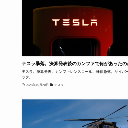
テスラ暴落。決算発表後のカンファで何があったの
テスラ。決算発表。カンファレンスコール。株価急落。サイバ
ック。
2023年10月20日
テスラ