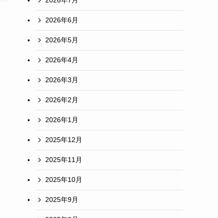
2026年7月
2026年6月
2026年5月
2026年4月
2026年3月
2026年2月
2026年1月
2025年12月
2025年11月
2025年10月
2025年9月