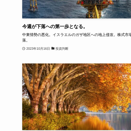
今週が下落への第一歩となる。
中東情勢の悪化。イスラエルのガザ地区への地上侵攻。株式市
落。
2023年10月16日
投資判断