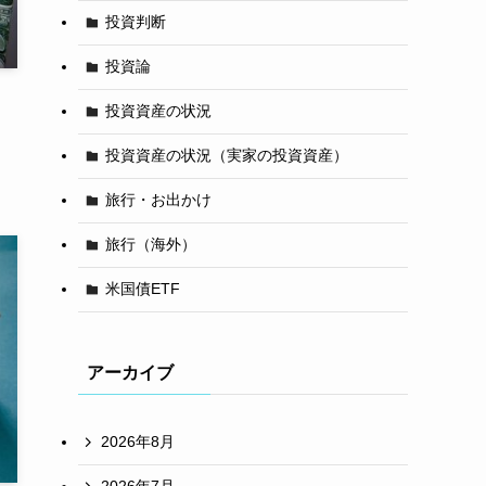
投資判断
投資論
投資資産の状況
投資資産の状況（実家の投資資産）
旅行・お出かけ
旅行（海外）
米国債ETF
アーカイブ
2026年8月