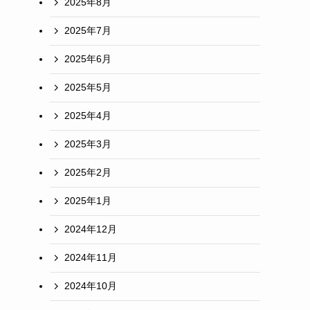
2025年8月
2025年7月
2025年6月
2025年5月
2025年4月
2025年3月
2025年2月
2025年1月
2024年12月
2024年11月
2024年10月