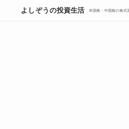
よしぞうの投資生活
米国株・中国株の株式