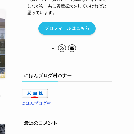
しながら、共に資産拡大をしていければと
思っています。
プロフィールはこちら
にほんブログ村バナー
ク。
にほんブログ村
最近のコメント