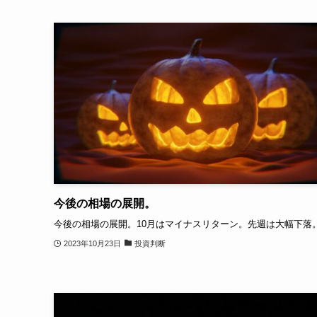
今後の相場の展開。
今後の相場の展開。10月はマイナスリターン。先週は大幅下落
2023年10月23日
投資判断