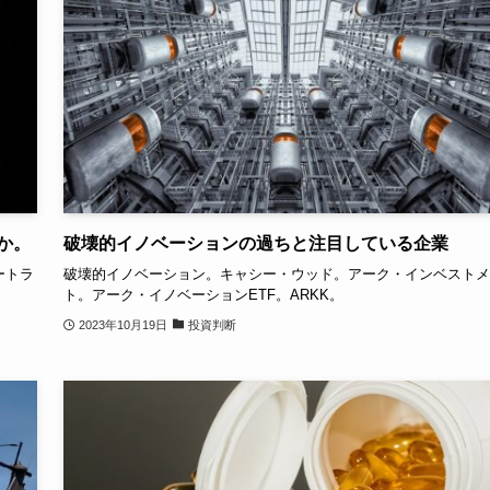
か。
破壊的イノベーションの過ちと注目している企業
ートラ
破壊的イノベーション。キャシー・ウッド。アーク・インベストメ
ト。アーク・イノベーションETF。ARKK。
2023年10月19日
投資判断