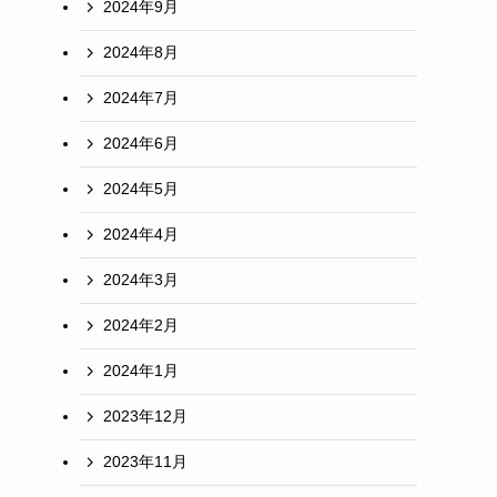
2024年9月
2024年8月
2024年7月
2024年6月
2024年5月
2024年4月
2024年3月
2024年2月
2024年1月
2023年12月
2023年11月