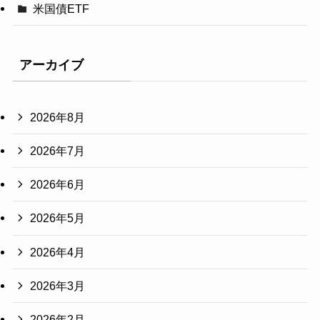
米国債ETF
アーカイブ
2026年8月
2026年7月
2026年6月
2026年5月
2026年4月
2026年3月
2026年2月