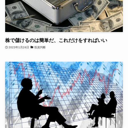
株で儲けるのは簡単だ、これだけをすればいい
2023年1月24日
投資判断