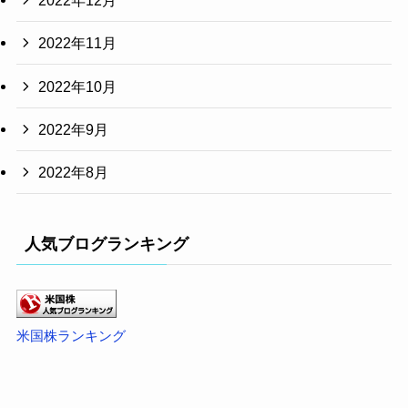
2022年12月
2022年11月
2022年10月
2022年9月
2022年8月
人気ブログランキング
米国株ランキング