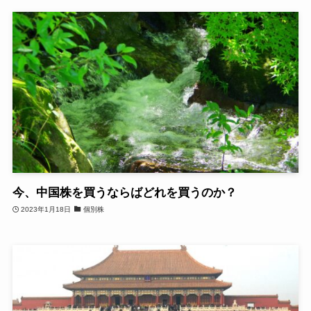
今、中国株を買うならばどれを買うのか？
2023年1月18日
個別株