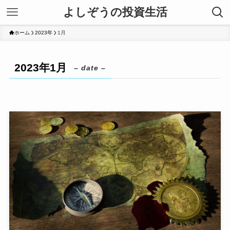
よしぞうの投資生活
ホーム
2023年
1月
2023年1月
– date –