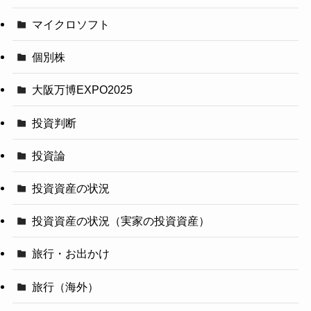
マイクロソフト
個別株
大阪万博EXPO2025
投資判断
投資論
投資資産の状況
投資資産の状況（実家の投資資産）
旅行・お出かけ
旅行（海外）