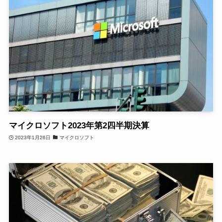
マイクロソフト2023年第2四半期決算
2023年1月26日
マイクロソフト