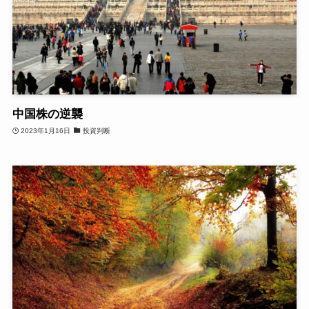
中国株の逆襲
2023年1月16日
投資判断