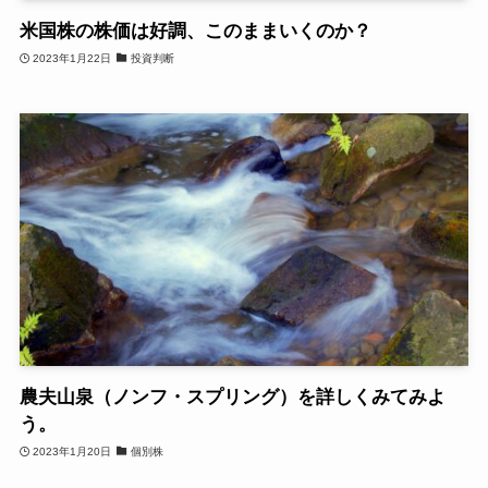
米国株の株価は好調、このままいくのか？
2023年1月22日
投資判断
農夫山泉（ノンフ・スプリング）を詳しくみてみよ
う。
2023年1月20日
個別株