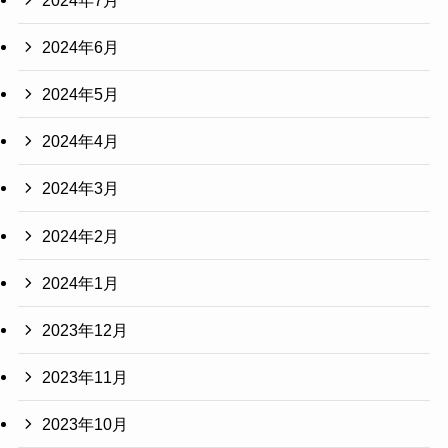
2024年6月
2024年5月
2024年4月
2024年3月
2024年2月
2024年1月
2023年12月
2023年11月
2023年10月