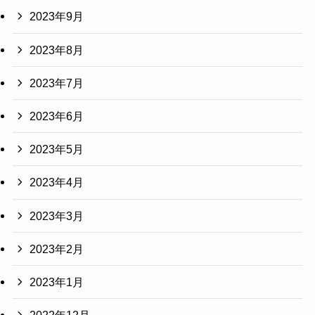
2023年9月
2023年8月
2023年7月
2023年6月
2023年5月
2023年4月
2023年3月
2023年2月
2023年1月