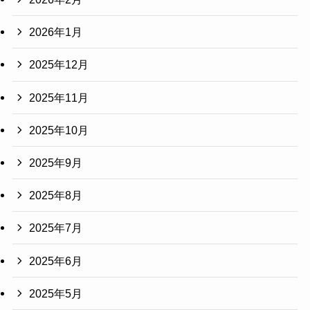
2026年1月
2025年12月
2025年11月
2025年10月
2025年9月
2025年8月
2025年7月
2025年6月
2025年5月