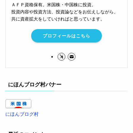
ＡＦＰ資格保有。米国株・中国株に投資。
投資内容や投資方法、投資論などをお伝えしながら、
共に資産拡大をしていければと思っています。
プロフィールはこちら
にほんブログ村バナー
にほんブログ村