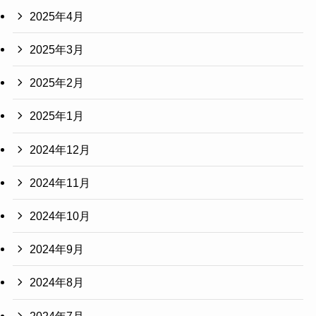
2025年4月
2025年3月
2025年2月
2025年1月
2024年12月
2024年11月
2024年10月
2024年9月
2024年8月
2024年7月