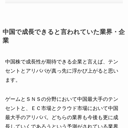
中国で成長できると言われていた業界・企
業
中国株で成長性が期待できる企業と言えば、テン
セントとアリババが真っ先に浮かび上がると思い
ます。
ゲームとＳＮＳの分野において中国最大手のテン
セントと、ＥＣ市場とクラウド市場において中国
最大手のアリババ。どちらの業界も今後も更に成
長していくであろうという予測がされている業界