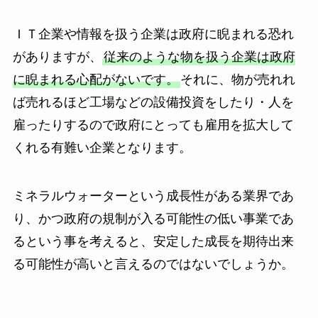
ＩＴ企業や情報を扱う企業は政府に睨まれる恐れ
がありますが、
従来のような物を扱う企業は政府
に睨まれる心配がないです。
それに、物が売れれ
ば売れるほど工場などの設備投資をしたり・人を
雇ったりするので政府にとっても雇用を拡大して
くれる有難い企業となります。
ミネラルウォーターという成長性がある業界であ
り、かつ政府の規制が入る可能性の低い事業であ
るという事を考えると、安定した成長を期待出来
る可能性が高いと言えるのではないでしょうか。