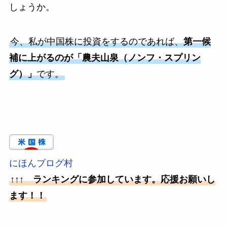
しょうか。
今、私が中国株に投資をするのであれば、
第一候
補に上がるのが「農夫山泉（ノンフ・スプリン
グ）」
です。
にほんブログ村
↑↑↑ ランキングに参加しています。応援お願いし
ます！！