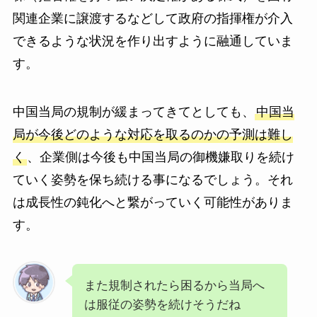
関連企業に譲渡するなどして政府の指揮権が介入
できるような状況を作り出すように融通していま
す。
中国当局の規制が緩まってきてとしても、
中国当
局が今後どのような対応を取るのかの予測は難し
く
、企業側は今後も中国当局の御機嫌取りを続け
ていく姿勢を保ち続ける事になるでしょう。それ
は成長性の鈍化へと繋がっていく可能性がありま
す。
また規制されたら困るから当局へ
は服従の姿勢を続けそうだね