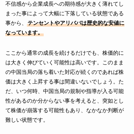
不信感から企業成長への期待感が大きく薄れてし
まった事によって大幅に下落している状態である
事から、
テンセントやアリババは歴史的な安値に
なっています。
ここから通常の成長を続けるだけでも、株価的に
は大きく伸びていく可能性は高いです。このまま
の中国当局の落ち着いた対応が続くのであれば株
価は大きく上昇する事は間違いないでしょう。た
だ、いつ何時、中国当局の規制や指導が入る可能
性があるのか分からない事を考えると、突如とし
て株価が崩落する可能性もあり、なかなか判断が
難しい状態です。