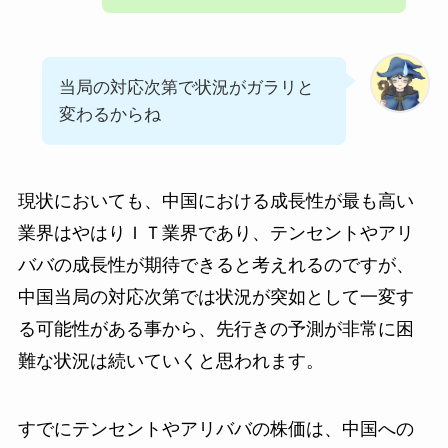
当局の対応次第で状況がガラリと
変わるからね
現状においても、中国における成長性が最も高い
業界はやはりＩＴ業界であり、テンセントやアリ
ババの成長性が期待できると考えれるのですが、
中国当局の対応次第では状況が突如として一変す
る可能性がある事から、先行きの予測が非常に困
難な状況は続いていくと思われます。
すでにテンセントやアリババの株価は、中国への