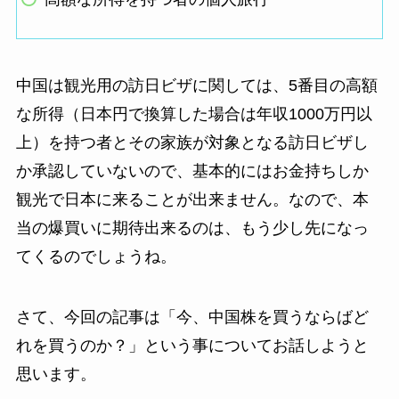
中国は観光用の訪日ビザに関しては、5番目の高額
な所得（日本円で換算した場合は年収1000万円以
上）を持つ者とその家族が対象となる訪日ビザし
か承認していないので、基本的にはお金持ちしか
観光で日本に来ることが出来ません。なので、本
当の爆買いに期待出来るのは、もう少し先になっ
てくるのでしょうね。
さて、今回の記事は「今、中国株を買うならばど
れを買うのか？」という事についてお話しようと
思います。