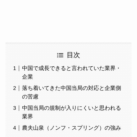
目次
中国で成長できると言われていた業界・
企業
落ち着いてきた中国当局の対応と企業側
の苦慮
中国当局の規制が入りにくいと思われる
業界
農夫山泉（ノンフ・スプリング）の強み