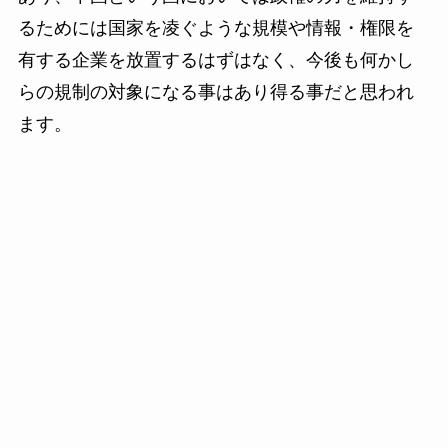
るためには国家を凌ぐような規模や情報・権限を
有する企業を放置するはずはなく、今後も何かし
らの規制の対象になる事はあり得る事だと思われ
ます。