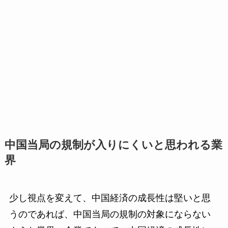
中国当局の規制が入りにくいと思われる業
界
少し視点を変えて、中国経済の成長性は堅いと思
うのであれば、中国当局の規制の対象にならない