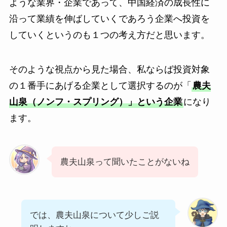
ような業界・企業であって、中国経済の成長性に
沿って業績を伸ばしていくであろう企業へ投資を
していくというのも１つの考え方だと思います。
そのような視点から見た場合、私ならば投資対象
の１番手にあげる企業として選択するのが「
農夫
山泉（ノンフ・スプリング）」という企業
になり
ます。
農夫山泉って聞いたことがないね
では、農夫山泉について少しご説