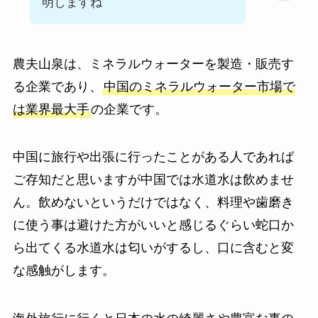
明しますね
農夫山泉は、ミネラルウォーターを製造・販売す
る企業であり、
中国のミネラルウォーター市場で
は業界最大手
の企業です。
中国に旅行や出張に行ったことがある人であれば
ご存知だと思いますが中国では水道水は飲めませ
ん。飲めないというだけではなく、料理や歯磨き
に使う事は避けた方がいいと感じるぐらい蛇口か
ら出てくる水道水は匂いがするし、口に含むと変
な感触がします。