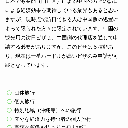
日本でも春節（旧正月）による中国の方々の訪日
による経済効果を期待している業界もあると思い
ますが、現時点で訪日できる人は中国側の処置に
よって限られた方々に限定されています。中国の
観光用の訪日ビザは、中国側の代理店を通して申
請する必要がありますが、このビザは５種類あ
り、現在は一番ハードルが高いビザのみ申請が可
能となっています。
団体旅行
個人旅行
特別地域（沖縄等）への旅行
充分な経済力を持つ者の個人旅行
高額な所得を持つ者の個人旅行