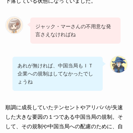
下落している状態になっていました。
ジャック・マーさんの不用意な発
言さえなければね
あれが無ければ、中国当局もＩＴ
企業への規制はしてなかったでし
ょうね
順調に成長していたテンセントやアリババが失速
した大きな要因の１つである中国当局の規制。そ
して、その規制や中国当局への配慮のために、自