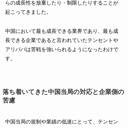
らの成長性を放棄したり・制限したりすることが
起こってきました。
中国において最も成長できる業界であり、最も成
長できる企業であると言われていたテンセントや
アリババは苦戦を強いられるようになったわけで
す。
落ち着いてきた中国当局の対応と企業側の
苦慮
中国当局の規制や業績の低迷にとって、テンセン