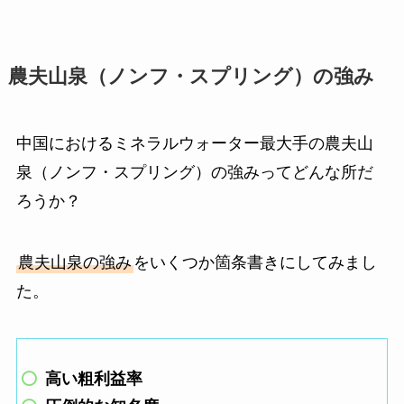
農夫山泉（ノンフ・スプリング）の強み
中国におけるミネラルウォーター最大手の農夫山
泉（ノンフ・スプリング）の強みってどんな所だ
ろうか？
農夫山泉の強み
をいくつか箇条書きにしてみまし
た。
高い粗利益率