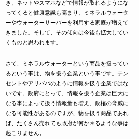
き、ネットやスマホなどで情報が取れるようにな
ってくると健康意識も高まり、ミネラルウォータ
ーやウォーターサーバーを利用する家庭が増えて
きました。そして、その傾向は今後も拡大してい
くものと思われます。
さて、ミネラルウォーターという商品を扱ってい
るという事は、物を扱う企業という事です。テン
セントやアリババのように情報を扱う企業ではな
いです。政府にとって、情報を扱う企業は巨大に
なる事によって扱う情報量も増え、政権の脅威に
なる可能性があるのですが、物を扱う商品であれ
ば、たくさん売れても政府が何か困るような事は
起こりません。