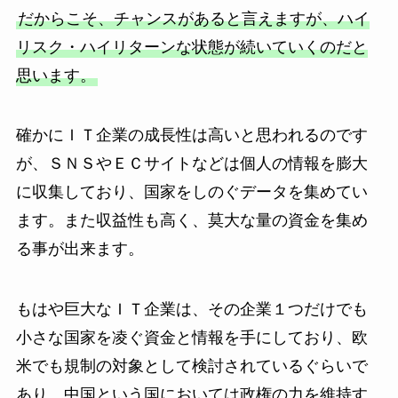
だからこそ、チャンスがあると言えますが、ハイ
リスク・ハイリターンな状態が続いていくのだと
思います。
確かにＩＴ企業の成長性は高いと思われるのです
が、ＳＮＳやＥＣサイトなどは個人の情報を膨大
に収集しており、国家をしのぐデータを集めてい
ます。また収益性も高く、莫大な量の資金を集め
る事が出来ます。
もはや巨大なＩＴ企業は、その企業１つだけでも
小さな国家を凌ぐ資金と情報を手にしており、欧
米でも規制の対象として検討されているぐらいで
あり、中国という国においては政権の力を維持す