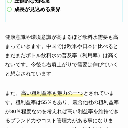
圧倒的な知名度
成長が見込める業界
健康意識や環境意識が高まるほど飲料水需要も高
まっていきます。中国では欧米や日本に比べると
まだまだボトル飲料水の普及率（利用率）は高く
ないです。今後も右肩上がりで需要は伸びていく
と想定されています。
また、
高い粗利益率も魅力の一つ
とされていま
す。粗利益率は55％もあり、競合他社の粗利益率
が30％程度なのを考えれば高い利益率を維持でき
るブランド力やコスト管理力がある事になりま