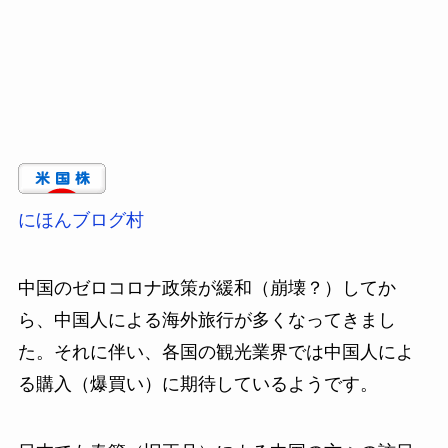
にほんブログ村
中国のゼロコロナ政策が緩和（崩壊？）してか
ら、中国人による海外旅行が多くなってきまし
た。それに伴い、各国の観光業界では中国人によ
る購入（爆買い）に期待しているようです。