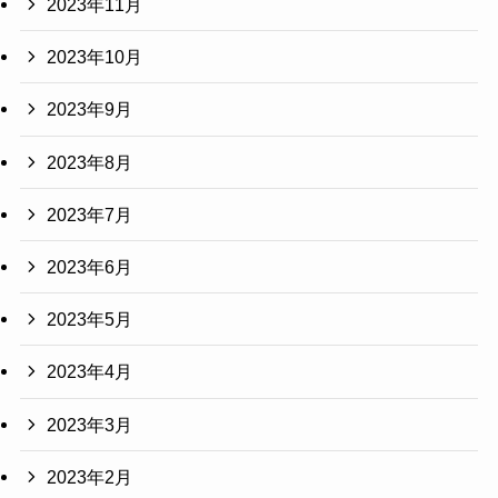
2023年11月
2023年10月
2023年9月
2023年8月
2023年7月
2023年6月
2023年5月
2023年4月
2023年3月
2023年2月