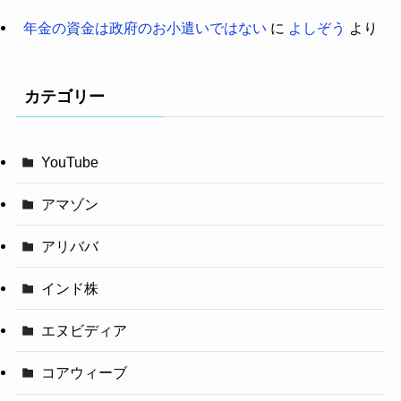
年金の資金は政府のお小遣いではない
に
よしぞう
より
カテゴリー
YouTube
アマゾン
アリババ
インド株
エヌビディア
コアウィーブ