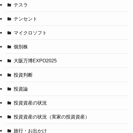
テスラ
テンセント
マイクロソフト
個別株
大阪万博EXPO2025
投資判断
投資論
投資資産の状況
投資資産の状況（実家の投資資産）
旅行・お出かけ