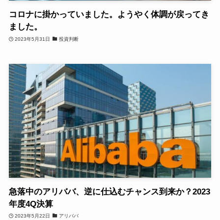
コロナに掛かっていました。ようやく体調が戻ってき
ました。
2023年5月31日
投資判断
急落中のアリババ、逆に仕込むチャンス到来か？2023
年度4Q決算
2023年5月22日
アリババ