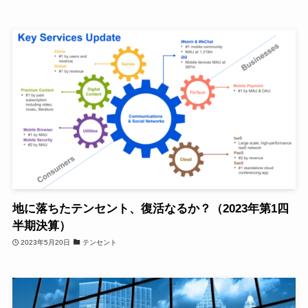
地に落ちたテンセント、復活なるか？（2023年第1四
半期決算）
2023年5月20日
テンセント