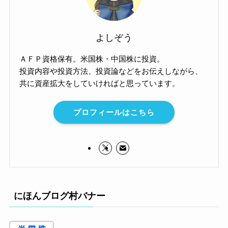
よしぞう
ＡＦＰ資格保有。米国株・中国株に投資。
投資内容や投資方法、投資論などをお伝えしながら、
共に資産拡大をしていければと思っています。
プロフィールはこちら
にほんブログ村バナー