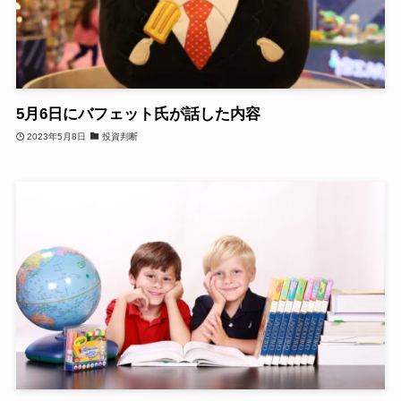
5月6日にバフェット氏が話した内容
2023年5月8日
投資判断