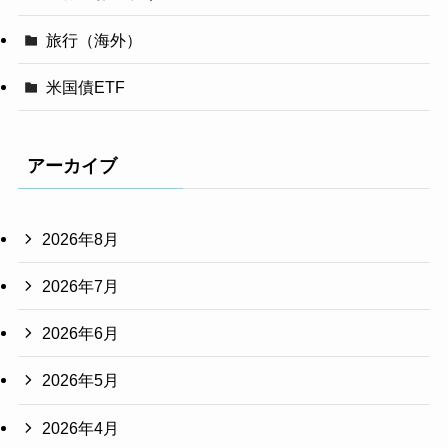
旅行（海外）
米国債ETF
アーカイブ
2026年8月
2026年7月
2026年6月
2026年5月
2026年4月