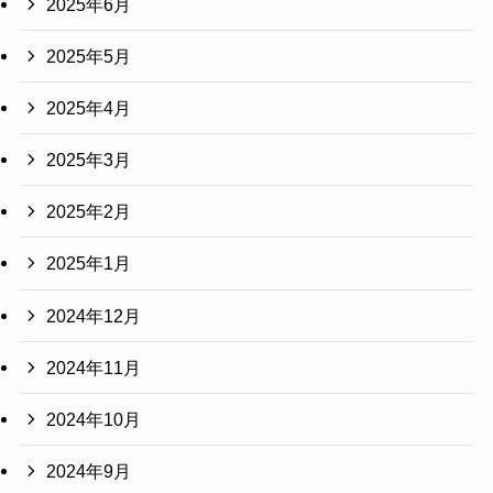
2025年6月
2025年5月
2025年4月
2025年3月
2025年2月
2025年1月
2024年12月
2024年11月
2024年10月
2024年9月