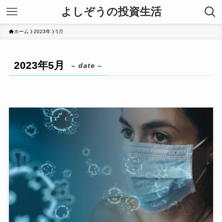
よしぞうの投資生活
ホーム
2023年
5月
2023年5月
– date –