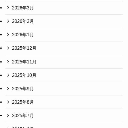
2026年3月
2026年2月
2026年1月
2025年12月
2025年11月
2025年10月
2025年9月
2025年8月
2025年7月