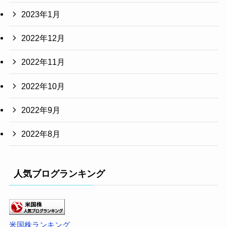
2023年1月
2022年12月
2022年11月
2022年10月
2022年9月
2022年8月
人気ブログランキング
米国株ランキング