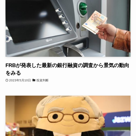
FRBが発表した最新の銀行融資の調査から景気の動向
をみる
2023年5月10日
投資判断