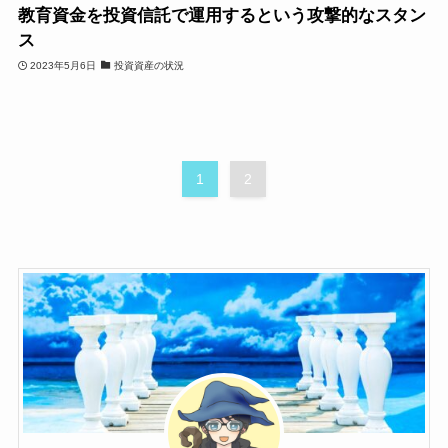
教育資金を投資信託で運用するという攻撃的なスタン
ス
2023年5月6日
投資資産の状況
1
2