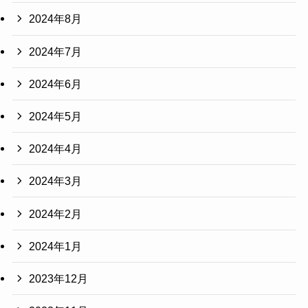
2024年8月
2024年7月
2024年6月
2024年5月
2024年4月
2024年3月
2024年2月
2024年1月
2023年12月