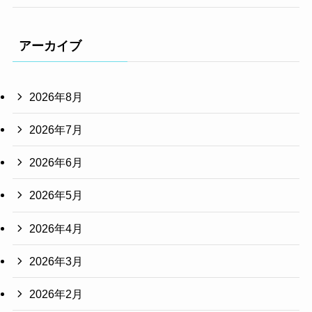
アーカイブ
2026年8月
2026年7月
2026年6月
2026年5月
2026年4月
2026年3月
2026年2月