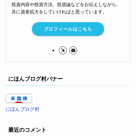
投資内容や投資方法、投資論などをお伝えしながら、
共に資産拡大をしていければと思っています。
プロフィールはこちら
にほんブログ村バナー
にほんブログ村
最近のコメント