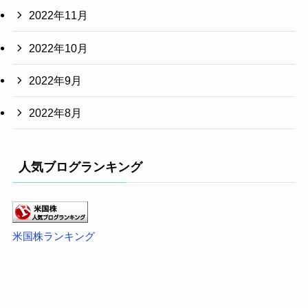
2022年11月
2022年10月
2022年9月
2022年8月
人気ブログランキング
米国株ランキング