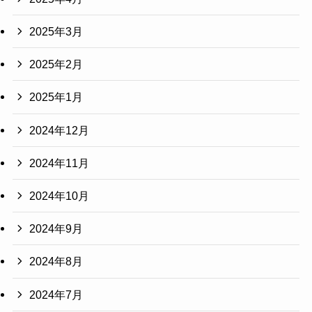
2025年3月
2025年2月
2025年1月
2024年12月
2024年11月
2024年10月
2024年9月
2024年8月
2024年7月