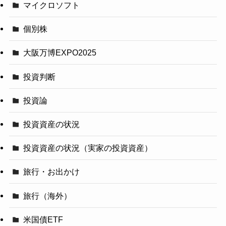
マイクロソフト
個別株
大阪万博EXPO2025
投資判断
投資論
投資資産の状況
投資資産の状況（実家の投資資産）
旅行・お出かけ
旅行（海外）
米国債ETF