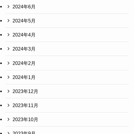
2024年6月
2024年5月
2024年4月
2024年3月
2024年2月
2024年1月
2023年12月
2023年11月
2023年10月
2023年9月