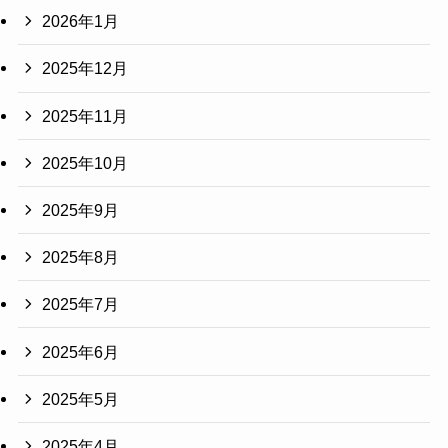
2026年1月
2025年12月
2025年11月
2025年10月
2025年9月
2025年8月
2025年7月
2025年6月
2025年5月
2025年4月