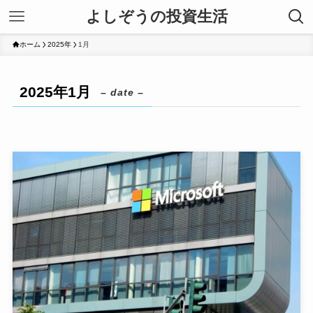
よしぞうの投資生活
ホーム
2025年
1月
2025年1月
– date –