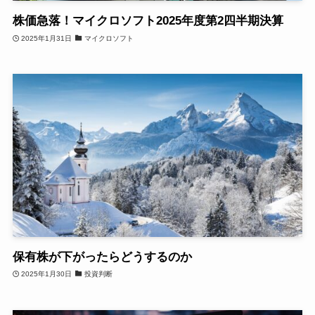
株価急落！マイクロソフト2025年度第2四半期決算
2025年1月31日
マイクロソフト
保有株が下がったらどうするのか
2025年1月30日
投資判断