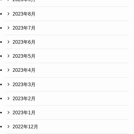
2023年8月
2023年7月
2023年6月
2023年5月
2023年4月
2023年3月
2023年2月
2023年1月
2022年12月