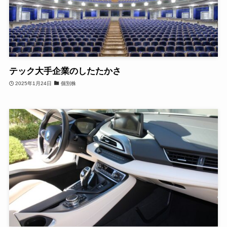
テック大手企業のしたたかさ
2025年1月24日
個別株