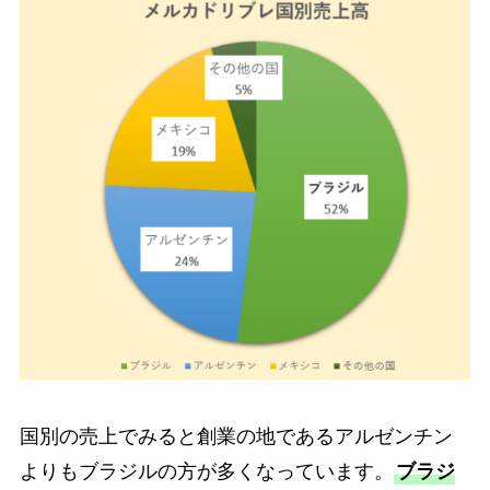
国別の売上でみると創業の地であるアルゼンチン
よりもブラジルの方が多くなっています。
ブラジ