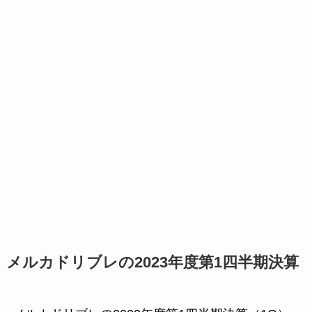
メルカドリブレの2023年度第1四半期決算