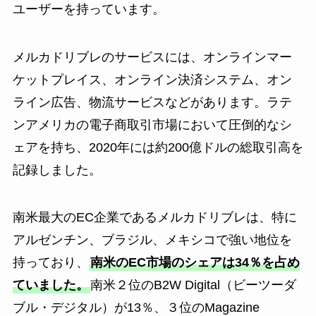
ユーザーを持っています。
メルカドリブレのサービスには、オンラインマー
ケットプレイス、オンライン決済システム、オン
ライン広告、物流サービスなどがあります。ラテ
ンアメリカの電子商取引市場において圧倒的なシ
ェアを持ち、2020年には約200億ドルの総取引高を
記録しました。
南米最大のEC企業であるメルカドリブレは、特に
アルゼンチン、ブラジル、メキシコで強い地位を
持っており、
南米のEC市場のシェアは34％を占め
ていました。
南米２位のB2W Digital（ビーツーダ
ブル・デジタル）が13％、３位のMagazine