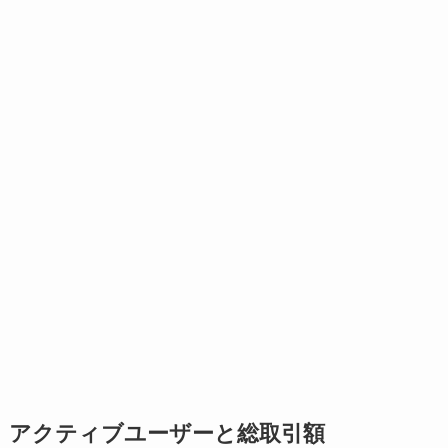
アクティブユーザーと総取引額