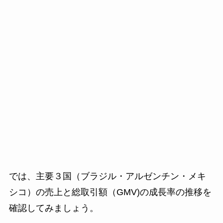
では、主要３国（ブラジル・アルゼンチン・メキ
シコ）の売上と総取引額（GMV)の成長率の推移を
確認してみましょう。