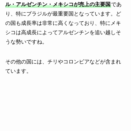
ル・アルゼンチン・メキシコが売上の主要国
であ
り、特にブラジルが最重要国となっています。ど
の国も成長率は非常に高くなっており、特にメキ
シコは高成長によってアルゼンチンを追い越しそ
うな勢いですね。
その他の国には、チリやコロンビアなどが含まれ
ています。