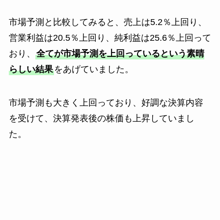
市場予測と比較してみると、売上は5.2％上回り、
営業利益は20.5％上回り、純利益は25.6％上回って
おり、
全てが市場予測を上回っているという素晴
らしい結果
をあげていました。
市場予測も大きく上回っており、好調な決算内容
を受けて、決算発表後の株価も上昇していまし
た。