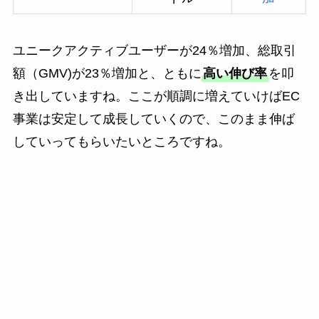
ユニークアクティブユーザーが24％増加、総取引
額（GMV)が23％増加と、ともに
高い伸び率
を叩
き出していますね。ここが順調に増えていけばEC
事業は安定して成長していくので、このまま伸ば
していってもらいたいところですね。