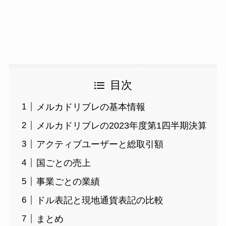
目次
メルカドリブレの基本情報
メルカドリブレの2023年度第1四半期決算
アクティブユーザーと総取引額
国ごとの売上
事業ごとの業績
ドル表記と現地通貨表記の比較
まとめ