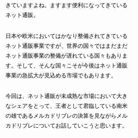
きていますよね。ますます便利になってきている
ネット通販。
日本や欧米においてはかなり整備されてきている
ネット通販事業ですが、世界の国々ではまだまだ
ネット通販事業の整備が遅れている国々もありま
す。そして、そんな国々こそが今後はネット通販
事業の急拡大が見込める市場でもあります。
今回は、ネット通販が未成熟な市場において大き
なシェアをとって、王者として君臨している南米
の雄であるメルカドリブレの決算を見ながらメル
カドリブレについてお話していこうと思います。