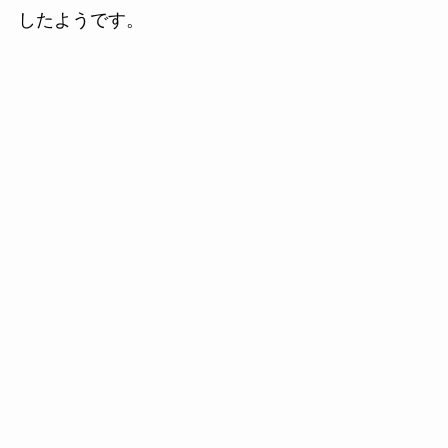
したようです。