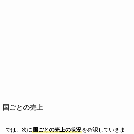
国ごとの売上
では、次に
国ごとの売上の状況
を確認していきま