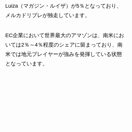
Luiza（マガジン・ルイザ）が5％となっており、
メルカドリブレが独走しています。
EC企業において世界最大のアマゾンは、南米にお
いては2％～4％程度のシェアに留まっており、南
米では地元プレイヤーが強みを発揮している状態
となっています。