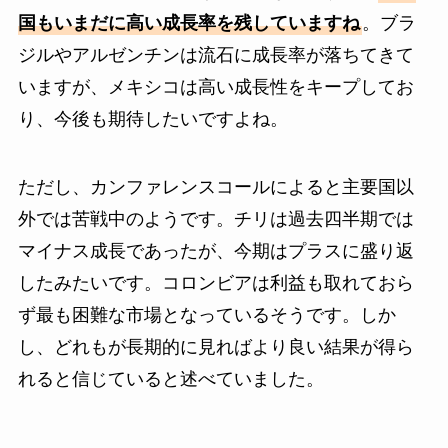
国もいまだに高い成長率を残していますね
。ブラ
ジルやアルゼンチンは流石に成長率が落ちてきて
いますが、メキシコは高い成長性をキープしてお
り、今後も期待したいですよね。
ただし、カンファレンスコールによると主要国以
外では苦戦中のようです。チリは過去四半期では
マイナス成長であったが、今期はプラスに盛り返
したみたいです。コロンビアは利益も取れておら
ず最も困難な市場となっているそうです。しか
し、どれもが長期的に見ればより良い結果が得ら
れると信じていると述べていました。