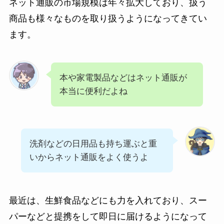
ネット通販の市場規模は年々拡大しており、扱う
商品も様々なものを取り扱うようになってきてい
ます。
本や家電製品などはネット通販が
本当に便利だよね
洗剤などの日用品も持ち運ぶと重
いからネット通販をよく使うよ
最近は、生鮮食品などにも力を入れており、スー
パーなどと提携をして即日に届けるようになって