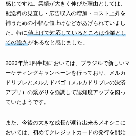
感じですね。業績が大きく伸びた理由としては、
配送料の見直し・広告収入の増加・コスト上昇を
補うための小幅な値上げなどがあげられていまし
た。特に
値上げで対応しているところは企業とし
ての強さ
があるなと感じました。
2023年第1四半期においては、ブラジルで新しいマ
ーケティングキャンペーンを行っており、メルカ
ドリブレとメルカドパゴ（メルカドリブレの決済
アプリ）の繋がりを強調して認知度アップを図っ
ていたようです。
また、今後の大きな成長が期待出来るメキシコに
おいては、初めてクレジットカードの発行を開始