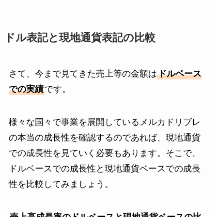
ドル表記と現地通貨表記の比較
さて、今まで見てきた売上等の金額は
ドルベース
での実績
です。
様々な国々で事業を展開しているメルカドリブレ
の本当の成長性を確認するのであれば、現地通貨
での成長性を見ていく必要もあります。そこで、
ドルベースでの成長性と現地通貨ベースでの成長
性を比較してみましょう。
売上高成長率のドルベースと現地通貨ベースの比