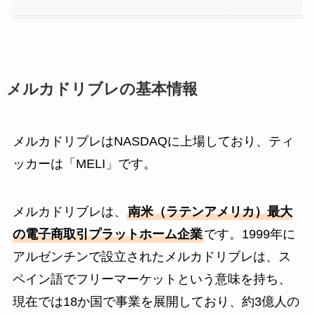
メルカドリブレの基本情報
メルカドリブレはNASDAQに上場しており、ティ
ッカーは「MELI」です。
メルカドリブレは、
南米（ラテンアメリカ）最大
の電子商取引プラットホーム企業
です。1999年に
アルゼンチンで設立されたメルカドリブレは、ス
ペイン語でフリーマーケットという意味を持ち、
現在では18か国で事業を展開しており、約3億人の