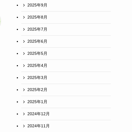
2025年9月
2025年8月
2025年7月
2025年6月
2025年5月
2025年4月
2025年3月
2025年2月
2025年1月
2024年12月
2024年11月