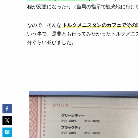
程が変更になったり（当局の指示で観光地に行け
なので、そんな
トルクメニスタンのカフェでその
いう事で、是非とも行ってみたかったトルクメニス
分ぐらい並びました。