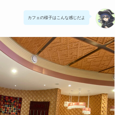
カフェの様子はこんな感じだよ