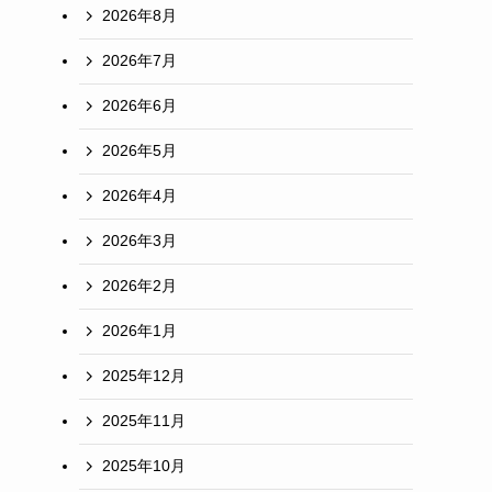
2026年8月
2026年7月
2026年6月
2026年5月
2026年4月
2026年3月
2026年2月
2026年1月
2025年12月
2025年11月
2025年10月