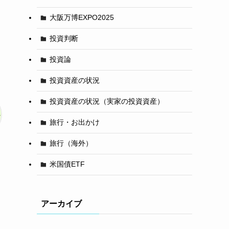
大阪万博EXPO2025
投資判断
投資論
投資資産の状況
投資資産の状況（実家の投資資産）
旅行・お出かけ
旅行（海外）
米国債ETF
アーカイブ