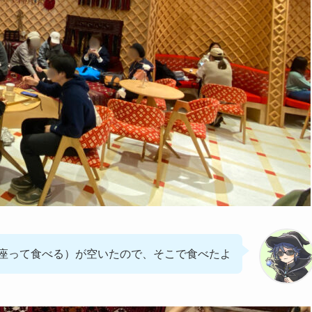
座って食べる）が空いたので、そこで食べたよ