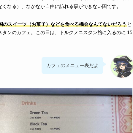
なくなる）、なかなか自由に訪れる事ができない国です。
国のスイーツ（お菓子）などを食べる機会なんてないだろう
と
タンのカフェ。この日は、トルクメニスタン館に入るのに 15
カフェのメニュー表だよ