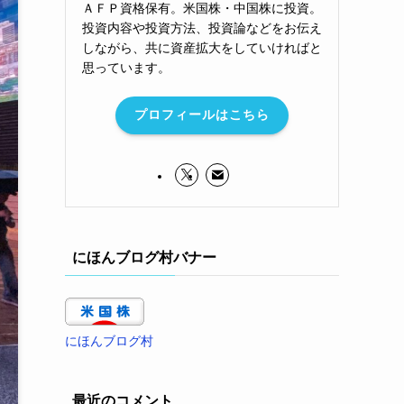
ＡＦＰ資格保有。米国株・中国株に投資。
投資内容や投資方法、投資論などをお伝え
しながら、共に資産拡大をしていければと
思っています。
プロフィールはこちら
にほんブログ村バナー
にほんブログ村
最近のコメント