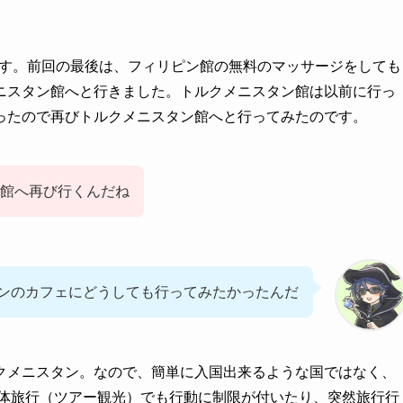
す。前回の最後は、フィリピン館の無料のマッサージをしても
ニスタン館へと行きました。トルクメニスタン館は以前に行っ
ったので再びトルクメニスタン館へと行ってみたのです。
館へ再び行くんだね
ンのカフェにどうしても行ってみたかったんだ
クメニスタン。なので、簡単に入国出来るような国ではなく、
体旅行（ツアー観光）でも行動に制限が付いたり、突然旅行行