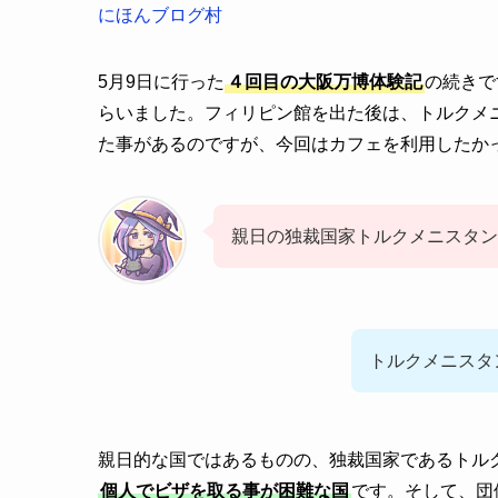
にほんブログ村
5月9日に行った
４回目の大阪万博体験記
の続きで
らいました。フィリピン館を出た後は、トルクメ
た事があるのですが、今回はカフェを利用したか
親日の独裁国家トルクメニスタン
トルクメニスタ
親日的な国ではあるものの、独裁国家であるトル
個人でビザを取る事が困難な国
です。そして、団