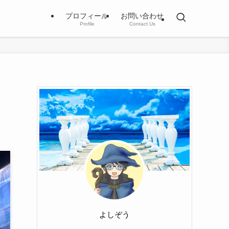
プロフィール
お問い合わせ
Profile
Contact Us
よしぞう