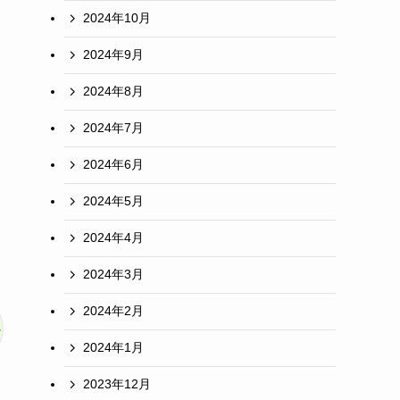
2024年10月
2024年9月
2024年8月
2024年7月
2024年6月
2024年5月
2024年4月
2024年3月
2024年2月
2024年1月
2023年12月