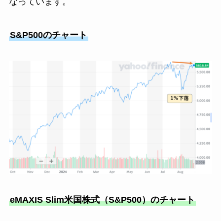
なっています。
S&P500のチャート
eMAXIS Slim米国株式（S&P500）のチャート