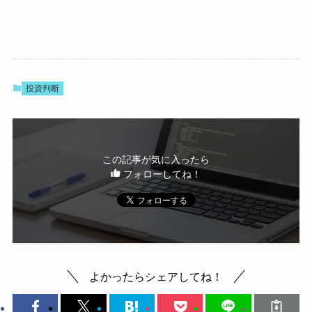
投資判断
この記事が気に入ったら
フォローしてね！
よかったらシェアしてね！