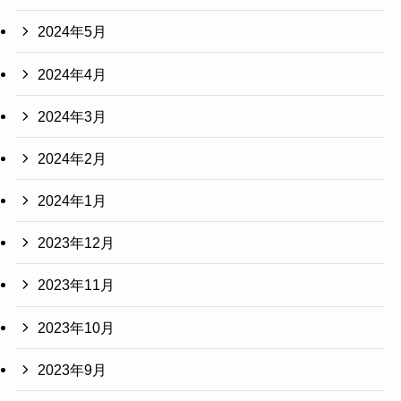
2024年5月
2024年4月
2024年3月
2024年2月
2024年1月
2023年12月
2023年11月
2023年10月
2023年9月