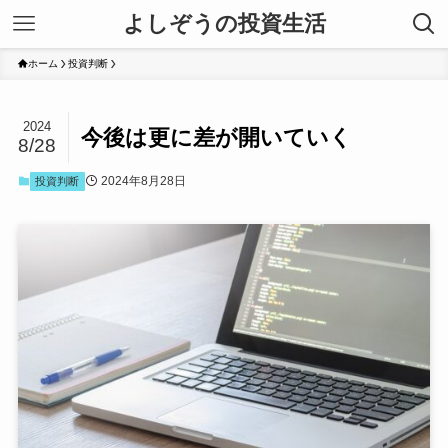
よしぞうの投資生活
ホーム
投資判断
2024
今後は更に差が開いていく
8/28
2024年8月28日
投資判断