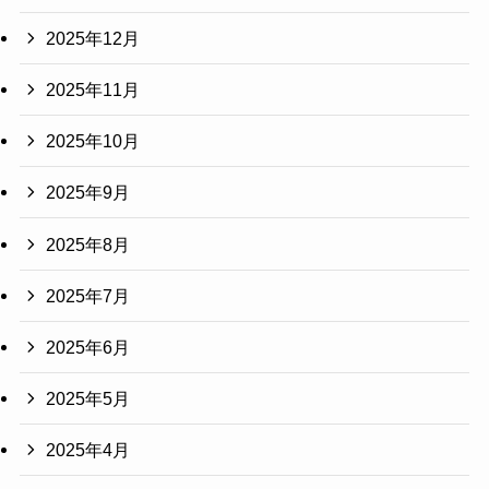
2025年12月
2025年11月
2025年10月
2025年9月
2025年8月
2025年7月
2025年6月
2025年5月
2025年4月