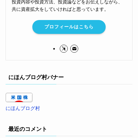
投資内容や投資方法、投資論などをお伝えしながら、
共に資産拡大をしていければと思っています。
プロフィールはこちら
にほんブログ村バナー
にほんブログ村
最近のコメント