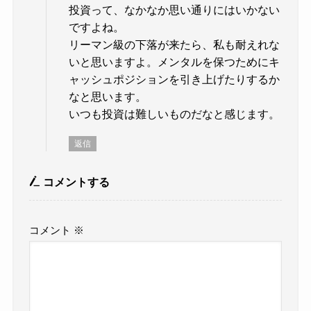
投資って、なかなか思い通りにはいかない
ですよね。
リーマン級の下落が来たら、私も耐えれな
いと思いますよ。メンタルを保つためにキ
ャッシュポジションを引き上げたりするか
なと思います。
いつも投資は難しいものだなと感じます。
返信
コメントする
コメント
※