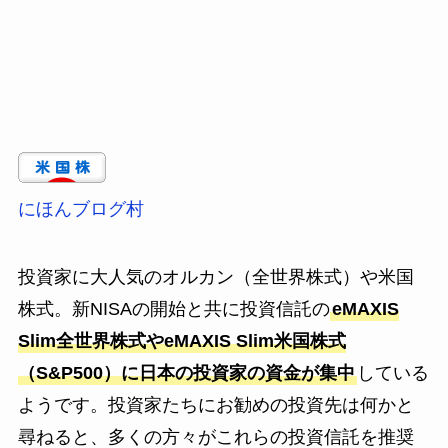
にほんブログ村
投資家に大人気のオルカン（全世界株式）や米国
株式。新NISAの開始と共に投資信託の
eMAXIS
Slim全世界株式やeMAXIS Slim米国株式
（S&P500）に日本の投資家の資金が集中
している
ようです。投資家たちにお勧めの投資先は何かと
尋ねると、多くの方々がこれらの投資信託を推奨