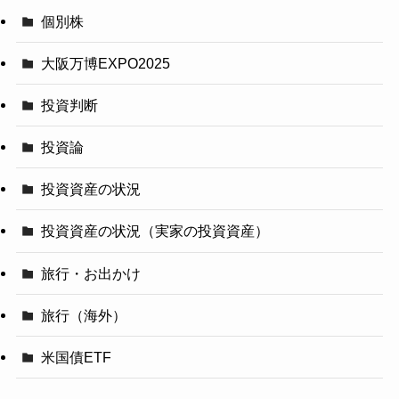
個別株
大阪万博EXPO2025
投資判断
投資論
投資資産の状況
投資資産の状況（実家の投資資産）
旅行・お出かけ
旅行（海外）
米国債ETF