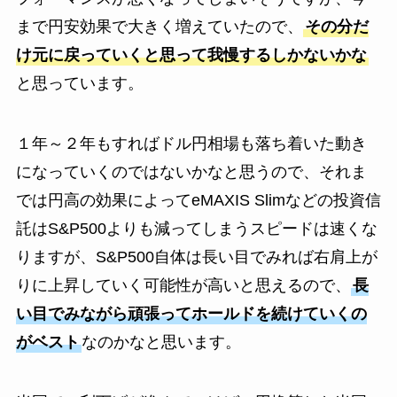
まで円安効果で大きく増えていたので、
その分だ
け元に戻っていくと思って我慢するしかないかな
と思っています。
１年～２年もすればドル円相場も落ち着いた動き
になっていくのではないかなと思うので、それま
では円高の効果によってeMAXIS Slimなどの投資信
託はS&P500よりも減ってしまうスピードは速くな
りますが、S&P500自体は長い目でみれば右肩上が
りに上昇していく可能性が高いと思えるので、
長
い目でみながら頑張ってホールドを続けていくの
がベスト
なのかなと思います。