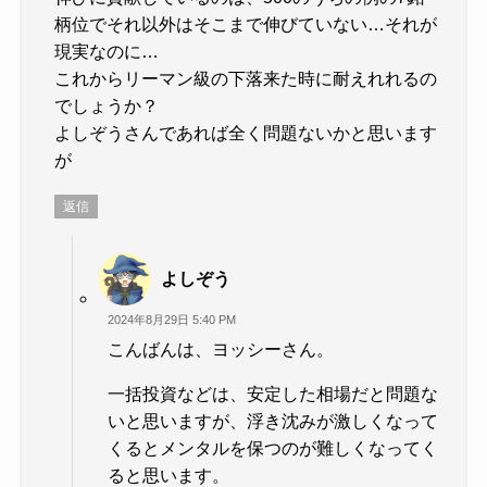
柄位でそれ以外はそこまで伸びていない…それが
現実なのに…
これからリーマン級の下落来た時に耐えれれるの
でしょうか？
よしぞうさんであれば全く問題ないかと思います
が
返信
よしぞう
2024年8月29日 5:40 PM
こんばんは、ヨッシーさん。
一括投資などは、安定した相場だと問題な
いと思いますが、浮き沈みが激しくなって
くるとメンタルを保つのが難しくなってく
ると思います。