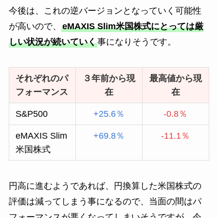
今後は、これの逆バージョンとなっていく可能性
が高いので、
eMAXIS Slim米国株式にとっては厳
しい状況が続いていく
事になりそうです。
それぞれのパ
３年前から現
最高値から現
フォーマンス
在
在
S&P500
+25.6％
-0.8％
eMAXIS Slim
+69.8％
-11.1％
米国株式
円高に進むようであれば、円換算した米国株式の
評価は減ってしまう事になるので、当面の間はパ
フォーマンスが悪くなってしまいそうですが、今