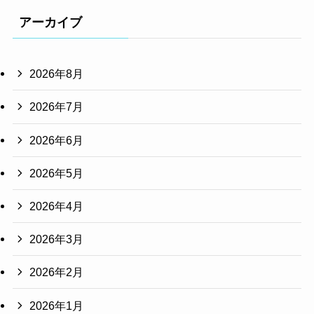
アーカイブ
2026年8月
2026年7月
2026年6月
2026年5月
2026年4月
2026年3月
2026年2月
2026年1月