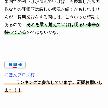
米国での利下げが進んでいけば、円換算した米国
株などの評価額は厳しい状況が続くかもしれませ
んが、長期投資をする間には、こういった時期も
あるので、
それを乗り越えていけば明るい未来が
待っている
のではないかな。
にほんブログ村
↑↑↑ ランキングに参加しています。応援お願いし
ます！！