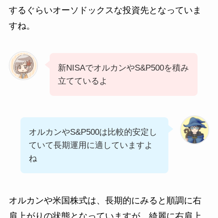
するぐらいオーソドックスな投資先となっていま
すね。
新NISAでオルカンやS&P500を積み
立てているよ
オルカンやS&P500は比較的安定し
ていて長期運用に適していますよ
ね
オルカンや米国株式は、長期的にみると順調に右
肩上がりの状態となっていますが、綺麗に右肩上