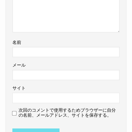
名前
メール
サイト
次回のコメントで使用するためブラウザーに自分
の名前、メールアドレス、サイトを保存する。