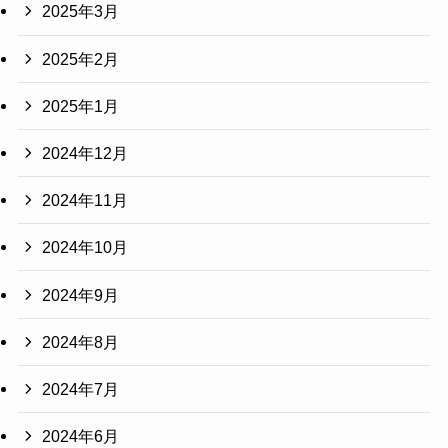
2025年3月
2025年2月
2025年1月
2024年12月
2024年11月
2024年10月
2024年9月
2024年8月
2024年7月
2024年6月