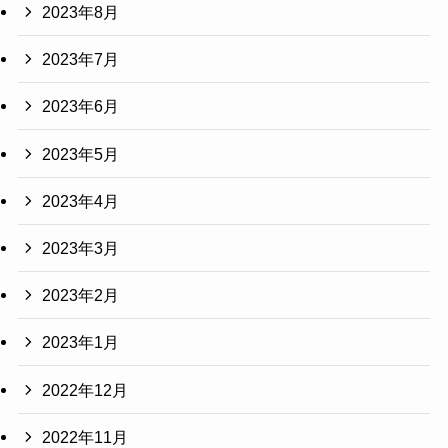
2023年8月
2023年7月
2023年6月
2023年5月
2023年4月
2023年3月
2023年2月
2023年1月
2022年12月
2022年11月