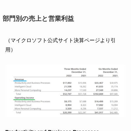
部門別の売上と営業利益
（マイクロソフト公式サイト決算ページより引
用）