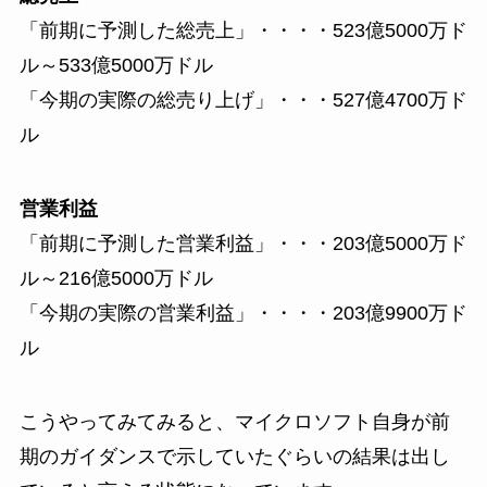
「前期に予測した総売上」・・・・523億5000万ド
ル～533億5000万ドル
「今期の実際の総売り上げ」・・・527億4700万ド
ル
営業利益
「前期に予測した営業利益」・・・203億5000万ド
ル～216億5000万ドル
「今期の実際の営業利益」・・・・203億9900万ド
ル
こうやってみてみると、マイクロソフト自身が前
期のガイダンスで示していたぐらいの結果は出し