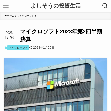
よしぞうの投資生活
ホーム
マイクロソフト
マイクロソフト2023年第2四半期
2023
1/26
決算
2023年1月26日
マイクロソフト