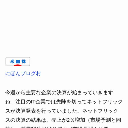
にほんブログ村
今週から主要な企業の決算が始まっていきます
ね。注目のIT企業では先陣を切ってネットフリック
スが決算発表を行っていました。ネットフリック
スの決算の結果は、売上が2％増加（市場予測と同