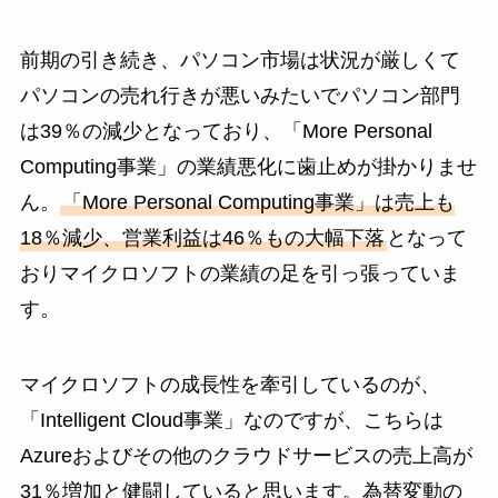
前期の引き続き、パソコン市場は状況が厳しくて
パソコンの売れ行きが悪いみたいでパソコン部門
は39％の減少となっており、「More Personal
Computing事業」の業績悪化に歯止めが掛かりませ
ん。
「More Personal Computing事業」は売上も
18％減少、営業利益は46％もの大幅下落
となって
おりマイクロソフトの業績の足を引っ張っていま
す。
マイクロソフトの成長性を牽引しているのが、
「Intelligent Cloud事業」なのですが、こちらは
Azureおよびその他のクラウドサービスの売上高が
31％増加と健闘していると思います。為替変動の