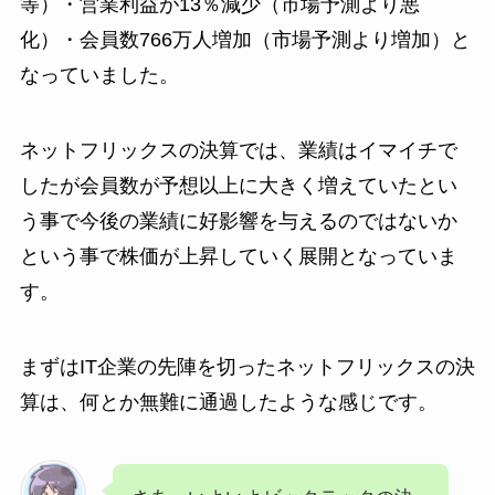
等）・営業利益が13％減少（市場予測より悪
化）・会員数766万人増加（市場予測より増加）と
なっていました。
ネットフリックスの決算では、業績はイマイチで
したが会員数が予想以上に大きく増えていたとい
う事で今後の業績に好影響を与えるのではないか
という事で株価が上昇していく展開となっていま
す。
まずはIT企業の先陣を切ったネットフリックスの決
算は、何とか無難に通過したような感じです。