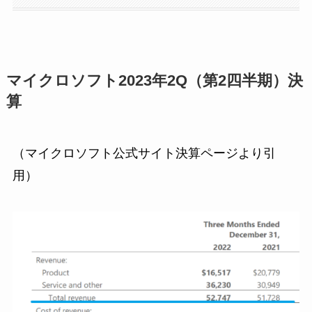
マイクロソフト2023年2Q（第2四半期）決
算
（マイクロソフト公式サイト決算ページより引
用）