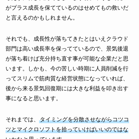
がプラス成長を保てているのはせめてもの救いだ
と言えるのかもしれません。
それでも、成長性が落ちてきたとはいえクラウド
部門は高い成長率を保ってているので、景気後退
が落ち着けば充分持ち直す事が可能な企業だと思
います。しかも、今の苦しい時期に人員削減を行
ってスリムで筋肉質な経営状態になっていれば、
後から来る景気回復期には大きな利益を叩き出す
事になると思います。
それまでは、
タイミングを分散させながらコツコ
ツとマイクロソフトを拾っていけばいいのではな