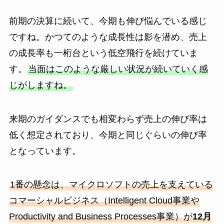
前期の決算に続いて、今期も伸び悩んでいる感じ
ですね。かつてのような成長性は影を潜め、売上
の成長率も一桁台という低空飛行を続けていま
す。
当面はこのような厳しい状況が続いていく感
じがしますね。
来期のガイダンスでも相変わらず売上の伸び率は
低く想定されており、今期と同じぐらいの伸び率
となっています。
1番の懸念は、マイクロソフトの売上を支えている
コマーシャルビジネス（Intelligent Cloud事業や
Productivity and Business Processes事業）が
12月