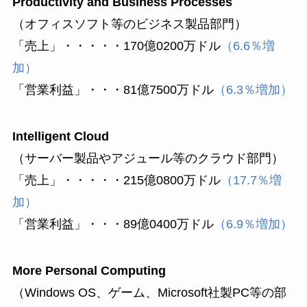
Productivity and Business Processes
（オフィスソフト等のビジネス製品部門）
「売上」・・・・・170億0200万ドル
（6.6％増
加）
「営業利益」・・・81億7500万ドル
（6.3％増加）
Intelligent Cloud
（サーバー製品やアジュール等のクラウド部門）
「売上」・・・・・215億0800万ドル
（17.7％増
加）
「営業利益」・・・89億0400万ドル
（6.9％増加）
More Personal Computing
（Windows OS、ゲーム、Microsoft社製PC等の部