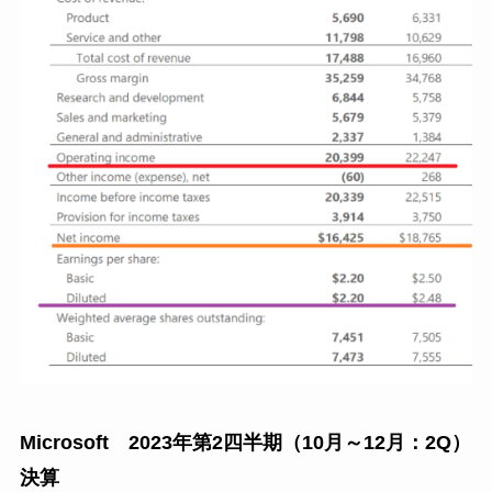
Microsoft 2023年第2四半期（10月～12月：2Q）
決算