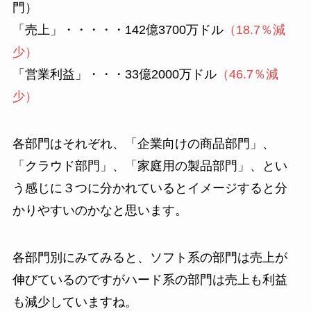
門）
「売上」・・・・・142億3700万ドル
（18.7％減
少）
「営業利益」・・・33億2000万ドル
（46.7％減
少）
各部門はそれぞれ、「企業向けの商品部門」、
「クラウド部門」、「家庭用の製品部門」、とい
う感じに３つに分かれているとイメージすると分
かりやすいのかなと思います。
各部門別にみてみると、ソフト系の部門は売上が
伸びているのですがハード系の部門は売上も利益
も減少していますね。