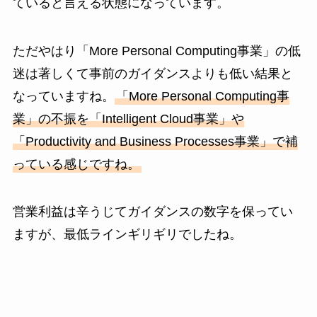
ていると言える状態になっています。
ただやはり「More Personal Computing事業」の低
迷は著しくて事前のガイダンスよりも低い結果と
なっていますね。
「More Personal Computing事
業」の不振を「Intelligent Cloud事業」や
「Productivity and Business Processes事業」で補
っている感じですね。
営業利益は辛うじてガイダンスの数字を保ってい
ますが、最低ラインギリギリでしたね。