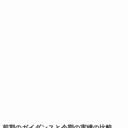
前期のガイダンスと今期の実績の比較