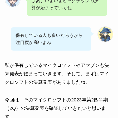
さあ、いよいよビックテックの決
算が始まっていくね
保有している人も多いだろうから
注目度が高いよね
私が保有しているマイクロソフトやアマゾンも決
算発表が始まっていきます。そして、まずはマイ
クロソフトの決算発表がありましたね。
今回は、そのマイクロソフトの2023年第2四半期
（2Q）の決算発表を確認していきたいと思いま
す。