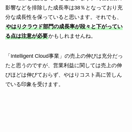
影響などを排除した成長率は38％となっており充
分な成長性を保っていると思います。それでも、
やはりクラウド部門の成長率が段々と下がってい
る点は注意が必要
かもしれませんね。
「Intelligent Cloud事業」の売上の伸びは充分だっ
たと思うのですが、営業利益に関しては売上の伸
びほどは伸びておらず、やはりコスト高に苦しん
でいる印象を受けます。