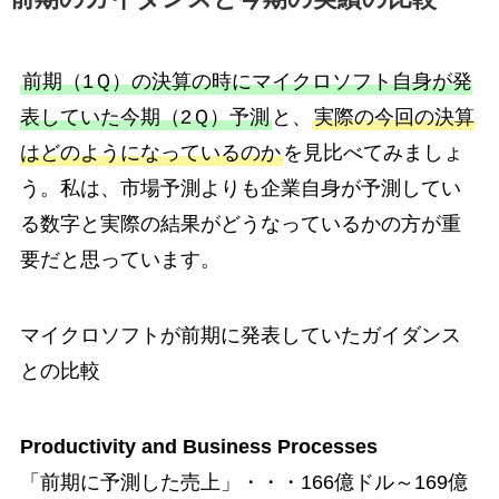
前期（1Ｑ）の決算の時にマイクロソフト自身が発
表していた今期（2Ｑ）予測
と、
実際の今回の決算
はどのようになっているのか
を見比べてみましょ
う。私は、市場予測よりも企業自身が予測してい
る数字と実際の結果がどうなっているかの方が重
要だと思っています。
マイクロソフトが前期に発表していたガイダンス
との比較
Productivity and Business Processes
「前期に予測した売上」・・・166億ドル～169億