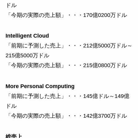
ドル
「今期の実際の売上額」・・・170億0200万ドル
Intelligent Cloud
「前期に予測した売上」・・・212億5000万ドル～
215億5000万ドル
「今期の実際の売上額」・・・215億0800万ドル
More Personal Computing
「前期に予測した売上」・・・145億ドル～149億
ドル
「今期の実際の売上額」・・・142億3700万ドル
総売上