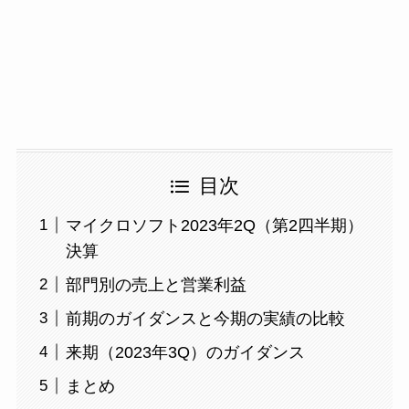
目次
マイクロソフト2023年2Q（第2四半期）
決算
部門別の売上と営業利益
前期のガイダンスと今期の実績の比較
来期（2023年3Q）のガイダンス
まとめ