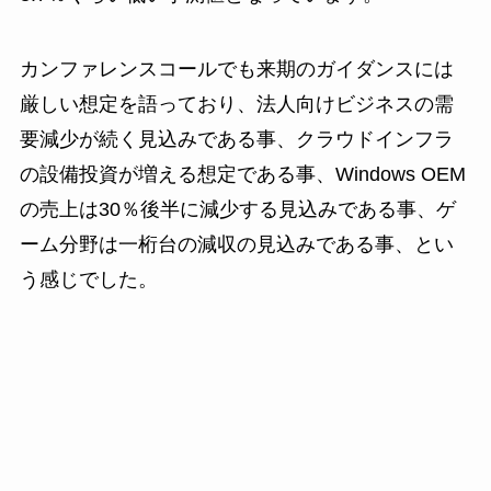
カンファレンスコールでも来期のガイダンスには
厳しい想定を語っており、法人向けビジネスの需
要減少が続く見込みである事、クラウドインフラ
の設備投資が増える想定である事、Windows OEM
の売上は30％後半に減少する見込みである事、ゲ
ーム分野は一桁台の減収の見込みである事、とい
う感じでした。