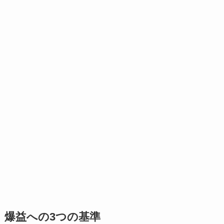
爆益への3つの基準