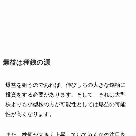
爆益は種銭の源
爆益を狙うのであれば、伸びしろの大きな銘柄に
投資をする必要があります。そして、それは大型
株よりも小型株の方が可能性としては爆益の可能
性が高くなります。
また、株価が大きく上昇していてみんなの注目を