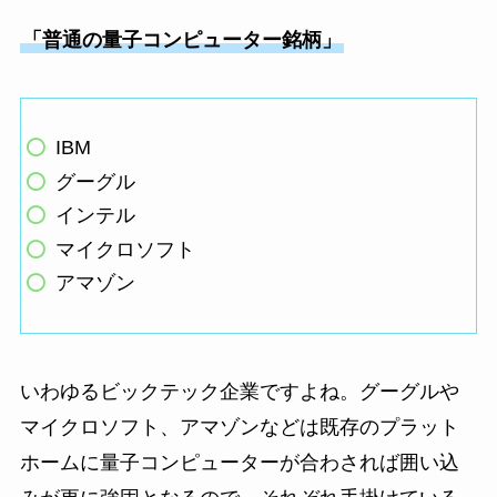
「普通の量子コンピューター銘柄」
IBM
グーグル
インテル
マイクロソフト
アマゾン
いわゆるビックテック企業ですよね。グーグルや
マイクロソフト、アマゾンなどは既存のプラット
ホームに量子コンピューターが合わされば囲い込