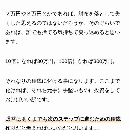
２万円や３万円とかであれば、財布を落として失
くした思えるのではないだろうか。そのぐらいで
あれば、誰でも捨てる気持ちで突っ込めると思い
ます。
10倍になれば30万円。100倍になれば300万円。
それなりの種銭に化ける事になります。ここまで
化ければ、それを元手に手堅いものに投資をして
おけばいい訳です。
爆益はあくまでも
次のステップに進むための種銭
作り
だと考えればいいのだと思います。