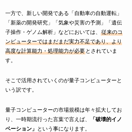
一方で、新しい開発である「自動車の自動運転」
「新薬の開発研究」「気象や災害の予測」「遺伝
子操作・ゲノム解析」などにおいては、
従来のコ
ンピューターではまだまだ実力不足であり、より
高度な計算能力・処理能力が必要
とされていま
す。
そこで活用されていくのが量子コンピューターと
いう訳です。
量子コンピューターの市場規模は年々拡大してお
り、一時期流行った言葉で言えば、
「破壊的イノ
ベーション」
という事になります。