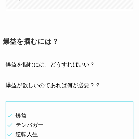
爆益を掴むには？
爆益を掴むには、どうすればいい？
爆益が欲しいのであれば何が必要？？
爆益
テンバガー
逆転人生