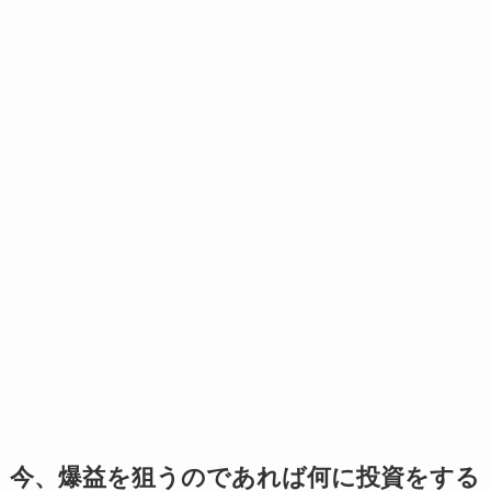
今、爆益を狙うのであれば何に投資をする