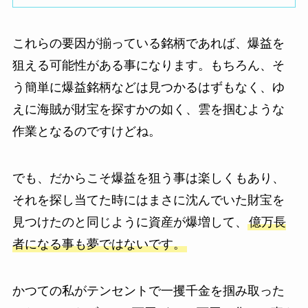
これらの要因が揃っている銘柄であれば、爆益を
狙える可能性がある事になります。もちろん、そ
う簡単に爆益銘柄などは見つかるはずもなく、ゆ
えに海賊が財宝を探すかの如く、雲を掴むような
作業となるのですけどね。
でも、だからこそ爆益を狙う事は楽しくもあり、
それを探し当てた時にはまさに沈んでいた財宝を
見つけたのと同じように資産が爆増して、
億万長
者になる事も夢ではないです。
かつての私がテンセントで一攫千金を掴み取った