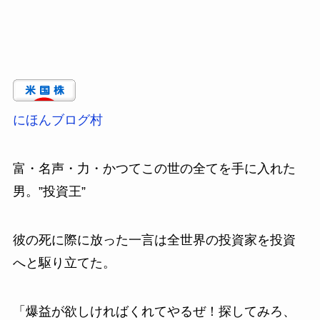
にほんブログ村
富・名声・力・かつてこの世の全てを手に入れた
男。”投資王”
彼の死に際に放った一言は全世界の投資家を投資
へと駆り立てた。
「爆益が欲しければくれてやるぜ！探してみろ、