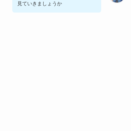
見ていきましょうか