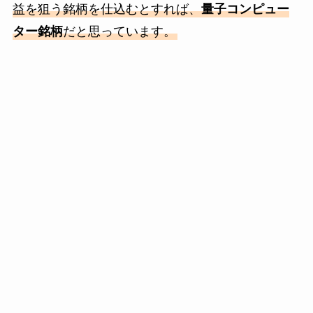
益を狙う銘柄を仕込むとすれば、
量子コンピュー
ター銘柄
だと思っています。