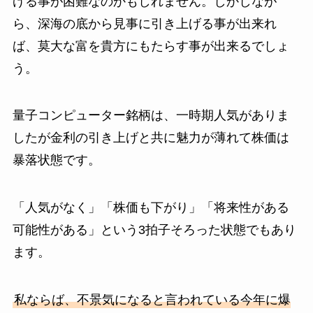
げる事が困難なのかもしれません。しかしなが
ら、深海の底から見事に引き上げる事が出来れ
ば、莫大な富を貴方にもたらす事が出来るでしょ
う。
量子コンピューター銘柄は、一時期人気がありま
したが金利の引き上げと共に魅力が薄れて株価は
暴落状態です。
「人気がなく」「株価も下がり」「将来性がある
可能性がある」という3拍子そろった状態でもあり
ます。
私ならば、不景気になると言われている今年に爆