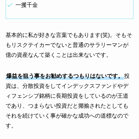
一攫千金
基本的に私が好きな言葉でもあります(笑)。そもそ
もリスクテイカーでないと普通のサラリーマンが
億の資産なんて築くことは出来ないです。
爆益を狙う事をお勧めするつもりはないです。
投
資は、分散投資をしてインデックスファンドやデ
ィフェンシブ銘柄に長期投資をしているのが王道
であり、つまらない投資だと揶揄されたとしても
それを続けていく事が確かな成功への道標なので
す。