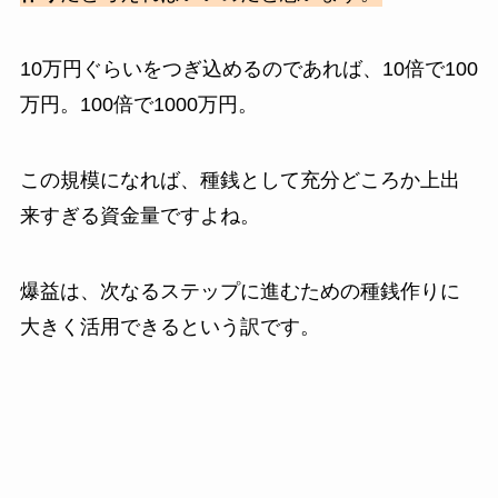
10万円ぐらいをつぎ込めるのであれば、10倍で100
万円。100倍で1000万円。
この規模になれば、種銭として充分どころか上出
来すぎる資金量ですよね。
爆益は、次なるステップに進むための種銭作りに
大きく活用できるという訳です。