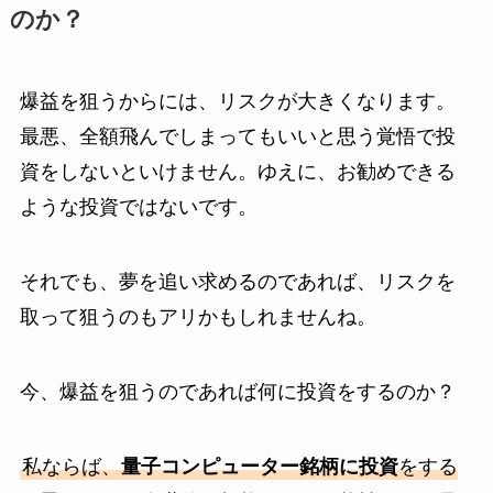
のか？
爆益を狙うからには、リスクが大きくなります。
最悪、全額飛んでしまってもいいと思う覚悟で投
資をしないといけません。ゆえに、お勧めできる
ような投資ではないです。
それでも、夢を追い求めるのであれば、リスクを
取って狙うのもアリかもしれませんね。
今、爆益を狙うのであれば何に投資をするのか？
私ならば、
量子コンピューター銘柄に投資
をする