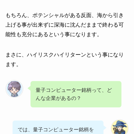
もちろん、ポテンシャルがある反面、海から引き
上げる事が出来ずに深海に沈んだままで終わる可
能性も充分にあるという事になります。
まさに、ハイリスクハイリターンという事になり
ます。
量子コンピューター銘柄って、ど
んな企業があるの？
では、量子コンピューター銘柄を