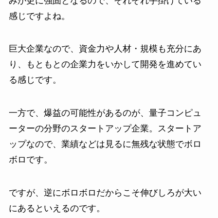
みが更に強固となるので、それぞれ手掛けている
感じですよね。
巨大企業なので、資金力や人材・規模も充分にあ
り、もともとの企業力をいかして開発を進めてい
る感じです。
一方で、爆益の可能性があるのが、量子コンピュ
ーターの分野のスタートアップ企業。スタートア
ップなので、業績などは見るに無残な状態でボロ
ボロです。
ですが、逆にボロボロだからこそ伸びしろが大い
にあるといえるのです。