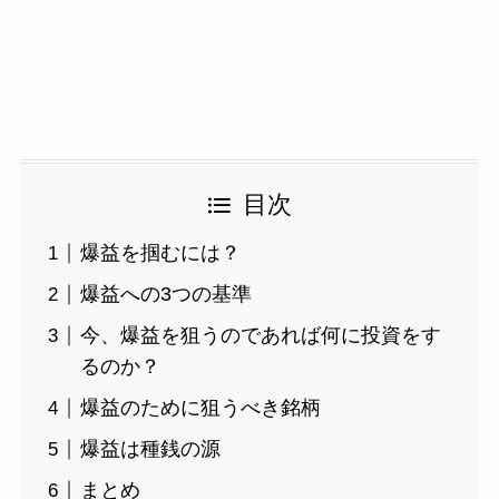
目次
爆益を掴むには？
爆益への3つの基準
今、爆益を狙うのであれば何に投資をす
るのか？
爆益のために狙うべき銘柄
爆益は種銭の源
まとめ