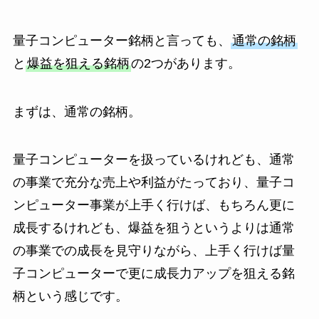
量子コンピューター銘柄と言っても、
通常の銘柄
と
爆益を狙える銘柄
の2つがあります。
まずは、通常の銘柄。
量子コンピューターを扱っているけれども、通常
の事業で充分な売上や利益がたっており、量子コ
ンピューター事業が上手く行けば、もちろん更に
成長するけれども、爆益を狙うというよりは通常
の事業での成長を見守りながら、上手く行けば量
子コンピューターで更に成長力アップを狙える銘
柄という感じです。