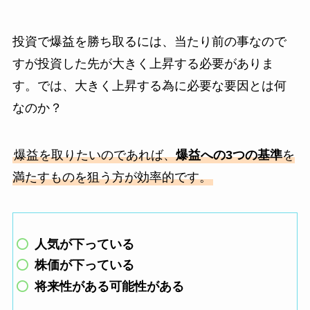
投資で爆益を勝ち取るには、当たり前の事なので
すが投資した先が大きく上昇する必要がありま
す。では、大きく上昇する為に必要な要因とは何
なのか？
爆益を取りたいのであれば、
爆益への3つの基準
を
満たすものを狙う方が効率的です。
人気が下っている
株価が下っている
将来性がある可能性がある