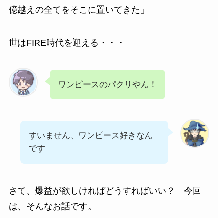
億越えの全てをそこに置いてきた」
世はFIRE時代を迎える・・・
ワンピースのパクリやん！
すいません、ワンピース好きなん
です
さて、爆益が欲しければどうすればいい？ 今回
は、そんなお話です。