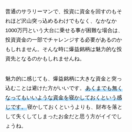
普通のサラリーマンで、投資に資金を回すのもそ
れほど沢山突っ込めるわけでもなく、なかなか
1000万円という大台に乗せる事が困難な場合は、
投資資金の一部でチャレンジする必要があるのか
もしれません。そんな時に爆益銘柄は魅力的な投
資先となるのかもしれませんね。
魅力的に感じても、爆益銘柄に大きな資金と突っ
込むことは避けた方がいいです。
あくまでも無く
なってもいいような資金を寝かしておくという感
じです。
寝かしておくというよりも、財布を落と
して失くしてしまったお金だと思う方がイイでし
ょうね。