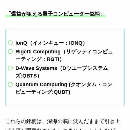
「爆益が狙える量子コンピューター銘柄」
IonQ（イオンキュー：IONQ）
Rigetti Computing（リゲッティコンピュ
ーティング：RGTI）
D-Wave Systems（Dウエーブシステム
ズ:QBTS）
Quantum Computing (クオンタム・コン
ピューティング:QUBT)
これらの銘柄は、深海の底に沈んだままで引き上