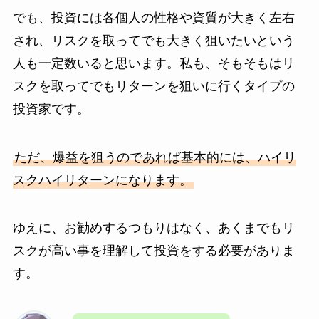
でも、投資には各個人の性格や資質が大きく左右
され、リスクを取ってでも大きく狙いたいという
人も一定数いると思います。私も、そもそもはリ
スクを取ってでもリターンを狙いに行くタイプの
投資家です。
ただ、爆益を狙うのであれば基本的には、ハイリ
スクハイリターンになります。
ゆえに、お勧めするつもりはなく、あくまでもリ
スクが高い事を理解して投資をする必要がありま
す。