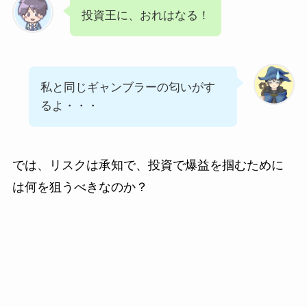
投資王に、おれはなる！
私と同じギャンブラーの匂いがす
るよ・・・
では、リスクは承知で、投資で爆益を掴むために
は何を狙うべきなのか？