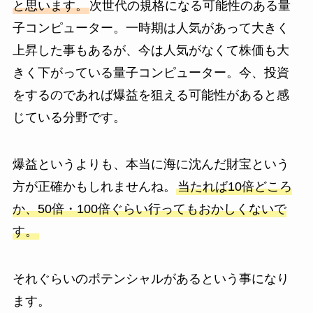
と思います。
次世代の規格になる可能性のある量
子コンピューター。一時期は人気があって大きく
上昇した事もあるが、今は人気がなくて株価も大
きく下がっている量子コンピューター。今、投資
をするのであれば爆益を狙える可能性があると感
じている分野です。
爆益というよりも、本当に海に沈んだ財宝という
方が正確かもしれませんね。
当たれば10倍どころ
か、50倍・100倍ぐらい行ってもおかしくないで
す。
それぐらいのポテンシャルがあるという事になり
ます。