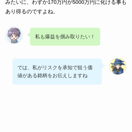
みたいに、わずか170万円が5000万円に化ける事も
あり得るのですよね。
私も爆益を掴み取りたい！
では、私がリスクを承知で狙う価
値がある銘柄をお伝えしますね