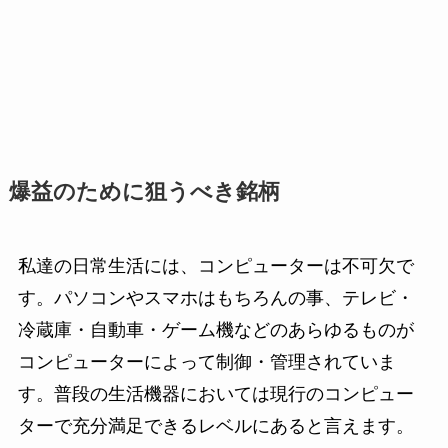
爆益のために狙うべき銘柄
私達の日常生活には、コンピューターは不可欠で
す。パソコンやスマホはもちろんの事、テレビ・
冷蔵庫・自動車・ゲーム機などのあらゆるものが
コンピューターによって制御・管理されていま
す。普段の生活機器においては現行のコンピュー
ターで充分満足できるレベルにあると言えます。