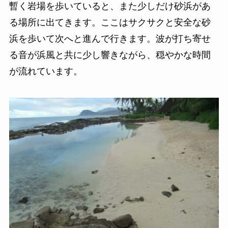
暫く岩場を歩いていると、また少しだけ砂浜があ
る場所に出てきます。ここはサクサクと安全な砂
浜を歩いて次へと進んで行きます。波が打ち寄せ
る音が浜風と共に少し響きながら、穏やかな時間
が流れています。