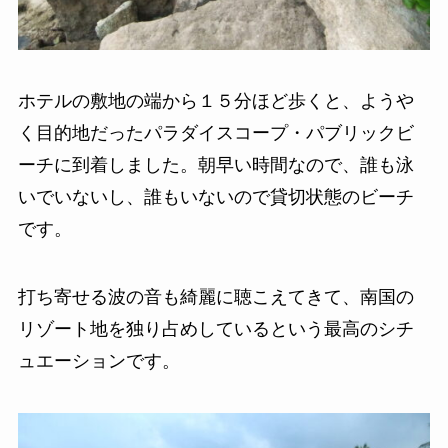
ホテルの敷地の端から１５分ほど歩くと、ようや
く目的地だったパラダイスコープ・パブリックビ
ーチに到着しました。朝早い時間なので、誰も泳
いでいないし、誰もいないので貸切状態のビーチ
です。
打ち寄せる波の音も綺麗に聴こえてきて、南国の
リゾート地を独り占めしているという最高のシチ
ュエーションです。