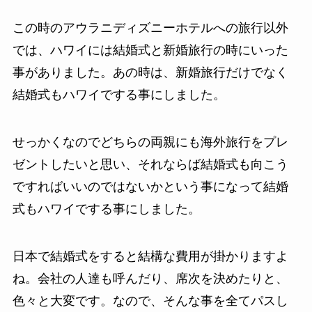
この時のアウラニディズニーホテルへの旅行以外
では、ハワイには結婚式と新婚旅行の時にいった
事がありました。あの時は、新婚旅行だけでなく
結婚式もハワイでする事にしました。
せっかくなのでどちらの両親にも海外旅行をプレ
ゼントしたいと思い、それならば結婚式も向こう
ですればいいのではないかという事になって結婚
式もハワイでする事にしました。
日本で結婚式をすると結構な費用が掛かりますよ
ね。会社の人達も呼んだり、席次を決めたりと、
色々と大変です。なので、そんな事を全てパスし