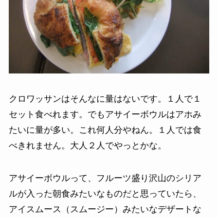
クロワッサンはそんなに量はないです。１人で１
セット食べれます。でもアサイーボウルはアホみ
たいに量が多い。これ何人分やねん。１人では食
べきれません。大人２人でやっとかな。
アサイーボウルって、フルーツ盛り沢山のシリア
ルが入った朝食みたいなものだと思っていたら、
アイスムース（スムージー）みたいなデザートな