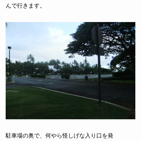
んで行きます。
駐車場の奥で、何やら怪しげな入り口を発