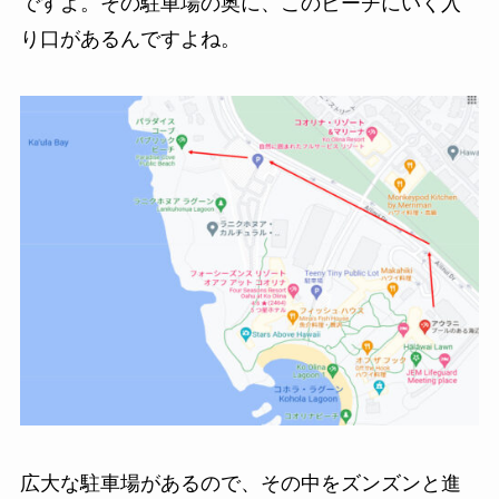
ですよ。その駐車場の奥に、このビーチにいく入
り口があるんですよね。
広大な駐車場があるので、その中をズンズンと進