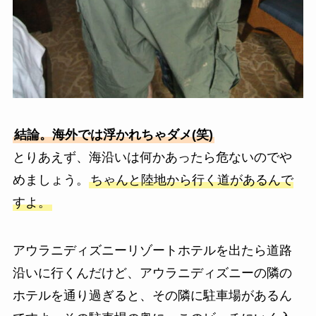
結論。海外では浮かれちゃダメ(笑)
とりあえず、海沿いは何かあったら危ないのでや
めましょう。
ちゃんと陸地から行く道があるんで
すよ。
アウラニディズニーリゾートホテルを出たら道路
沿いに行くんだけど、アウラニディズニーの隣の
ホテルを通り過ぎると、その隣に駐車場があるん