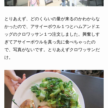
とりあえず、どのくらいの量が来るのかわからな
かったので、アサイーボウル１つとハムアンドエ
ッグのクロワッサン１つ注文しました。興奮しす
ぎてアサイーボウルを真っ先に食べちゃったの
で、写真がないです。とりあえずクロワッサンだ
け。