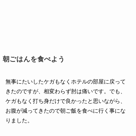
朝ごはんを食べよう
無事にたいしたケガもなくホテルの部屋に戻って
きたのですが、相変わらず肘は痛いです。でも、
ケガもなく打ち身だけで良かったと思いながら、
お腹が減ってきたので朝ご飯を食べに行く事にな
りました。