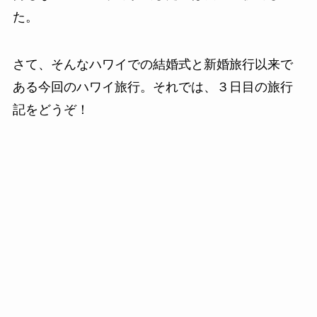
た。
さて、そんなハワイでの結婚式と新婚旅行以来で
ある今回のハワイ旅行。それでは、３日目の旅行
記をどうぞ！