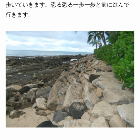
歩いていきます。恐る恐る一歩一歩と前に進んで
行きます。