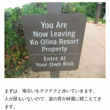
まずは、海沿いをテクテクと歩いていきます。
人が誰もいないので、波の音が綺麗に聴こえてき
ます。