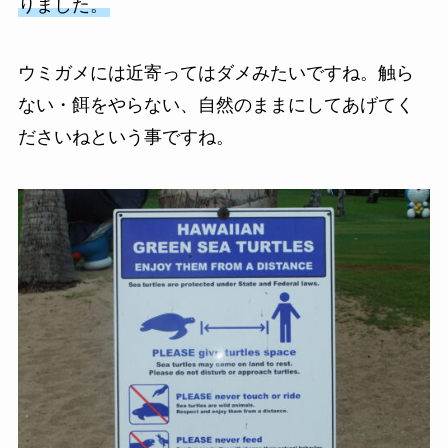
りました。
ウミガメには近寄ってはダメみたいですね。触ら
ない・餌をやらない、自然のままにしてあげてく
ださいねという事ですね。