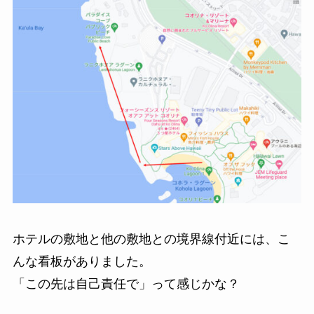
ホテルの敷地と他の敷地との境界線付近には、こ
んな看板がありました。
「この先は自己責任で」って感じかな？