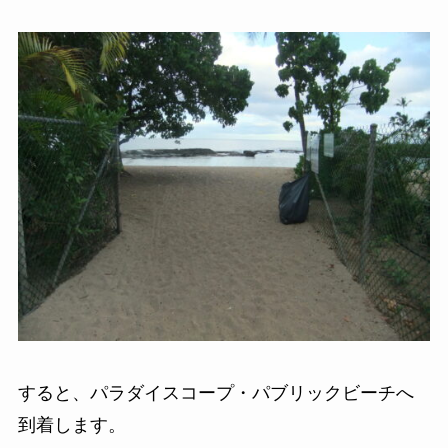
すると、パラダイスコープ・パブリックビーチへ
到着します。