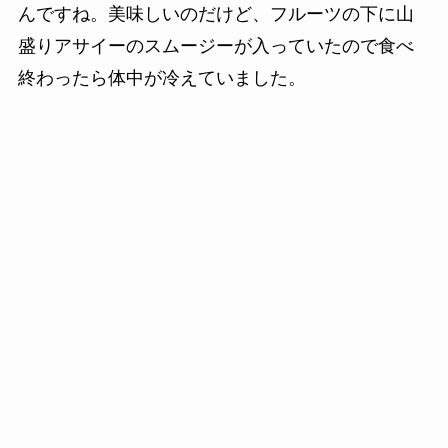
んですね。美味しいのだけど、フルーツの下に山
盛りアサイーのスムージーが入っていたので食べ
終わったら体中が冷えていました。