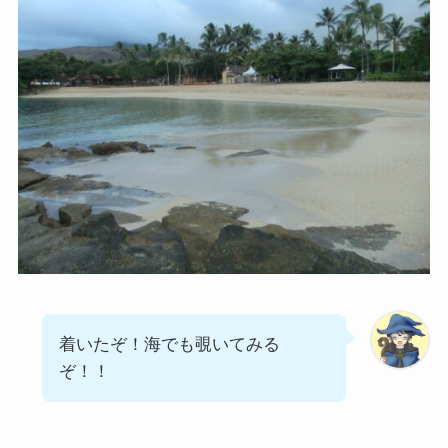
着いたぞ！海でも覗いてみる
ぞ！！