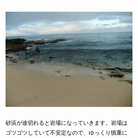
砂浜が途切れると岩場になっていきます。岩場は
ゴツゴツしていて不安定なので、ゆっくり慎重に