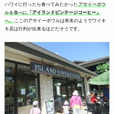
ハワイに行ったら食べてみたかった
アサイーボウ
ルを食べに
「アイランドビンテージコーヒー」
へ。
ここのアサイーボウルは有名のようでワイキ
キ店は行列が出来るほどだそうです。