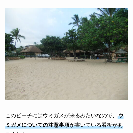
このビーチにはウミガメが来るみたいなので、
ウ
ミガメについての注意事項
が書いている看板があ