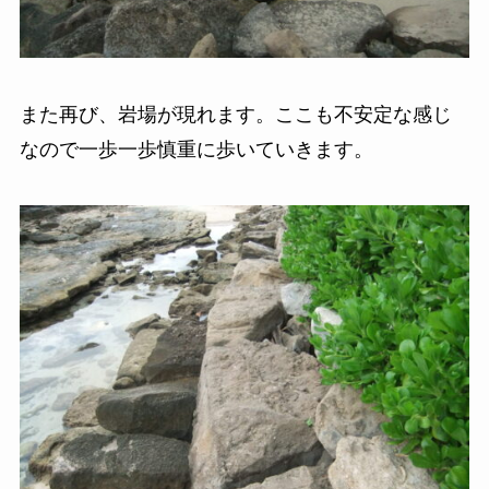
また再び、岩場が現れます。ここも不安定な感じ
なので一歩一歩慎重に歩いていきます。