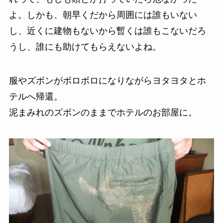
よ。しかも、朝早くだから周囲には誰もいない
し、近くに建物もないから暫くは誰もこないだろ
うし、誰にも助けてもらえないよね。
服やズボンがボロボロになりながらヨタヨタとホ
テルへ帰還。
泥まみれのズボンのままでホテルのお部屋に。