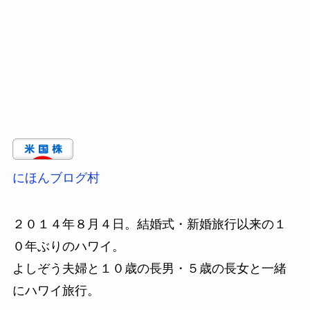
にほんブログ村
２０１４年８月４日。結婚式・新婚旅行以来の１
０年ぶりのハワイ。
よしぞう夫婦と１０歳の長男・５歳の長女と一緒
にハワイ旅行。