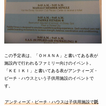
この予定表は、「ＯＨＡＮＡ」と書いてある表が
施設内で行われるファミリー向けのイベント。
「ＫＥＩＫＩ」と書いてある表がアンティーズ・
ビーチ・ハウスという子供用施設のイベントで
す。
アンティーズ・ビーチ・ハウスは子供用施設で
託