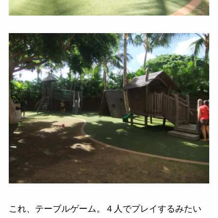
これ、テーブルゲーム。４人でプレイするみたい