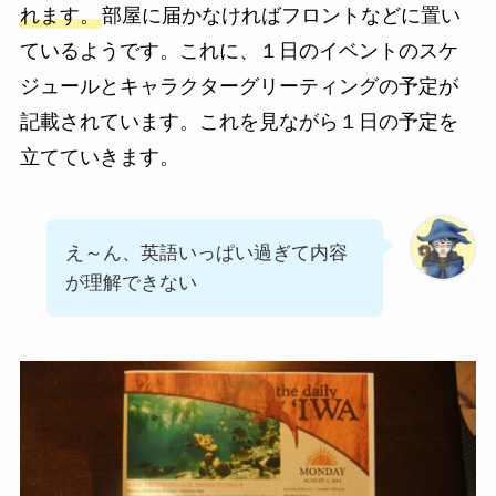
れます。
部屋に届かなければフロントなどに置い
ているようです。これに、１日のイベントのスケ
ジュールとキャラクターグリーティングの予定が
記載されています。これを見ながら１日の予定を
立てていきます。
え～ん、英語いっぱい過ぎて内容
が理解できない