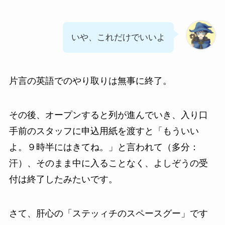
いや、これだけでいいよ
片言の英語でのやり取りは無事に終了。
その後、オープンすると列が進んでいき、入り口
手前のスタッフに申込用紙を渡すと「もういい
よ。９時半にはきてね。」と言われて（多分：
汗）、そのまま中に入ることなく、よしぞうの受
付は終了したみたいです。
さて、肝心の「ステッィチのスペースグー」です