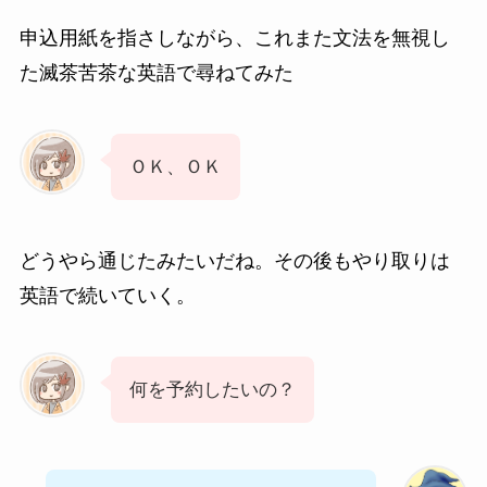
申込用紙を指さしながら、これまた文法を無視し
た滅茶苦茶な英語で尋ねてみた
ＯＫ、ＯＫ
どうやら通じたみたいだね。その後もやり取りは
英語で続いていく。
何を予約したいの？