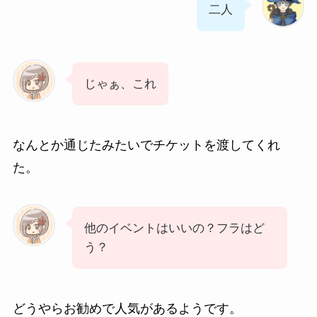
二人
じゃぁ、これ
なんとか通じたみたいでチケットを渡してくれ
た。
他のイベントはいいの？フラはど
う？
どうやらお勧めで人気があるようです。