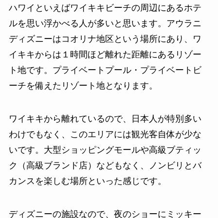
ハワイといえばワイキキビーチの周辺にあるホテ
ルを思い浮かべる人が多いと思います。アウラニ
ディズニーはコオリナ地区という場所にあり、ワ
イキキからは１時間ほど離れた距離にあるリゾー
ト地です。プライベートプール・プライベートビ
ーチを備えたリゾート地となります。
ワイキキから離れているので、日本人が特別多い
わけでもなく、このエリアには観光客自体が少な
いです。大型ショッピングモールや高級ブティッ
ク（高級ブランド店）などもなく、ノンビリとバ
カンスを楽しむ場所といった感じです。
ディズニーの施設なので、夜のショーにミッキー