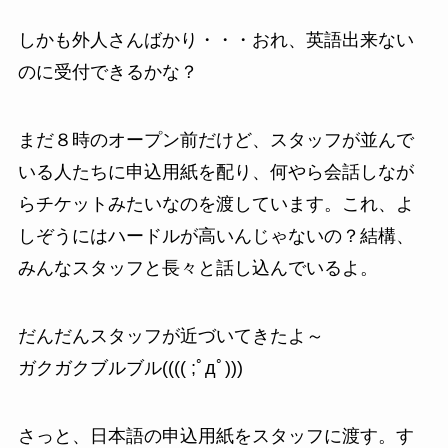
しかも外人さんばかり・・・おれ、英語出来ない
のに受付できるかな？
まだ８時のオープン前だけど、スタッフが並んで
いる人たちに申込用紙を配り、何やら会話しなが
らチケットみたいなのを渡しています。これ、よ
しぞうにはハードルが高いんじゃないの？結構、
みんなスタッフと長々と話し込んでいるよ。
だんだんスタッフが近づいてきたよ～
ガクガクブルブル(((( ;ﾟдﾟ)))
さっと、日本語の申込用紙をスタッフに渡す。す