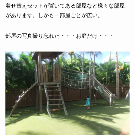
着せ替えセットが置いてある部屋など様々な部屋
があります。しかも一部屋ごとが広い。
部屋の写真撮り忘れた・・・お庭だけ・・・