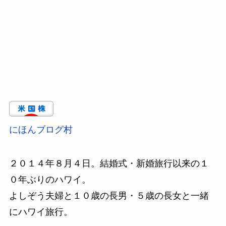
にほんブログ村
２０１４年８月４日。結婚式・新婚旅行以来の１
０年ぶりのハワイ。
よしぞう夫婦と１０歳の長男・５歳の長女と一緒
にハワイ旅行。