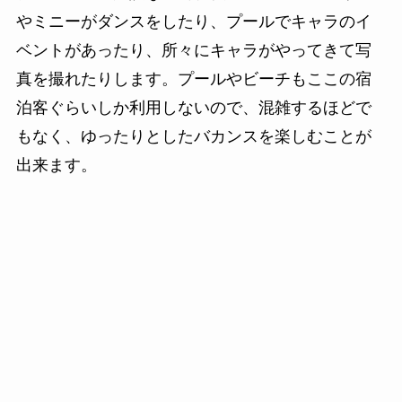
やミニーがダンスをしたり、プールでキャラのイ
ベントがあったり、所々にキャラがやってきて写
真を撮れたりします。プールやビーチもここの宿
泊客ぐらいしか利用しないので、混雑するほどで
もなく、ゆったりとしたバカンスを楽しむことが
出来ます。