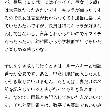
が、長男（１０歳）にはイマイチ、長女（５歳）
は大満足だったみたいです。キャラが踊ったりす
るので長女は言葉がわからなくても適当に楽しん
でいたみたいですが、長男は特にキャラが好きな
わけではないし、言葉もわからないのでイマイチ
だったみたい。幼稚園から小学校低学年ぐらいだ
と楽しめる感じかな。
子供を引き取りに行くときは、ルームキーと暗証
番号が必要です。あと、申込用紙に記入した人し
か引き取りにいけません。たとえば、妻だけの名
前を記入していると夫が行っても引き取れませ
ん。なので、両親とも記入しておいた方がいいで
す。それと暗証番号は、数字でも英語でもいいみ