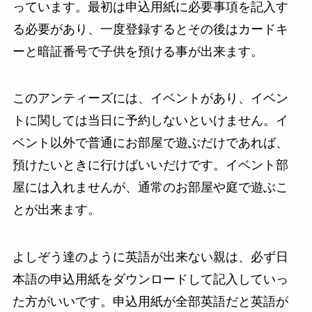
っています。最初は申込用紙に必要事項を記入す
る必要があり、一度登録するとその後はカードキ
ーと暗証番号で子供を預ける事が出来ます。
このアンティーズには、イベントがあり、イベン
トに関しては当日に予約しないといけません。イ
ベント以外で普通にお部屋で遊ぶだけであれば、
預けたいときに行けばいいだけです。イベント部
屋には入れませんが、通常のお部屋や庭で遊ぶこ
とが出来ます。
よしぞう達のように英語が出来ない親は、必ず日
本語の申込用紙をダウンロードして記入していっ
た方がいいです。申込用紙が全部英語だと英語が