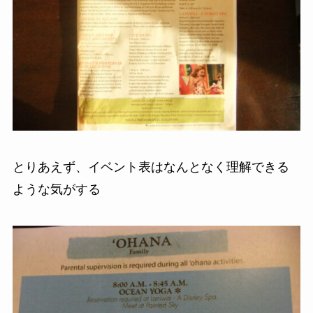
とりあえず、イベント表はなんとなく理解できる
ような気がする