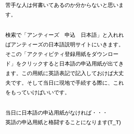
苦手な人は何書いてあるのか分からないと思いま
す。
検索で「アンティーズ 申込 日本語」と入れれ
ばアンティーズの日本語説明サイトにいきます。
そこの「アクティビティ登録用紙をダウンロー
ド」をクリックすると日本語の申込用紙が出てき
ます。この用紙に英語表記で記入しておけば大丈
夫です。そして当日に現地で手続する際に、これ
をもっていけばいいです。
当日に日本語の申込用紙がなければ・・・
英語の申込用紙と格闘することになります(T_T)