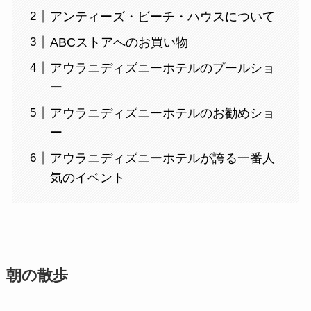
アンティーズ・ビーチ・ハウスについて
ABCストアへのお買い物
アウラニディズニーホテルのプールショ
ー
アウラニディズニーホテルのお勧めショ
ー
アウラニディズニーホテルが誇る一番人
気のイベント
朝の散歩