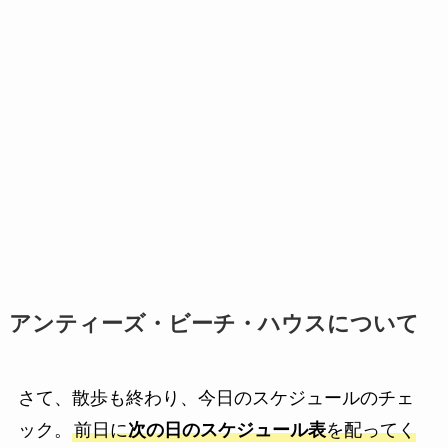
アンティーズ・ビーチ・ハウスについて
さて、散歩も終わり、今日のスケジュールのチェ
ック。
前日に
次の日のスケジュール表
を配ってく