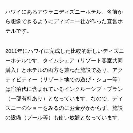
ハワイにあるアウラニディズニーホテル。名前か
ら想像できるようにディズニー社が作った直営ホ
テルです。
2011年にハワイに完成した比較的新しいディズニ
ーホテルです。タイムシェア（リゾート客室共同
購入）とホテルの両方を兼ねた施設であり、アク
ティビティー（リゾート地での遊び・ショー等）
は宿泊代に含まれているインクルーシブ・プラン
（一部有料あり）となっています。なので、ディ
ズニーのショーをみるのにお金がかからず、施設
の設備（プール等）も使い放題となっています。