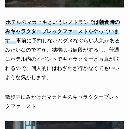
ホテルのマカヒキというレストランでは
朝食時の
みキャラクターブレックファースト
をやっていま
す。
事前に予約しないとダメなぐらい人気がある
みたいなのですが、結構はお値段がするし、普通
にホテル内のイベントでキャラクターと写真が取
れるので、個人的にはわざわざ行かなくてもいい
ような気がします。
散歩中にみかけたマカヒキのキャラクターブレッ
クファースト