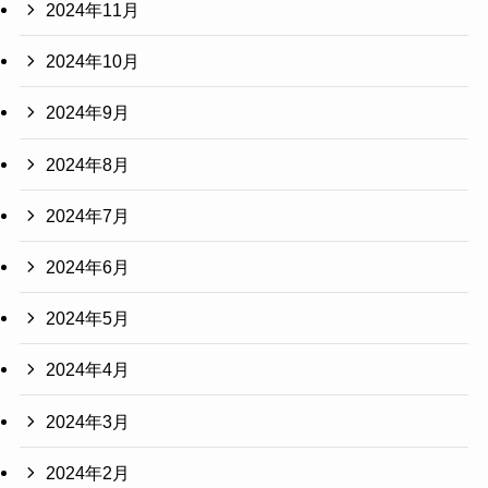
2024年11月
2024年10月
2024年9月
2024年8月
2024年7月
2024年6月
2024年5月
2024年4月
2024年3月
2024年2月