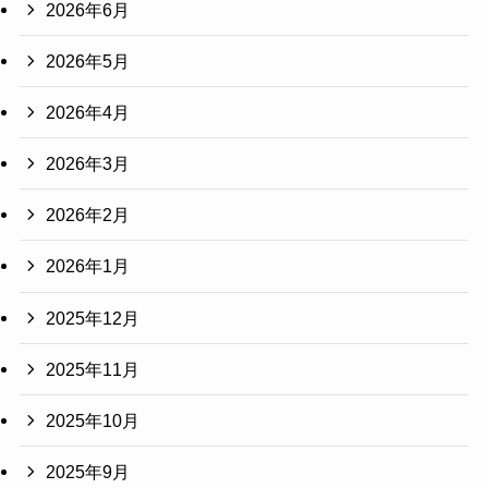
2026年6月
2026年5月
2026年4月
2026年3月
2026年2月
2026年1月
2025年12月
2025年11月
2025年10月
2025年9月