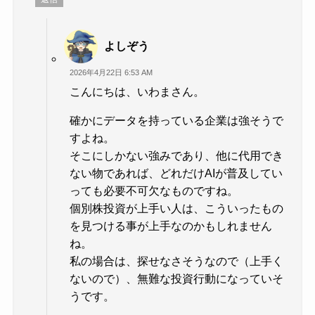
よしぞう
2026年4月22日 6:53 AM
こんにちは、いわまさん。
確かにデータを持っている企業は強そうで
すよね。
そこにしかない強みであり、他に代用でき
ない物であれば、どれだけAIが普及してい
っても必要不可欠なものですね。
個別株投資が上手い人は、こういったもの
を見つける事が上手なのかもしれません
ね。
私の場合は、探せなさそうなので（上手く
ないので）、無難な投資行動になっていそ
うです。