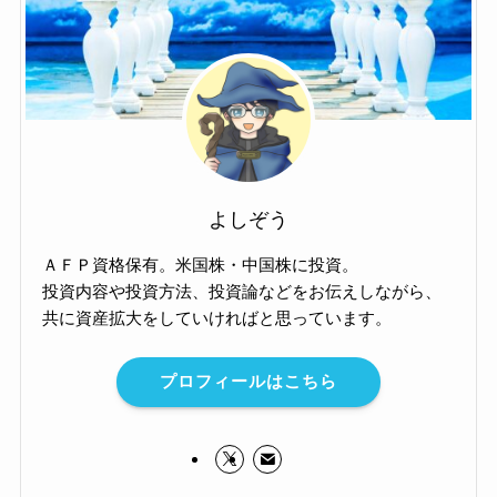
よしぞう
ＡＦＰ資格保有。米国株・中国株に投資。
投資内容や投資方法、投資論などをお伝えしながら、
共に資産拡大をしていければと思っています。
プロフィールはこちら