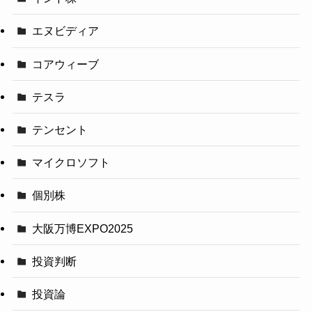
エヌビディア
コアウィーブ
テスラ
テンセント
マイクロソフト
個別株
大阪万博EXPO2025
投資判断
投資論