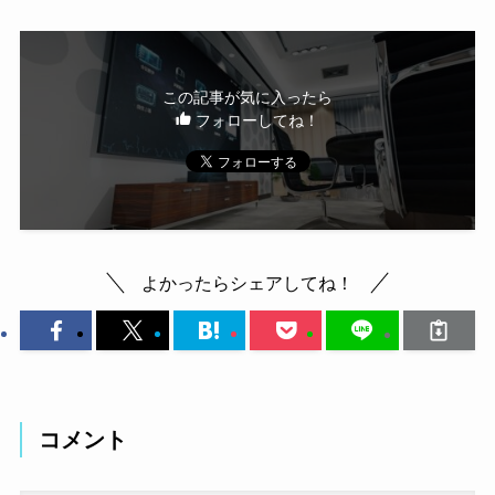
この記事が気に入ったら
フォローしてね！
よかったらシェアしてね！
コメント