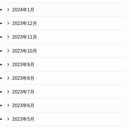
2024年1月
2023年12月
2023年11月
2023年10月
2023年9月
2023年8月
2023年7月
2023年6月
2023年5月