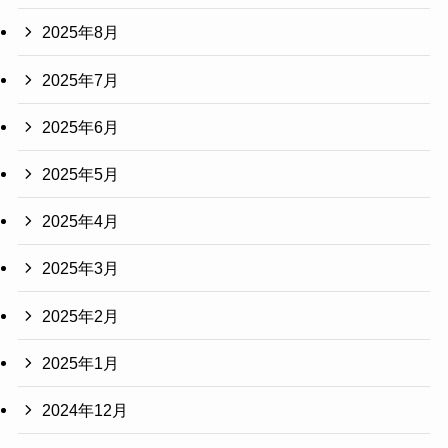
2025年8月
2025年7月
2025年6月
2025年5月
2025年4月
2025年3月
2025年2月
2025年1月
2024年12月