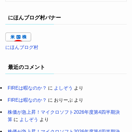
にほんブログ村バナー
にほんブログ村
最近のコメント
FIREは暇なのか？
に
よしぞう
より
FIREは暇なのか？
に
おりーぶ
より
株価が急上昇！マイクロソフト2026年度第4四半期決
算
に
よしぞう
より
株価が急上昇！マイクロソフト2026年度第4四半期決