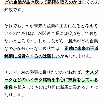
どの企業が生き残って覇権を取るのか
は全くの未
知数です。
それでも、AIが未来の産業の主力になると考えて
いるのであれば、AI関連企業には投資をしておき
たいところです。しかしながら、勝馬がどの企業
なのかが分からない現状では、
正確に未来の王道
銘柄に投資をするのは難しい
かもしれません。
そこで、AIの勝馬に乗りたいのであれば、
ナスダ
ックなどのハイテク銘柄を中心に投資をしている
指数
を購入しておけば無難に勝馬に乗れることに
なります。