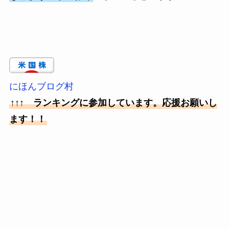
にほんブログ村
↑↑↑ ランキングに参加しています。応援お願いし
ます！！