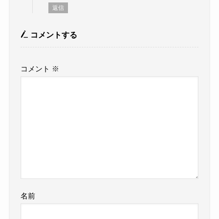
返信
コメントする
コメント
※
名前