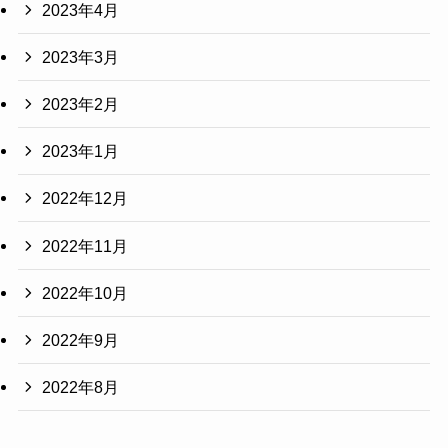
2023年4月
2023年3月
2023年2月
2023年1月
2022年12月
2022年11月
2022年10月
2022年9月
2022年8月