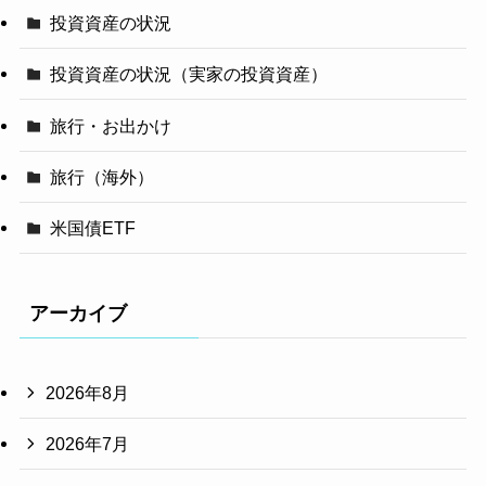
投資資産の状況
投資資産の状況（実家の投資資産）
旅行・お出かけ
旅行（海外）
米国債ETF
アーカイブ
2026年8月
2026年7月