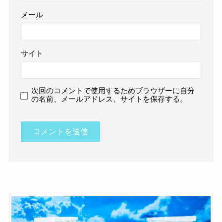
メール
サイト
次回のコメントで使用するためブラウザーに自分
の名前、メールアドレス、サイトを保存する。