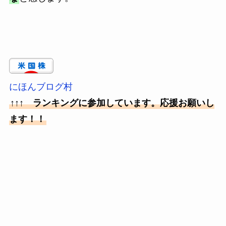
にほんブログ村
↑↑↑ ランキングに参加しています。応援お願いし
ます！！