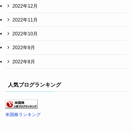
2022年12月
2022年11月
2022年10月
2022年9月
2022年8月
人気ブログランキング
米国株ランキング