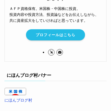
ＡＦＰ資格保有。米国株・中国株に投資。
投資内容や投資方法、投資論などをお伝えしながら、
共に資産拡大をしていければと思っています。
プロフィールはこちら
にほんブログ村バナー
にほんブログ村