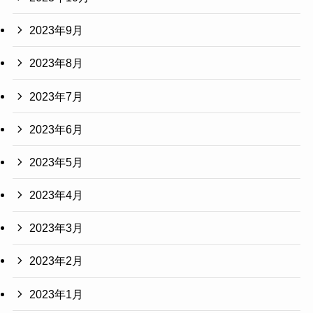
2023年9月
2023年8月
2023年7月
2023年6月
2023年5月
2023年4月
2023年3月
2023年2月
2023年1月