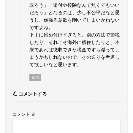
取ろう」「還付や控除なんて無くてもいい
だろう」となるのは、少し不公平だなと思
うし、頑張る意欲を削いでしまいかねない
ですよね。
下手に締め付けすぎると、別の方法で節税
したり、それこそ海外に移住したりと、本
来であれば徴収できた税金ですら減ってし
まうかもしれないので、その辺りを考慮し
て欲しいなと思います。
返信
コメントする
コメント
※