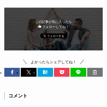
この記事が気に入ったら
フォローしてね！
よかったらシェアしてね！
コメント