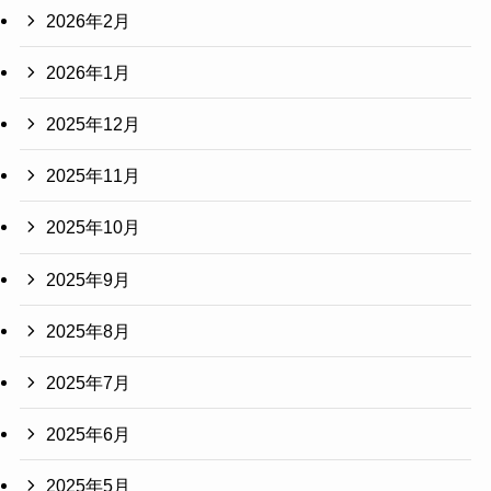
2026年2月
2026年1月
2025年12月
2025年11月
2025年10月
2025年9月
2025年8月
2025年7月
2025年6月
2025年5月