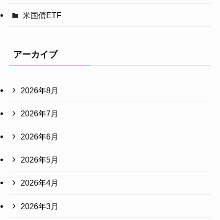
米国債ETF
アーカイブ
2026年8月
2026年7月
2026年6月
2026年5月
2026年4月
2026年3月