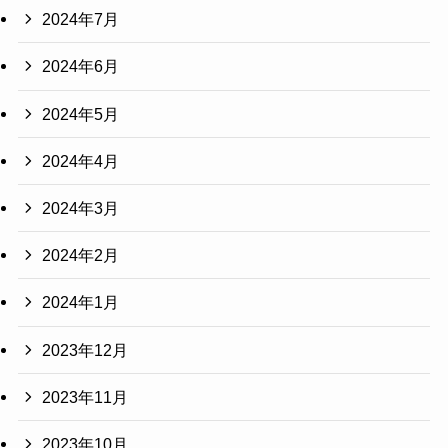
2024年7月
2024年6月
2024年5月
2024年4月
2024年3月
2024年2月
2024年1月
2023年12月
2023年11月
2023年10月