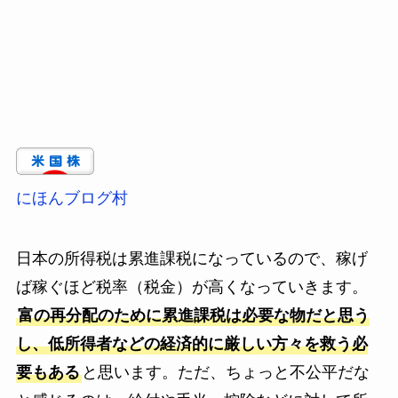
にほんブログ村
日本の所得税は累進課税になっているので、稼げ
ば稼ぐほど税率（税金）が高くなっていきます。
富の再分配のために累進課税は必要な物だと思う
し、低所得者などの経済的に厳しい方々を救う必
要もある
と思います。ただ、ちょっと不公平だな