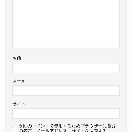
名前
メール
サイト
次回のコメントで使用するためブラウザーに自分
の名前、メールアドレス、サイトを保存する。