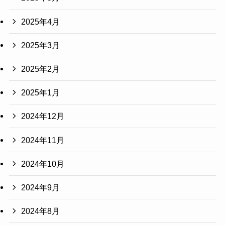
2025年4月
2025年3月
2025年2月
2025年1月
2024年12月
2024年11月
2024年10月
2024年9月
2024年8月