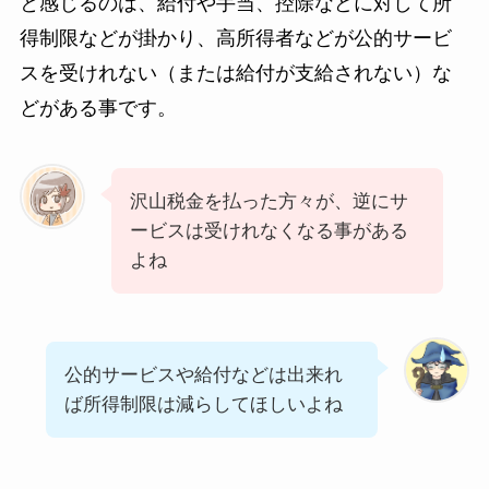
と感じるのは、給付や手当、控除などに対して所
得制限などが掛かり、高所得者などが公的サービ
スを受けれない（または給付が支給されない）な
どがある事です。
沢山税金を払った方々が、逆にサ
ービスは受けれなくなる事がある
よね
公的サービスや給付などは出来れ
ば所得制限は減らしてほしいよね