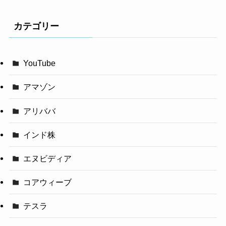
カテゴリー
YouTube
アマゾン
アリババ
インド株
エヌビディア
コアウィーブ
テスラ