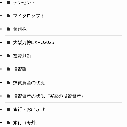
テンセント
マイクロソフト
個別株
大阪万博EXPO2025
投資判断
投資論
投資資産の状況
投資資産の状況（実家の投資資産）
旅行・お出かけ
旅行（海外）