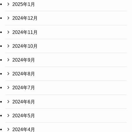
2025年1月
2024年12月
2024年11月
2024年10月
2024年9月
2024年8月
2024年7月
2024年6月
2024年5月
2024年4月