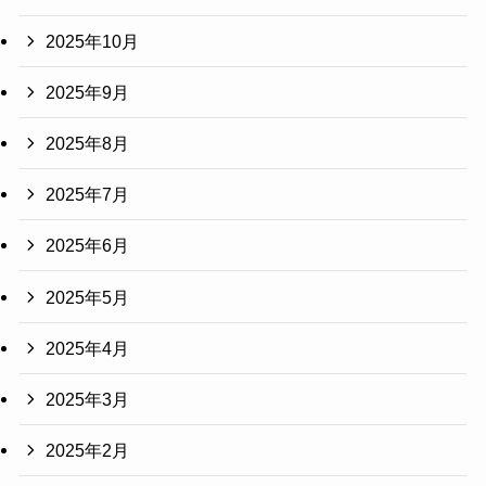
2025年10月
2025年9月
2025年8月
2025年7月
2025年6月
2025年5月
2025年4月
2025年3月
2025年2月