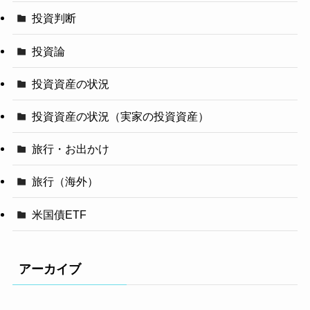
投資判断
投資論
投資資産の状況
投資資産の状況（実家の投資資産）
旅行・お出かけ
旅行（海外）
米国債ETF
アーカイブ