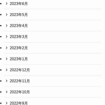
2023年6月
2023年5月
2023年4月
2023年3月
2023年2月
2023年1月
2022年12月
2022年11月
2022年10月
2022年9月