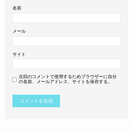
名前
メール
サイト
次回のコメントで使用するためブラウザーに自分
の名前、メールアドレス、サイトを保存する。