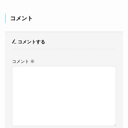
コメント
コメントする
コメント
※