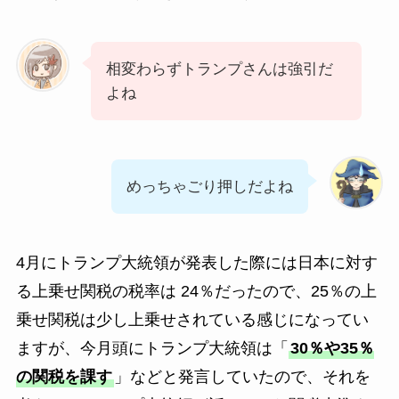
相変わらずトランプさんは強引だ
よね
めっちゃごり押しだよね
4月にトランプ大統領が発表した際には日本に対す
る上乗せ関税の税率は 24％だったので、25％の上
乗せ関税は少し上乗せされている感じになってい
ますが、今月頭にトランプ大統領は「
30％や35％
の関税を課す
」などと発言していたので、それを