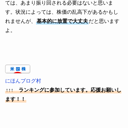
ては、あまり振り回される必要はないと思いま
す。状況によっては、株価の乱高下があるかもし
れませんが、
基本的に放置で大丈夫
だと思います
よ。
にほんブログ村
↑↑↑ ランキングに参加しています。応援お願いし
ます！！