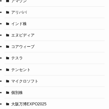
アマゾン
アリババ
インド株
エヌビディア
コアウィーブ
テスラ
テンセント
マイクロソフト
個別株
大阪万博EXPO2025