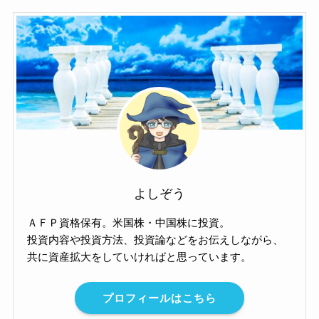
よしぞう
ＡＦＰ資格保有。米国株・中国株に投資。
投資内容や投資方法、投資論などをお伝えしながら、
共に資産拡大をしていければと思っています。
プロフィールはこちら