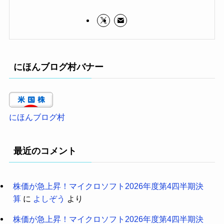
にほんブログ村バナー
にほんブログ村
最近のコメント
株価が急上昇！マイクロソフト2026年度第4四半期決
算
に
よしぞう
より
株価が急上昇！マイクロソフト2026年度第4四半期決