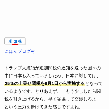
にほんブログ村
トランプ大統領が追加関税の通知を送った国々の
中に日本も入っていましたね。日本に対しては、
25％の上乗せ関税を8月1日から実施する
となって
いるようです。とりあえず、「もう少ししたら関
税を引き上げるから、早く妥協して交渉しろよ」
という圧力を掛けてきた感じですよね。