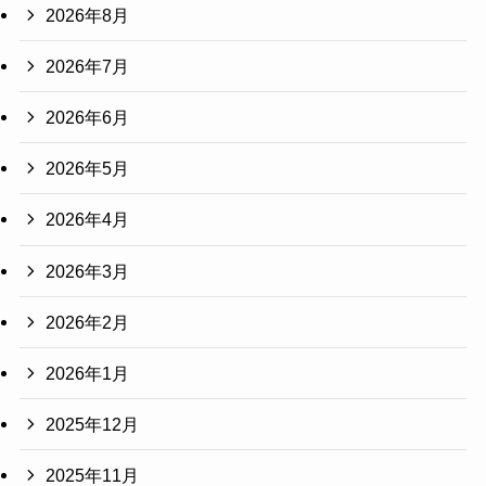
2026年8月
2026年7月
2026年6月
2026年5月
2026年4月
2026年3月
2026年2月
2026年1月
2025年12月
2025年11月