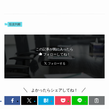
投資判断
この記事が気に入ったら
フォローしてね！
よかったらシェアしてね！