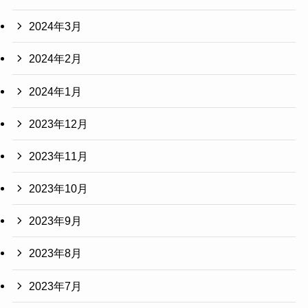
2024年3月
2024年2月
2024年1月
2023年12月
2023年11月
2023年10月
2023年9月
2023年8月
2023年7月