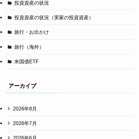
投資資産の状況
投資資産の状況（実家の投資資産）
旅行・お出かけ
旅行（海外）
米国債ETF
アーカイブ
2026年8月
2026年7月
2026年6月