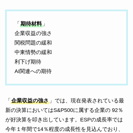
「
期待材料
」
企業収益の強さ
関税問題の緩和
中東情勢の緩和
利下げ期待
AI関連への期待
「
企業収益の強さ
」では、現在発表されている最
新の決算においてはS&P500に属する企業の 92％
が好決算を叩き出しています。ESPの成長率では
今年１年間で14％程度の成長性を見込んでおり、