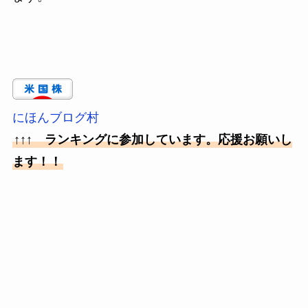
にほんブログ村
↑↑↑ ランキングに参加しています。応援お願いし
ます！！