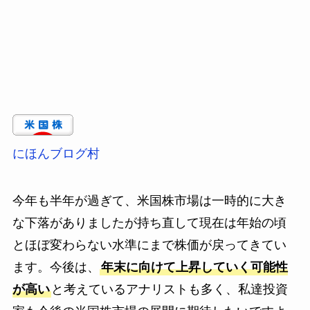
にほんブログ村
今年も半年が過ぎて、米国株市場は一時的に大き
な下落がありましたが持ち直して現在は年始の頃
とほぼ変わらない水準にまで株価が戻ってきてい
ます。今後は、
年末に向けて上昇していく可能性
が高い
と考えているアナリストも多く、私達投資