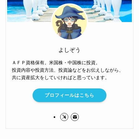
よしぞう
ＡＦＰ資格保有。米国株・中国株に投資。
投資内容や投資方法、投資論などをお伝えしながら、
共に資産拡大をしていければと思っています。
プロフィールはこちら