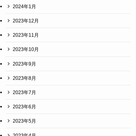
2024年1月
2023年12月
2023年11月
2023年10月
2023年9月
2023年8月
2023年7月
2023年6月
2023年5月
2023年4月