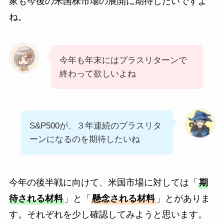
家も今後の米国株市場の展開に期待したいですよ
ね。
今年も年末にはプラスリターンで
終わって欲しいよね
S&P500が、３年連続のプラスリタ
ーンになるのを期待したいね
今年の後半戦に向けて、米国市場に対しては「
期
待される材料
」と「
懸念される材料
」とがありま
す。それぞれを少し確認してみようと思います。