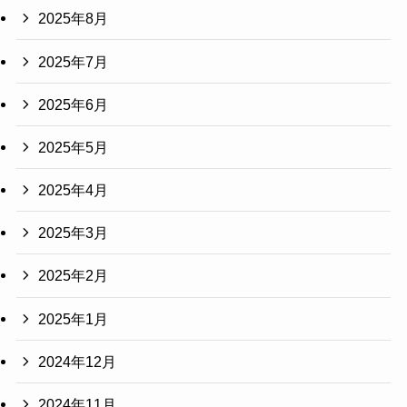
2025年8月
2025年7月
2025年6月
2025年5月
2025年4月
2025年3月
2025年2月
2025年1月
2024年12月
2024年11月