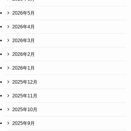
2026年5月
2026年4月
2026年3月
2026年2月
2026年1月
2025年12月
2025年11月
2025年10月
2025年9月