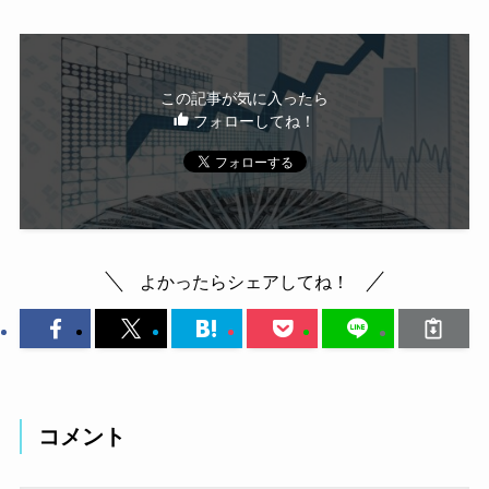
この記事が気に入ったら
フォローしてね！
よかったらシェアしてね！
コメント