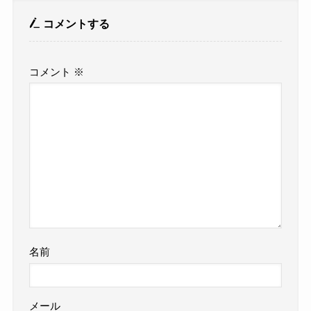
コメントする
コメント
※
名前
メール