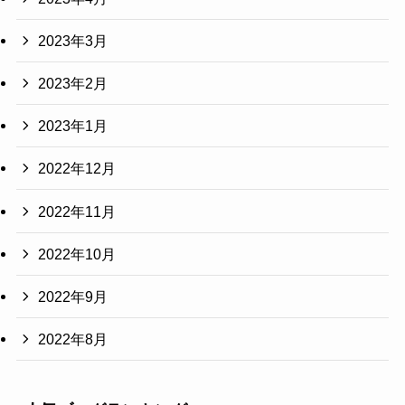
2023年3月
2023年2月
2023年1月
2022年12月
2022年11月
2022年10月
2022年9月
2022年8月