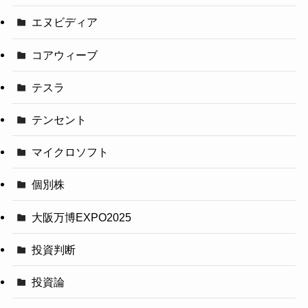
エヌビディア
コアウィーブ
テスラ
テンセント
マイクロソフト
個別株
大阪万博EXPO2025
投資判断
投資論