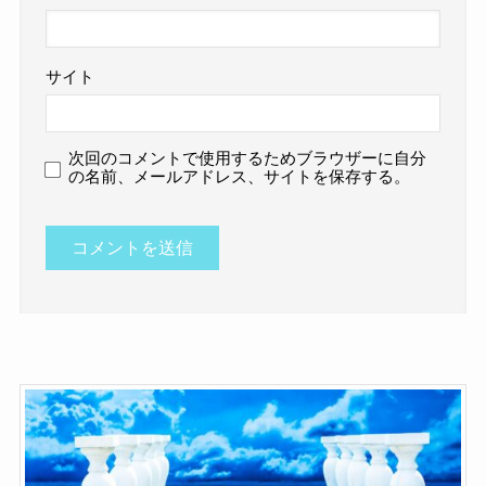
サイト
次回のコメントで使用するためブラウザーに自分
の名前、メールアドレス、サイトを保存する。