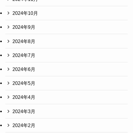
2024年10月
2024年9月
2024年8月
2024年7月
2024年6月
2024年5月
2024年4月
2024年3月
2024年2月