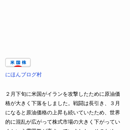
にほんブログ村
２月下旬に米国がイランを攻撃したために原油価
格が大きく下落をしました。戦闘は長引き、３月
になると原油価格の上昇も続いていたため、世界
的に混乱が広がって株式市場の大きく下がってい