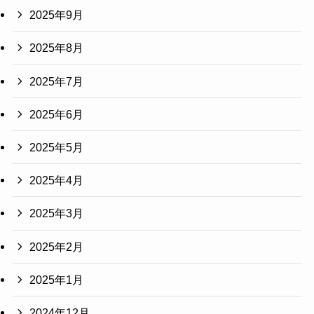
2025年9月
2025年8月
2025年7月
2025年6月
2025年5月
2025年4月
2025年3月
2025年2月
2025年1月
2024年12月