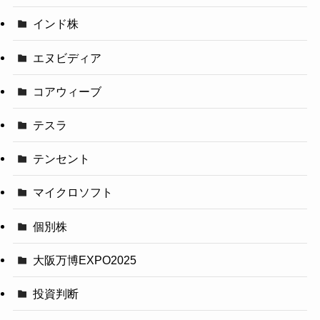
インド株
エヌビディア
コアウィーブ
テスラ
テンセント
マイクロソフト
個別株
大阪万博EXPO2025
投資判断