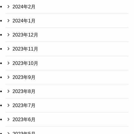
2024年2月
2024年1月
2023年12月
2023年11月
2023年10月
2023年9月
2023年8月
2023年7月
2023年6月
2023年5月