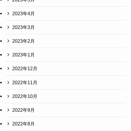
2023年4月
2023年3月
2023年2月
2023年1月
2022年12月
2022年11月
2022年10月
2022年9月
2022年8月