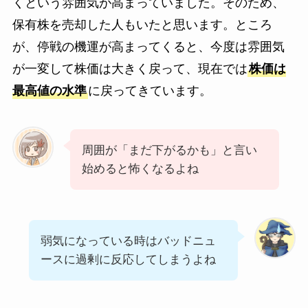
くという雰囲気が高まっていました。そのため、
保有株を売却した人もいたと思います。ところ
が、停戦の機運が高まってくると、今度は雰囲気
が一変して株価は大きく戻って、現在では
株価は
最高値の水準
に戻ってきています。
周囲が「まだ下がるかも」と言い
始めると怖くなるよね
弱気になっている時はバッドニュ
ースに過剰に反応してしまうよね