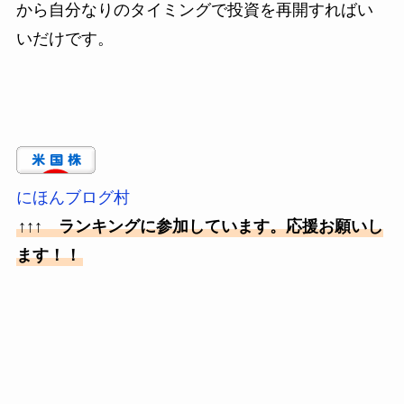
から自分なりのタイミングで投資を再開すればい
いだけです。
にほんブログ村
↑↑↑ ランキングに参加しています。応援お願いし
ます！！