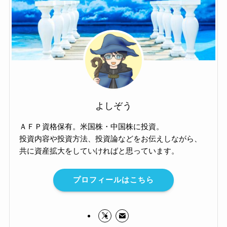
よしぞう
ＡＦＰ資格保有。米国株・中国株に投資。
投資内容や投資方法、投資論などをお伝えしながら、
共に資産拡大をしていければと思っています。
プロフィールはこちら