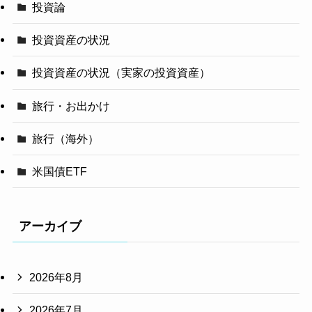
投資論
投資資産の状況
投資資産の状況（実家の投資資産）
旅行・お出かけ
旅行（海外）
米国債ETF
アーカイブ
2026年8月
2026年7月