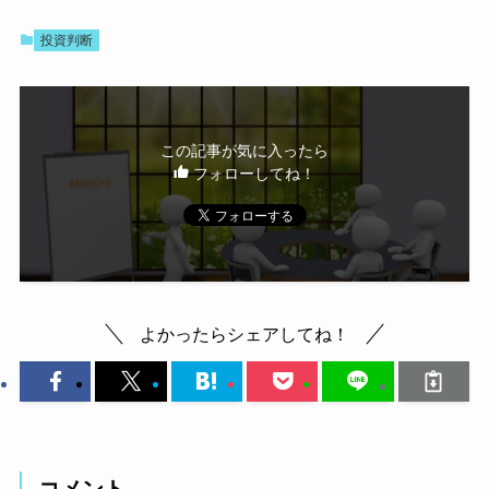
投資判断
この記事が気に入ったら
フォローしてね！
よかったらシェアしてね！