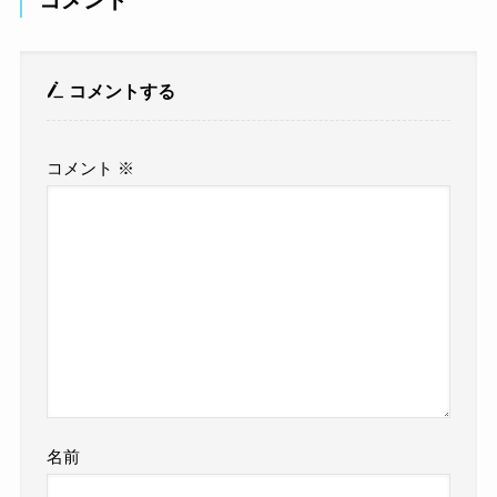
コメント
コメントする
コメント
※
名前