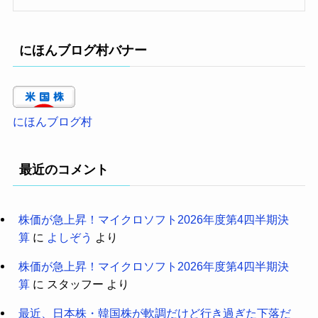
にほんブログ村バナー
にほんブログ村
最近のコメント
株価が急上昇！マイクロソフト2026年度第4四半期決
算
に
よしぞう
より
株価が急上昇！マイクロソフト2026年度第4四半期決
算
に
スタッフー
より
最近、日本株・韓国株が軟調だけど行き過ぎた下落だ