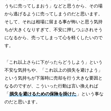
うちに売ってしまおう」などと思うから、その場
から逃げるように売ってしまうのだと思います。
そして、それは相場に留まる事が怖いと思う気持
ちが大きくなりすぎて、不安に押しつぶされそう
になるから、売ってしまって心を軽くしたいので
す。
「これ以上さらに下がったらどうしよう」という
不安な気持ちや、「これ以上の損失を避けよう」
という気持ちが下落時に売却を行う大きな要因と
なるのですが、こういった行動は言い換えれば
「
損失を避けるための保険を掛けた
」という事な
のだと思います。