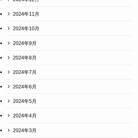
2024年11月
2024年10月
2024年9月
2024年8月
2024年7月
2024年6月
2024年5月
2024年4月
2024年3月