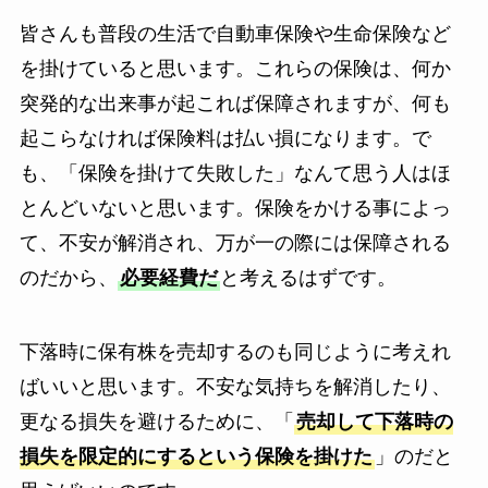
皆さんも普段の生活で自動車保険や生命保険など
を掛けていると思います。これらの保険は、何か
突発的な出来事が起これば保障されますが、何も
起こらなければ保険料は払い損になります。で
も、「保険を掛けて失敗した」なんて思う人はほ
とんどいないと思います。保険をかける事によっ
て、不安が解消され、万が一の際には保障される
のだから、
必要経費だ
と考えるはずです。
下落時に保有株を売却するのも同じように考えれ
ばいいと思います。不安な気持ちを解消したり、
更なる損失を避けるために、「
売却して下落時の
損失を限定的にするという保険を掛けた
」のだと