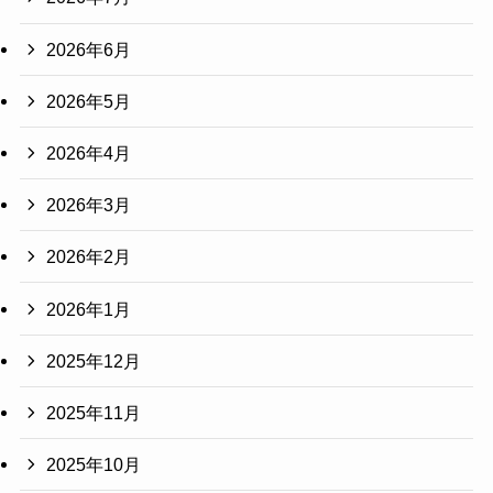
2026年6月
2026年5月
2026年4月
2026年3月
2026年2月
2026年1月
2025年12月
2025年11月
2025年10月