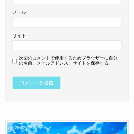
メール
サイト
次回のコメントで使用するためブラウザーに自分
の名前、メールアドレス、サイトを保存する。