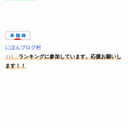
にほんブログ村
↑↑↑ ランキングに参加しています。応援お願いし
ます！！