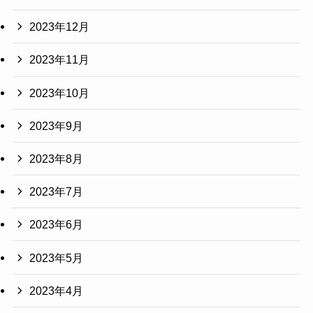
2023年12月
2023年11月
2023年10月
2023年9月
2023年8月
2023年7月
2023年6月
2023年5月
2023年4月