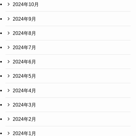
2024年10月
2024年9月
2024年8月
2024年7月
2024年6月
2024年5月
2024年4月
2024年3月
2024年2月
2024年1月