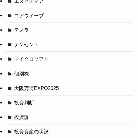
エヌビディア
コアウィーブ
テスラ
テンセント
マイクロソフト
個別株
大阪万博EXPO2025
投資判断
投資論
投資資産の状況