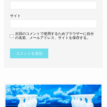
サイト
次回のコメントで使用するためブラウザーに自分
の名前、メールアドレス、サイトを保存する。