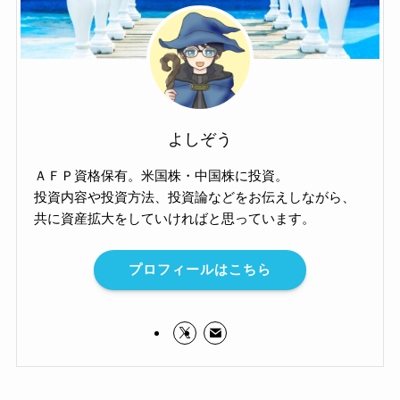
よしぞう
ＡＦＰ資格保有。米国株・中国株に投資。
投資内容や投資方法、投資論などをお伝えしながら、
共に資産拡大をしていければと思っています。
プロフィールはこちら