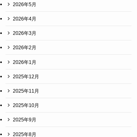
2026年5月
2026年4月
2026年3月
2026年2月
2026年1月
2025年12月
2025年11月
2025年10月
2025年9月
2025年8月