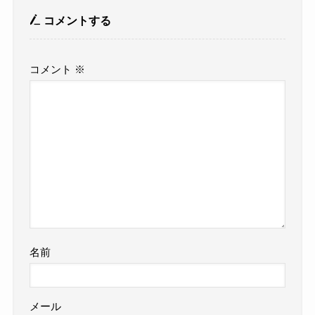
コメントする
コメント
※
名前
メール