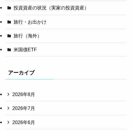
投資資産の状況（実家の投資資産）
旅行・お出かけ
旅行（海外）
米国債ETF
アーカイブ
2026年8月
2026年7月
2026年6月