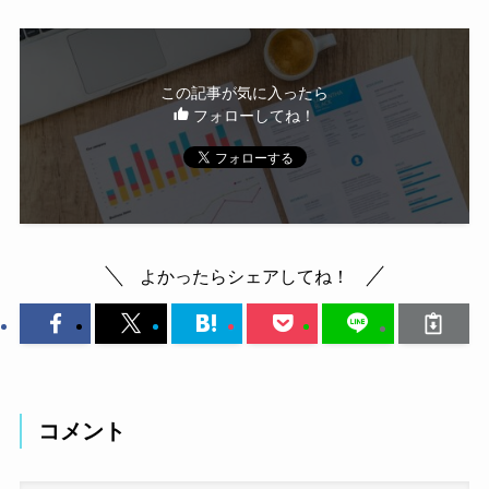
この記事が気に入ったら
フォローしてね！
よかったらシェアしてね！
コメント