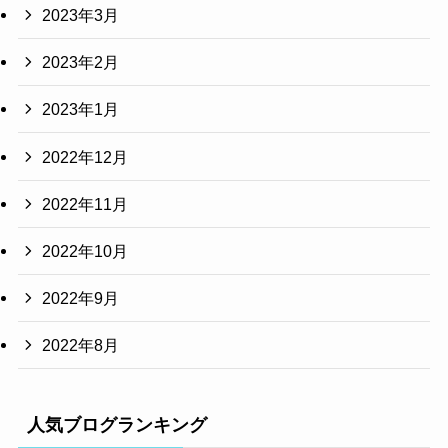
2023年3月
2023年2月
2023年1月
2022年12月
2022年11月
2022年10月
2022年9月
2022年8月
人気ブログランキング