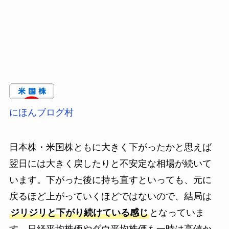
にほんブログ村
日本株・米国株ともに大きく下がったかと思えば
翌日には大きく戻したりと不安定な相場が続いて
います。下がった後に持ち直すといっても、元に
戻るほど上がっていくほどではないので、結局は
ジリジリと下がり続けている感じ
となっていま