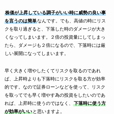
株価が上昇している調子がいい時に威勢の良い事
を言うのは簡単
なんです。でも、高値の時にリス
クを取り過ぎると、下落した時のダメージが大き
くなってしまいます。２倍の投資量にしてしまっ
たら、ダメージも２倍になるので、下落時には厳
しい展開になってしまいます。
早く大きく増やしたくてリスクを取るのであれ
ば、上昇時よりも下落時にリスクを取る方が効率
的です。なので証券ローンなどを使って、リスク
を取ってでも早く増やす為の投資をしたいのであ
れば、上昇時に使うのではなく、
下落時に使う方
が効率がいい
と思いますよ。