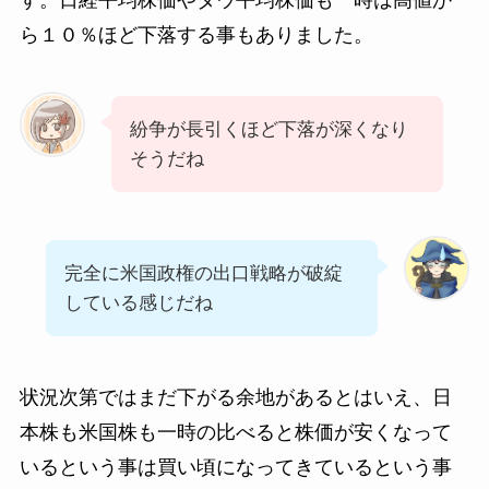
す。日経平均株価やダウ平均株価も一時は高値か
ら１０％ほど下落する事もありました。
紛争が長引くほど下落が深くなり
そうだね
完全に米国政権の出口戦略が破綻
している感じだね
状況次第ではまだ下がる余地があるとはいえ、日
本株も米国株も一時の比べると株価が安くなって
いるという事は買い頃になってきているという事