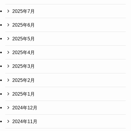
2025年7月
2025年6月
2025年5月
2025年4月
2025年3月
2025年2月
2025年1月
2024年12月
2024年11月