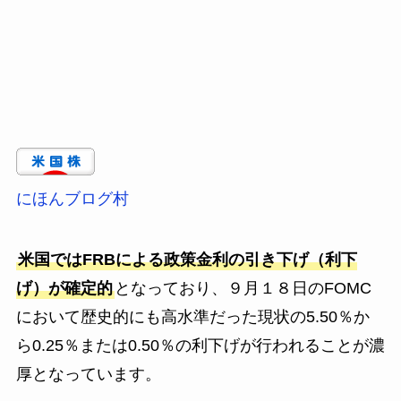
にほんブログ村
米国ではFRBによる政策金利の引き下げ（利下
げ）が確定的
となっており、９月１８日のFOMC
において歴史的にも高水準だった現状の5.50％か
ら0.25％または0.50％の利下げが行われることが濃
厚となっています。