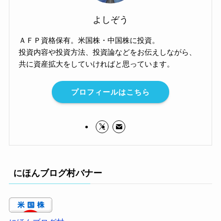
よしぞう
ＡＦＰ資格保有。米国株・中国株に投資。
投資内容や投資方法、投資論などをお伝えしながら、
共に資産拡大をしていければと思っています。
プロフィールはこちら
にほんブログ村バナー