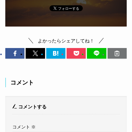
よかったらシェアしてね！
コメント
コメントする
コメント
※