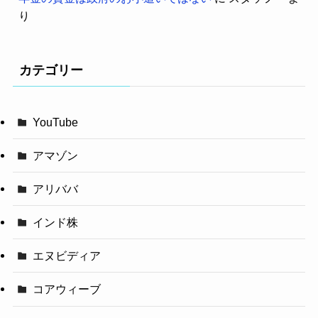
り
カテゴリー
YouTube
アマゾン
アリババ
インド株
エヌビディア
コアウィーブ