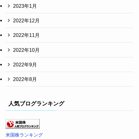
2023年1月
2022年12月
2022年11月
2022年10月
2022年9月
2022年8月
人気ブログランキング
米国株ランキング