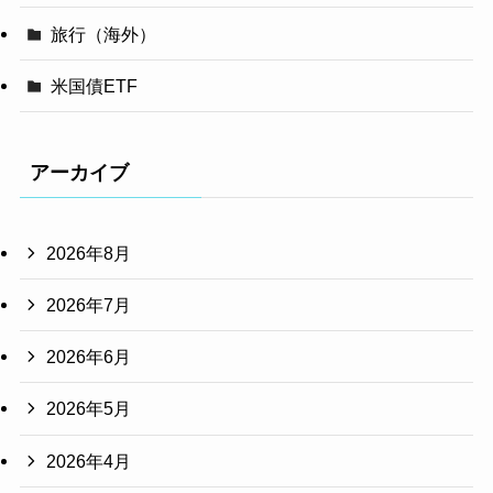
旅行（海外）
米国債ETF
アーカイブ
2026年8月
2026年7月
2026年6月
2026年5月
2026年4月