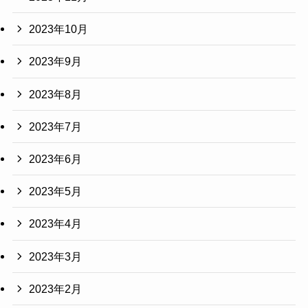
2023年10月
2023年9月
2023年8月
2023年7月
2023年6月
2023年5月
2023年4月
2023年3月
2023年2月