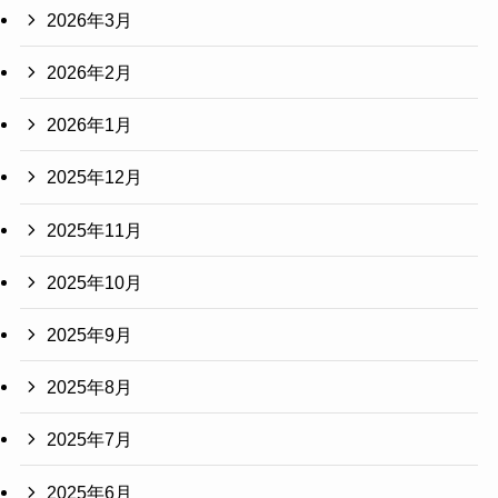
2026年3月
2026年2月
2026年1月
2025年12月
2025年11月
2025年10月
2025年9月
2025年8月
2025年7月
2025年6月