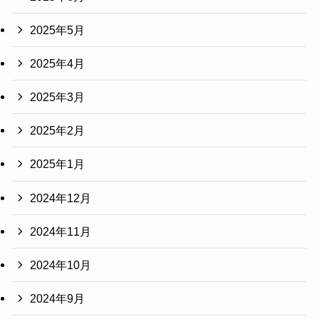
2025年5月
2025年4月
2025年3月
2025年2月
2025年1月
2024年12月
2024年11月
2024年10月
2024年9月