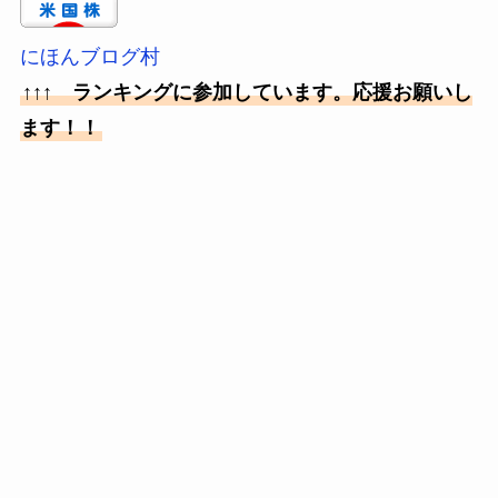
にほんブログ村
↑↑↑ ランキングに参加しています。応援お願いし
ます！！