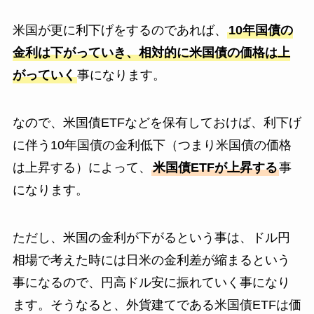
米国が更に利下げをするのであれば、
10年国債の
金利は下がっていき、相対的に米国債の価格は上
がっていく
事になります。
なので、米国債ETFなどを保有しておけば、利下げ
に伴う10年国債の金利低下（つまり米国債の価格
は上昇する）によって、
米国債ETFが上昇する
事
になります。
ただし、米国の金利が下がるという事は、ドル円
相場で考えた時には日米の金利差が縮まるという
事になるので、円高ドル安に振れていく事になり
ます。そうなると、外貨建てである米国債ETFは価