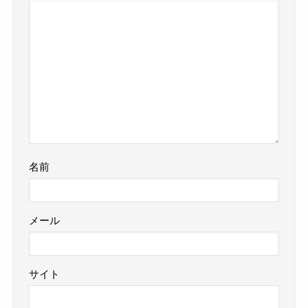
名前
メール
サイト