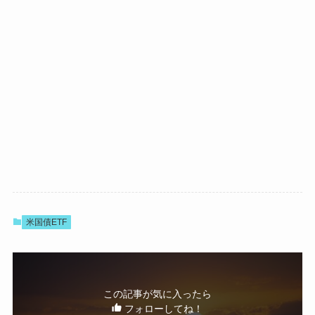
米国債ETF
この記事が気に入ったら
フォローしてね！