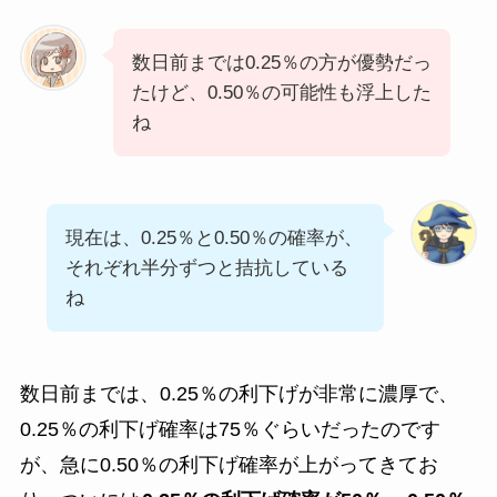
数日前までは0.25％の方が優勢だっ
たけど、0.50％の可能性も浮上した
ね
現在は、0.25％と0.50％の確率が、
それぞれ半分ずつと拮抗している
ね
数日前までは、0.25％の利下げが非常に濃厚で、
0.25％の利下げ確率は75％ぐらいだったのです
が、急に0.50％の利下げ確率が上がってきてお