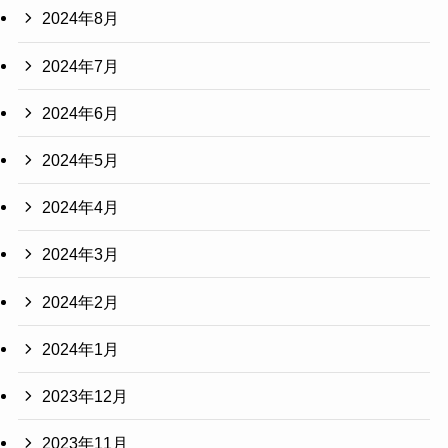
2024年8月
2024年7月
2024年6月
2024年5月
2024年4月
2024年3月
2024年2月
2024年1月
2023年12月
2023年11月