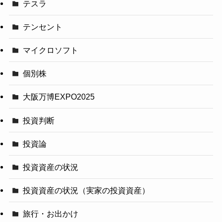
テスラ
テンセント
マイクロソフト
個別株
大阪万博EXPO2025
投資判断
投資論
投資資産の状況
投資資産の状況（実家の投資資産）
旅行・お出かけ