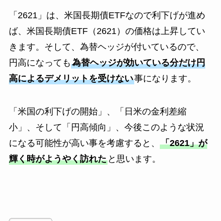
「2621」は、米国長期債ETFなので利下げが進め
ば、米国長期債ETF（2621）の価格は上昇してい
きます。そして、為替ヘッジが付いているので、
円高になっても
為替ヘッジが効いている分だけ円
高によるデメリットを受けない
事になります。
「米国の利下げの開始」、「日米の金利差縮
小」、そして「円高傾向」、今後このような状況
になる可能性が高い事を考慮すると、
「2621」が
輝く時がようやく訪れた
と思います。