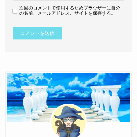
次回のコメントで使用するためブラウザーに自分
の名前、メールアドレス、サイトを保存する。