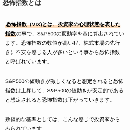
恐怖指数とは
恐怖指数（VIX)とは、投資家の心理状態を表した
指数
の事で、S&P500の変動率を基に算出されてい
ます。恐怖指数の数値が高い程、株式市場の先行
きに不安を感じる人が多いという事から恐怖指数
と呼ばれています。
S&P500の値動きが激しくなると想定されると恐怖
指数は上昇して、S&P500の値動きが安定的である
と想定されると恐怖指数は下がっていきます。
数値的な基準としては、こんな感じで投資家から
みられています。