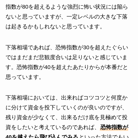
指数が80を超えるような強烈に怖い状況には陥ら
ないと思っていますが、一定レベルの大きな下落
は起きるかもしれないと思っています。
下落相場であれば、恐怖指数が30を超えたぐらい
ではまだまだ悲観度合いは足りないと感じていま
す。恐怖指数が40を超えたあたりからが本番だと
思っています。
下落相場においては、出来ればコツコツと何度か
に分けて資金を投下していくのが良いのですが、
残り資金が少なくて、出来るだけ底を見極めて投
資をしたいと考えているのであれば、
恐怖指数が
40を越えたら飛び込んでみる
といった方法でもい