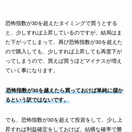
恐怖指数が30を超えたタイミングで買うとする
と、少しすれば上昇しているのですが、結局はま
た下がってしまって、再び恐怖指数が30を超えた
ので購入しても、少しすれば上昇しても再度下が
ってしまうので、買えば買うほどマイナスが増え
ていく事になります。
恐怖指数が30を越えたら買っておけば単純に儲か
るという訳ではないです。
でも、恐怖指数が30を超えて投資をして、少し上
昇すれば利益確定をしておけば、結構な確率で勝