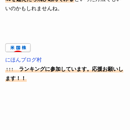
いのかもしれませんね。
にほんブログ村
↑↑↑ ランキングに参加しています。応援お願いし
ます！！