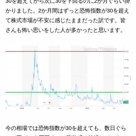
30を超えてから次に30を下回るのに2か月ぐらい掛
かりました。2か月間はずっと恐怖指数が30を超え
て株式市場が不安に感じたままだった訳です。皆
さんも怖い思いをした人が多かったと思います。
今の相場では恐怖指数が30を超えても、数日ぐら