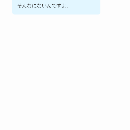
そんなにないんですよ。