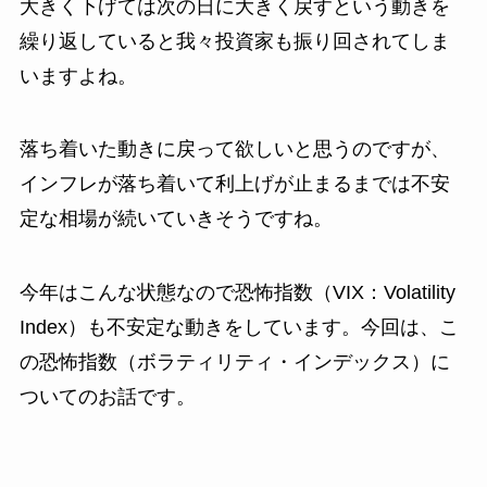
大きく下げては次の日に大きく戻すという動きを
繰り返していると我々投資家も振り回されてしま
いますよね。
落ち着いた動きに戻って欲しいと思うのですが、
インフレが落ち着いて利上げが止まるまでは不安
定な相場が続いていきそうですね。
今年はこんな状態なので恐怖指数（VIX：Volatility
Index）も不安定な動きをしています。今回は、こ
の恐怖指数（ボラティリティ・インデックス）に
ついてのお話です。