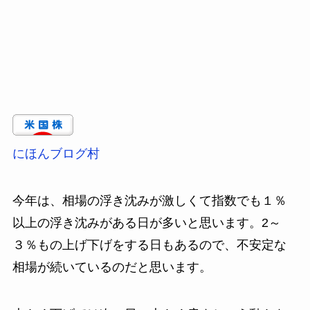
にほんブログ村
今年は、相場の浮き沈みが激しくて指数でも１％
以上の浮き沈みがある日が多いと思います。2～
３％もの上げ下げをする日もあるので、不安定な
相場が続いているのだと思います。