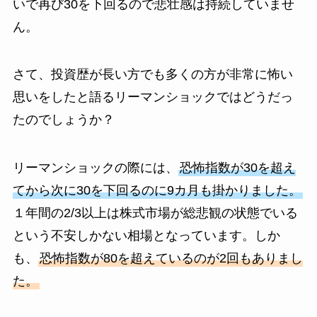
いで再び30を下回るので悲壮感は持続していませ
ん。
さて、投資歴が長い方でも多くの方が非常に怖い
思いをしたと語るリーマンショックではどうだっ
たのでしょうか？
リーマンショックの際には、
恐怖指数が30を超え
てから次に30を下回るのに9カ月も掛かりました。
１年間の2/3以上は株式市場が総悲観の状態でいる
という不安しかない相場となっています。しか
も、
恐怖指数が80を超えているのが2回もありまし
た。