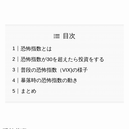
目次
恐怖指数とは
恐怖指数が30を超えたら投資をする
普段の恐怖指数（VIX)の様子
暴落時の恐怖指数の動き
まとめ