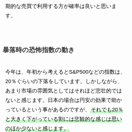
期的な売買で利用する方が確率は良いと思いま
す。
暴落時の恐怖指数の動き
今年は、年初から考えるとS&P500などの指数は、
20％ぐらいの下落をしています。しかしながら、
あまり市場の雰囲気としてはそれほど悲壮的では
ないと感じます。日本の場合は円安の効果で助か
っているという事があるのですが、
それでも20％
と大きく下がっている割には悲観的な感じは思い
のほか少ないと感じます。