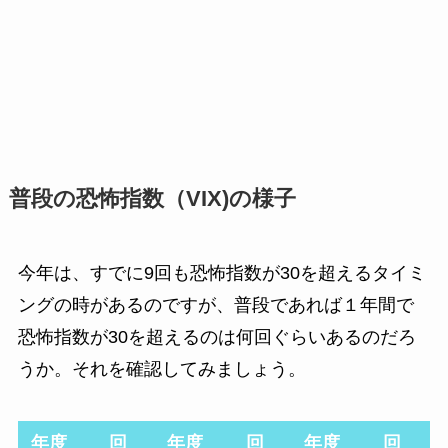
普段の恐怖指数（VIX)の様子
今年は、すでに9回も恐怖指数が30を超えるタイミ
ングの時があるのですが、普段であれば１年間で
恐怖指数が30を超えるのは何回ぐらいあるのだろ
うか。それを確認してみましょう。
年度
回
年度
回
年度
回