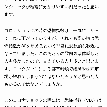
ンショックが極端に分かりやすい例だったと思い
ます。
コロナショックの時の恐怖指数は、一気に上がっ
て一気に下がっていますが、それでも高い時は恐
怖指数が80を超えるという非常に悲観的な状況に
なっていました。このあたりの雰囲気は体感した
人も多かったので、覚えている人も多いと思いま
す。ロックダウンによる都市封鎖で経済や株式市
場が壊れてしまうのではないだろうかと思った人
もいるのではないでしょうか。
このコロナショックの際には、恐怖指数（VIX）は