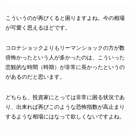
こういうのが再びくると困りますよね。今の相場
が可愛く思えるほどです。
コロナショックよりもリーマンショックの方が数
倍怖かったという人が多かったのは、こういった
悲観的な時間（時期）が非常に長かったというの
があるのだと思います。
どちらも、投資家にとっては非常に困る状況であ
り、出来れば再びこのような恐怖指数が高止まり
するような相場にはなって欲しくないですよね。