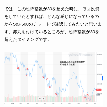
では、この恐怖指数が30を超えた時に、毎回投資
をしていたとすれば、どんな感じになっているの
かをS&P500のチャートで確認してみたいと思いま
す。赤丸を付けているところが、恐怖指数が30を
超えたタイミングです。