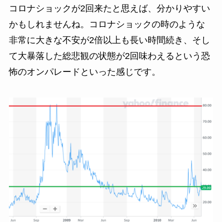
コロナショックが2回来たと思えば、分かりやすい
かもしれませんね。コロナショックの時のような
非常に大きな不安が2倍以上も長い時間続き、そし
て大暴落した総悲観の状態が2回味わえるという恐
怖のオンパレードといった感じです。