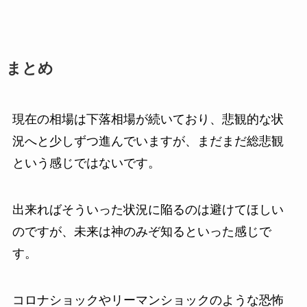
まとめ
現在の相場は下落相場が続いており、悲観的な状
況へと少しずつ進んでいますが、まだまだ総悲観
という感じではないです。
出来ればそういった状況に陥るのは避けてほしい
のですが、未来は神のみぞ知るといった感じで
す。
コロナショックやリーマンショックのような恐怖