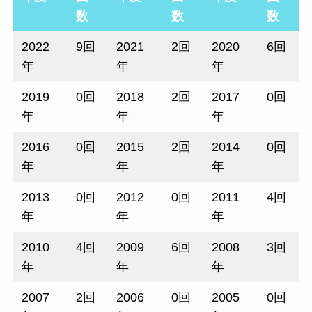
数
数
数
2022
9回
2021
2回
2020
6回
年
年
年
2019
0回
2018
2回
2017
0回
年
年
年
2016
0回
2015
2回
2014
0回
年
年
年
2013
0回
2012
0回
2011
4回
年
年
年
2010
4回
2009
6回
2008
3回
年
年
年
2007
2回
2006
0回
2005
0回