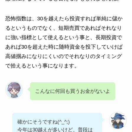
恐怖指数は、30を越えたら投資すれば単純に儲か
るというものでなく、短期売買であればそれなり
に強い指標として使えるという事と、長期投資で
あれば30を超えた時に随時資金を投下していけば
高値掴みになりにくいのでそれなりのタイミング
で拾えるという事になります。
こんなに何回も買うお金がないよ
確かにそうですね(^_^;)
今年は30越えが多いけど、普段は