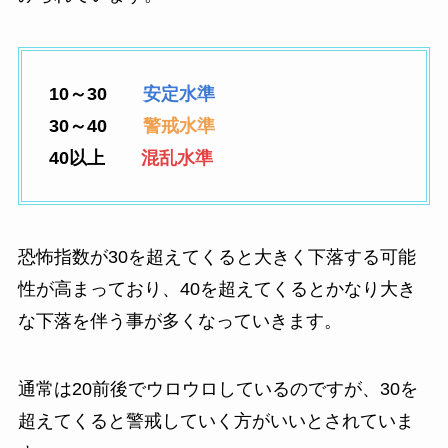
10～30
安定水準
30～40
警戒水準
40以上
混乱水準
恐怖指数が30を超えてくると大きく下落する可能
性が高まっており、40を超えてくるとかなり大き
な下落を伴う事が多くなっていきます。
通常は20前後でウロウロしているのですが、30を
超えてくると警戒していく方がいいとされていま