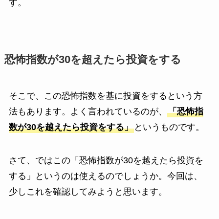
す。
恐怖指数が30を超えたら投資をする
そこで、この恐怖指数を基に投資をするという方
法もあります。よく言われているのが、
「恐怖指
数が30を越えたら投資をする」
というものです。
さて、ではこの「恐怖指数が30を越えたら投資を
する」というのは使えるのでしょうか。今回は、
少しこれを確認してみようと思います。