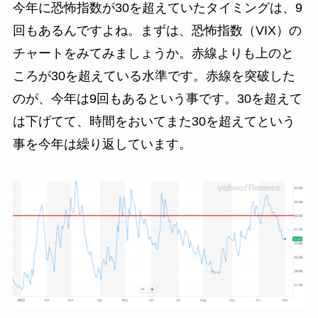
今年に恐怖指数が30を超えていたタイミングは、9
回もあるんですよね。まずは、恐怖指数（VIX）の
チャートをみてみましょうか。赤線よりも上のと
ころが30を超えている水準です。赤線を突破した
のが、今年は9回もあるという事です。30を超えて
は下げてて、時間をおいてまた30を超えてという
事を今年は繰り返しています。