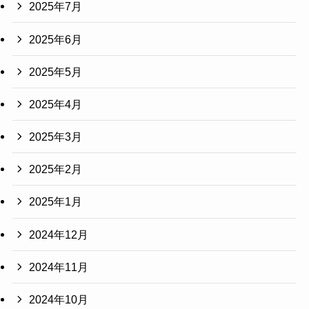
2025年7月
2025年6月
2025年5月
2025年4月
2025年3月
2025年2月
2025年1月
2024年12月
2024年11月
2024年10月