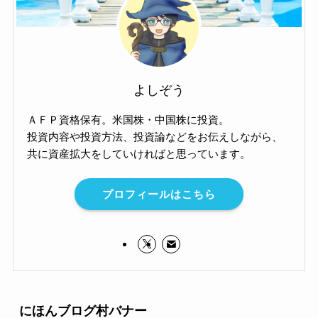
よしぞう
ＡＦＰ資格保有。米国株・中国株に投資。
投資内容や投資方法、投資論などをお伝えしながら、
共に資産拡大をしていければと思っています。
プロフィールはこちら
にほんブログ村バナー