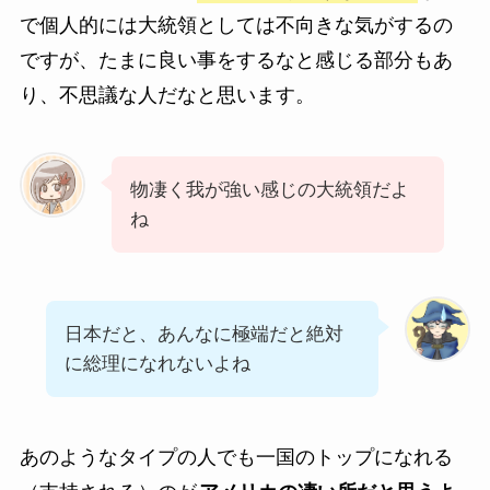
で個人的には大統領としては不向きな気がするの
ですが、たまに良い事をするなと感じる部分もあ
り、不思議な人だなと思います。
物凄く我が強い感じの大統領だよ
ね
日本だと、あんなに極端だと絶対
に総理になれないよね
あのようなタイプの人でも一国のトップになれる