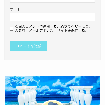
サイト
次回のコメントで使用するためブラウザーに自分
の名前、メールアドレス、サイトを保存する。