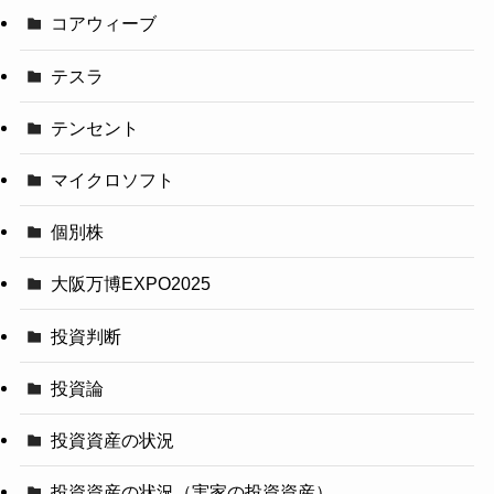
コアウィーブ
テスラ
テンセント
マイクロソフト
個別株
大阪万博EXPO2025
投資判断
投資論
投資資産の状況
投資資産の状況（実家の投資資産）