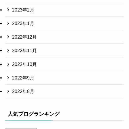
2023年2月
2023年1月
2022年12月
2022年11月
2022年10月
2022年9月
2022年8月
人気ブログランキング