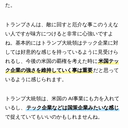
た。
トランプさんは、敵に回すと厄介な事このうえな
い人ですが味方につけると非常に心強いですよ
ね。基本的にはトランプ大統領はテック企業に対
しては好意的な感じを持っているように見受けら
れるし、今後の米国の覇権を考えた時に
米国テッ
ク企業の強さを維持していく事は重要
だと思って
いるように感じられます。
トランプ大統領は、米国の AI事業にも力を入れて
いるし、
テック企業などは国策企業みたいな感じ
で捉えていてもいいのかもしれませんね。