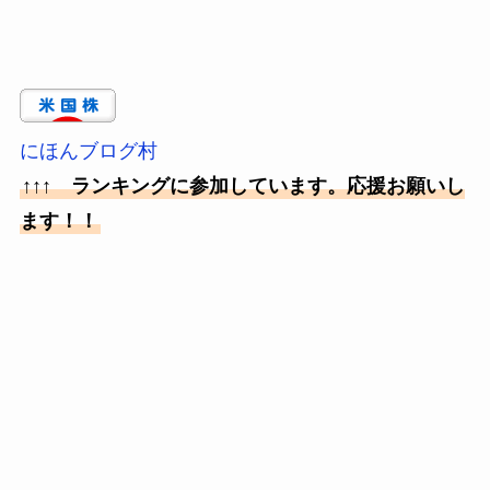
にほんブログ村
↑↑↑ ランキングに参加しています。応援お願いし
ます！！