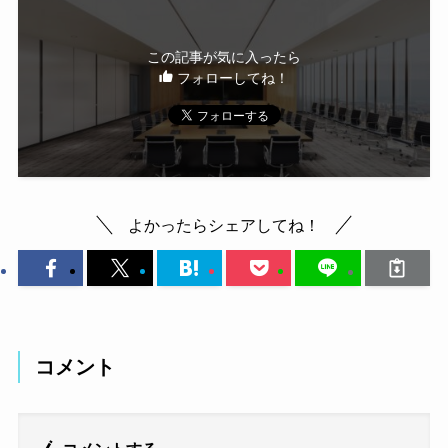
この記事が気に入ったら
フォローしてね！
よかったらシェアしてね！
コメント