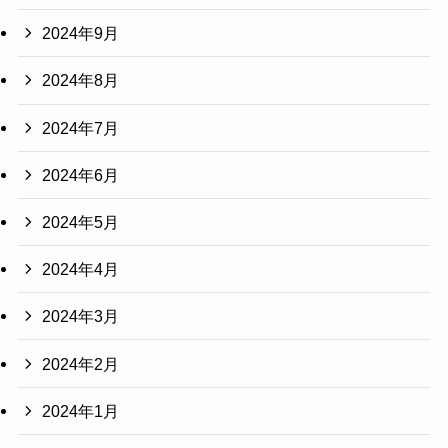
2024年9月
2024年8月
2024年7月
2024年6月
2024年5月
2024年4月
2024年3月
2024年2月
2024年1月