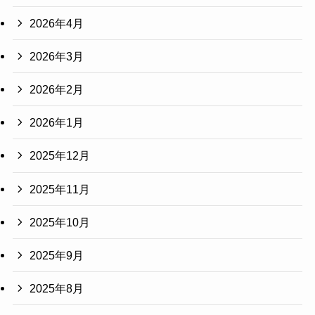
2026年4月
2026年3月
2026年2月
2026年1月
2025年12月
2025年11月
2025年10月
2025年9月
2025年8月