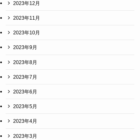
2023年12月
2023年11月
2023年10月
2023年9月
2023年8月
2023年7月
2023年6月
2023年5月
2023年4月
2023年3月