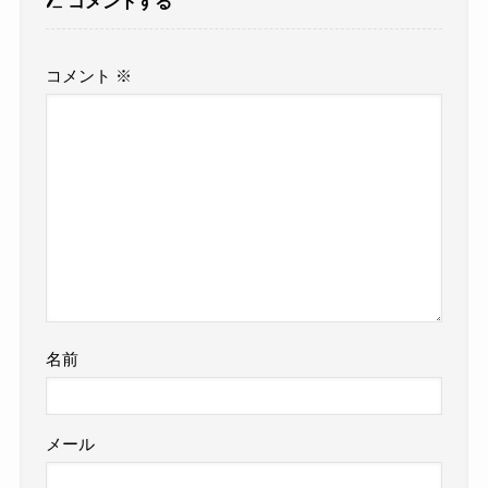
コメントする
コメント
※
名前
メール