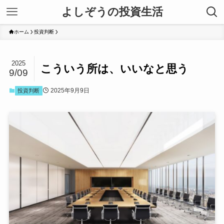
よしぞうの投資生活
ホーム
投資判断
2025
こういう所は、いいなと思う
9/09
2025年9月9日
投資判断