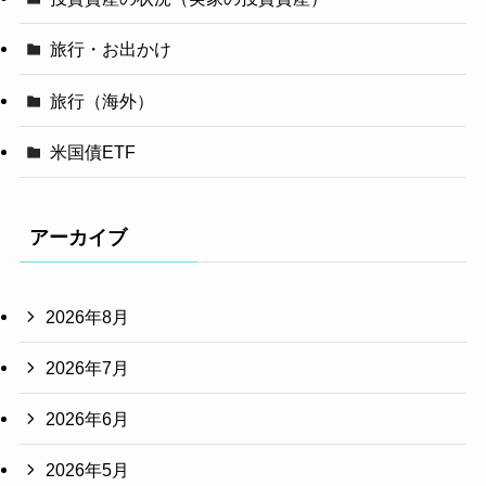
旅行・お出かけ
旅行（海外）
米国債ETF
アーカイブ
2026年8月
2026年7月
2026年6月
2026年5月