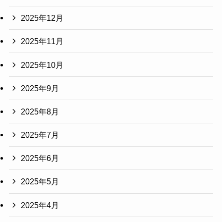
2025年12月
2025年11月
2025年10月
2025年9月
2025年8月
2025年7月
2025年6月
2025年5月
2025年4月