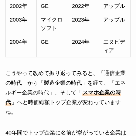
2002年
GE
2022年
アップル
2003年
マイクロ
2023年
アップル
ソフト
2004年
GE
2024年
エヌビデ
ィア
こうやって改めて振り返ってみると、「通信企業
の時代」から「製造企業の時代」を経て、「エネ
ルギー企業の時代」、そして「
スマホ企業の時
代
」へと時価総額トップ企業が変わっています
ね。
40年間でトップ企業に名前が挙がっている企業は