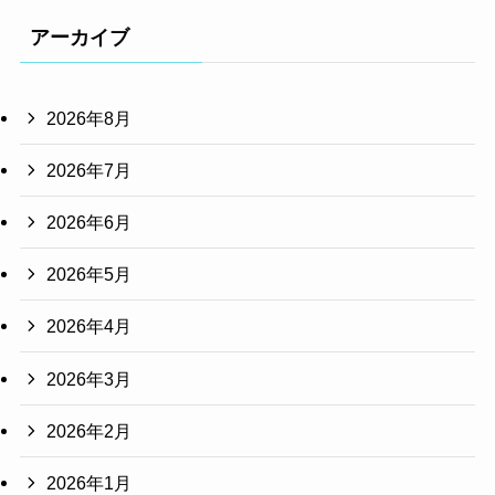
アーカイブ
2026年8月
2026年7月
2026年6月
2026年5月
2026年4月
2026年3月
2026年2月
2026年1月