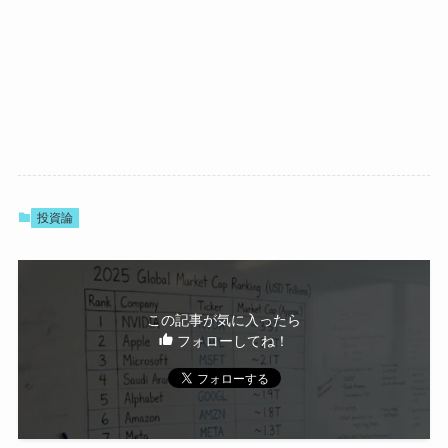
投資論
この記事が気に入ったら
フォローしてね！