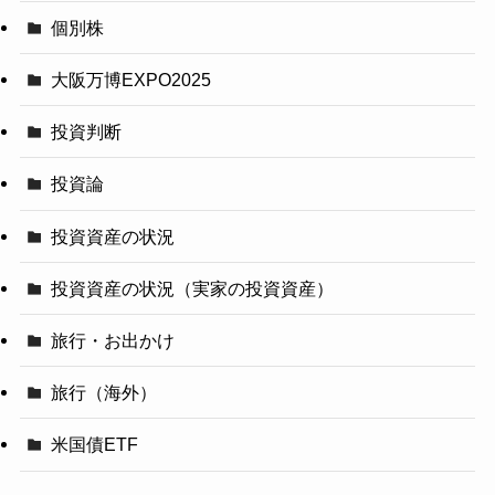
個別株
大阪万博EXPO2025
投資判断
投資論
投資資産の状況
投資資産の状況（実家の投資資産）
旅行・お出かけ
旅行（海外）
米国債ETF