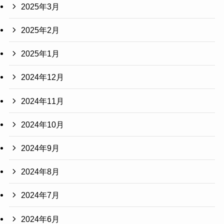
2025年3月
2025年2月
2025年1月
2024年12月
2024年11月
2024年10月
2024年9月
2024年8月
2024年7月
2024年6月