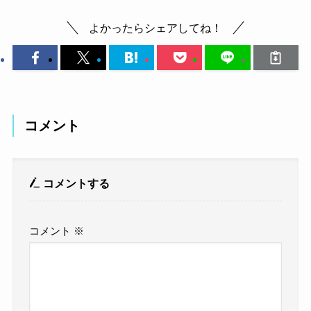
よかったらシェアしてね！
コメント
コメントする
コメント
※