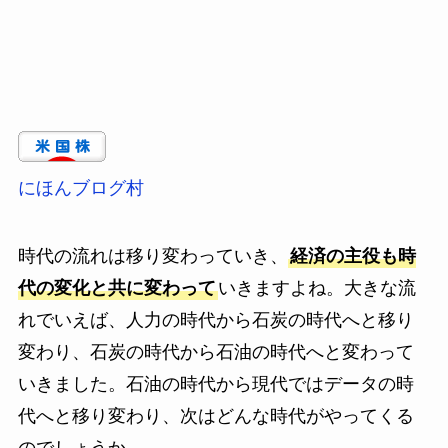
にほんブログ村
時代の流れは移り変わっていき、
経済の主役も時
代の変化と共に変わって
いきますよね。大きな流
れでいえば、人力の時代から石炭の時代へと移り
変わり、石炭の時代から石油の時代へと変わって
いきました。石油の時代から現代ではデータの時
代へと移り変わり、次はどんな時代がやってくる
のでしょうか