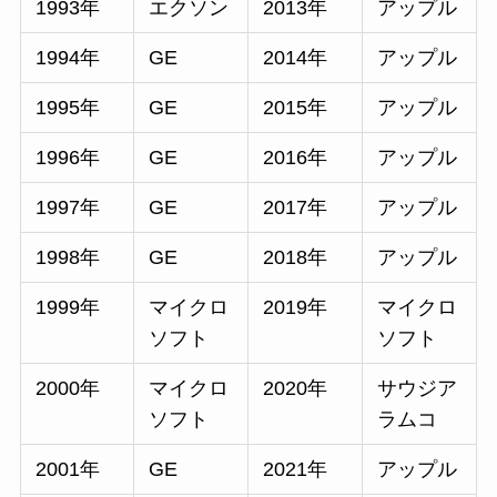
1993年
エクソン
2013年
アップル
1994年
GE
2014年
アップル
1995年
GE
2015年
アップル
1996年
GE
2016年
アップル
1997年
GE
2017年
アップル
1998年
GE
2018年
アップル
1999年
マイクロ
2019年
マイクロ
ソフト
ソフト
2000年
マイクロ
2020年
サウジア
ソフト
ラムコ
2001年
GE
2021年
アップル