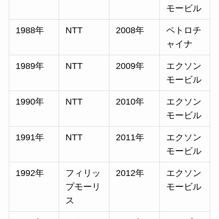
モービル
1988年
NTT
2008年
ペトロチ
ャイナ
1989年
NTT
2009年
エクソン
モービル
1990年
NTT
2010年
エクソン
モービル
1991年
NTT
2011年
エクソン
モービル
1992年
フィリッ
2012年
エクソン
プモーリ
モービル
ス