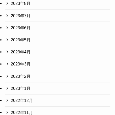
2023年8月
2023年7月
2023年6月
2023年5月
2023年4月
2023年3月
2023年2月
2023年1月
2022年12月
2022年11月