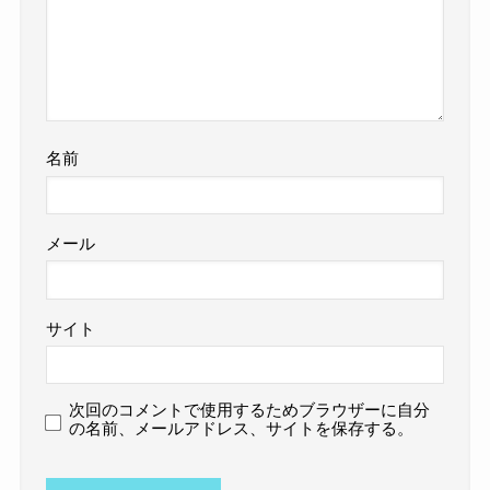
名前
メール
サイト
次回のコメントで使用するためブラウザーに自分
の名前、メールアドレス、サイトを保存する。