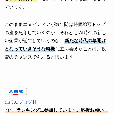
ています。
このままエヌビディアが数年間は時価総額トップ
の座を死守していくのか、それとも AI時代の新し
い企業が誕生していくのか、
新たな時代の幕開け
となっていきそうな時機
に立ち会えたことは、投
資のチャンスでもあると思います。
にほんブログ村
↑↑↑ ランキングに参加しています。応援お願いし