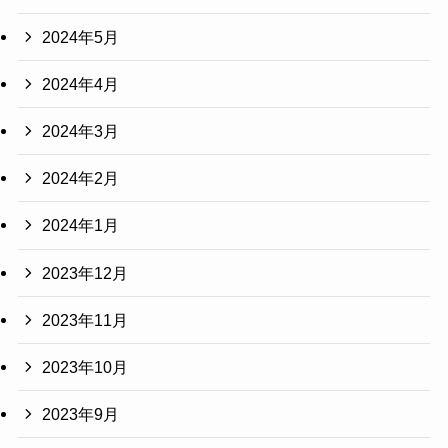
2024年5月
2024年4月
2024年3月
2024年2月
2024年1月
2023年12月
2023年11月
2023年10月
2023年9月