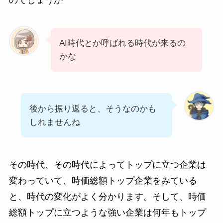
AI時代とか呼ばれる時代が来るの
かな
後から振り返ると、そうなのかも
しれませんね
その時代、その時代によってトップに立つ企業は
変わっていて、時価総額トップ企業をみている
と、時代の変化がよく分かります。そして、時価
総額トップに立つような強い企業は何年もトップ