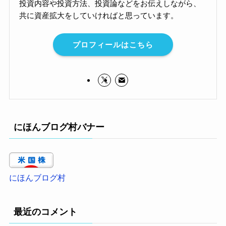
投資内容や投資方法、投資論などをお伝えしながら、
共に資産拡大をしていければと思っています。
プロフィールはこちら
にほんブログ村バナー
にほんブログ村
最近のコメント