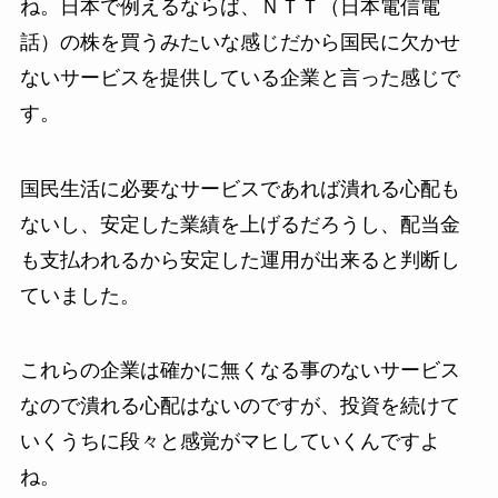
ね。日本で例えるならば、ＮＴＴ（日本電信電
話）の株を買うみたいな感じだから国民に欠かせ
ないサービスを提供している企業と言った感じで
す。
国民生活に必要なサービスであれば潰れる心配も
ないし、安定した業績を上げるだろうし、配当金
も支払われるから安定した運用が出来ると判断し
ていました。
これらの企業は確かに無くなる事のないサービス
なので潰れる心配はないのですが、投資を続けて
いくうちに段々と感覚がマヒしていくんですよ
ね。