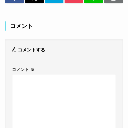
コメント
コメントする
コメント
※