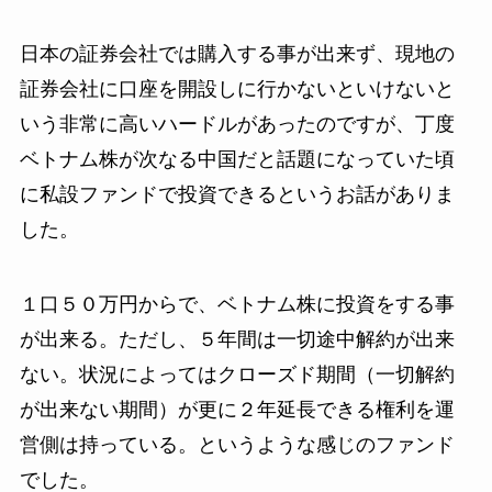
日本の証券会社では購入する事が出来ず、現地の
証券会社に口座を開設しに行かないといけないと
いう非常に高いハードルがあったのですが、丁度
ベトナム株が次なる中国だと話題になっていた頃
に私設ファンドで投資できるというお話がありま
した。
１口５０万円からで、ベトナム株に投資をする事
が出来る。ただし、５年間は一切途中解約が出来
ない。状況によってはクローズド期間（一切解約
が出来ない期間）が更に２年延長できる権利を運
営側は持っている。というような感じのファンド
でした。