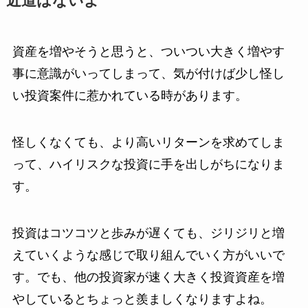
近道はないよ
資産を増やそうと思うと、ついつい大きく増やす
事に意識がいってしまって、気が付けば少し怪し
い投資案件に惹かれている時があります。
怪しくなくても、より高いリターンを求めてしま
って、ハイリスクな投資に手を出しがちになりま
す。
投資はコツコツと歩みが遅くても、ジリジリと増
えていくような感じで取り組んでいく方がいいで
す。でも、他の投資家が速く大きく投資資産を増
やしているとちょっと羨ましくなりますよね。