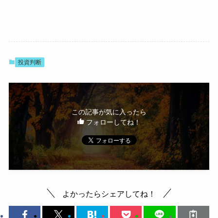
投資判断
この記事が気に入ったら
フォローしてね！
よかったらシェアしてね！