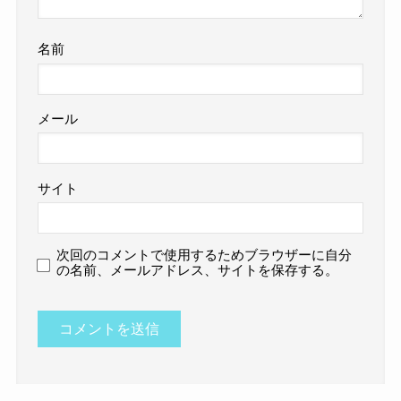
名前
メール
サイト
次回のコメントで使用するためブラウザーに自分
の名前、メールアドレス、サイトを保存する。