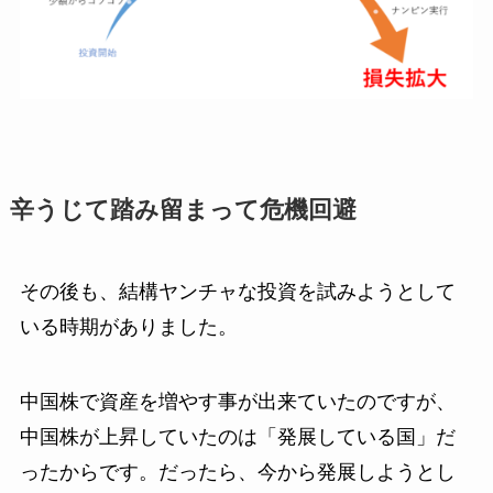
辛うじて踏み留まって危機回避
その後も、結構ヤンチャな投資を試みようとして
いる時期がありました。
中国株で資産を増やす事が出来ていたのですが、
中国株が上昇していたのは「発展している国」だ
ったからです。だったら、今から発展しようとし