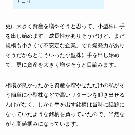
(^_^;)
更に大きく資産を増やそうと思って、小型株に手
を出し始めます。成長性がありそうだけど、まだ
規模も小さくて不安定な企業。でも爆発力があり
そうだからとこういった小型株に手を出し始め
て、更に資産を大きく増やそうと目論みます。
相場が良かったから資産を増やせただけの私がそ
う簡単に小型株などで高いリターンを叩き出せる
わけがなく、しかも手を出す銘柄は当時に話題に
なっていたような銘柄を買っていたので、当然な
がら高値掴みになっています。