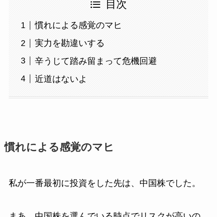
目次
慣れによる感覚のマヒ
実力を勘違いする
辛うじて踏み留まって危機回避
近道はないよ
慣れによる感覚のマヒ
私が一番最初に投資をした先は、中国株でした。
まあ、中国株を選んでいる時点でリスクが高いの