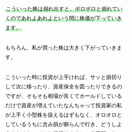
こういった株は崩れ出すと、ボロボロと崩れてい
くのであれよあれよという間に株価が下っていき
ます。
もちろん、私が買った株は大きく下がっていきま
す。
こういった時に投資が上手ければ、サッと損切り
して次に移ったり、資産保全を図ったりできるの
ですが、そもそも相場が良くてホールドしている
だけで資産が増えていたなんちゃって投資家の私
が上手く小型株を扱えるはずもなく、オロオロと
しているうちに含み損が膨らんで行き、どうしよ