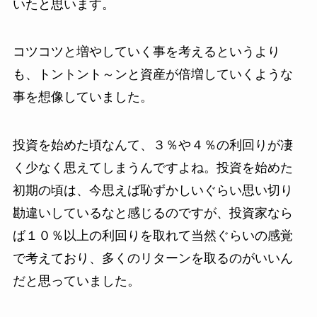
いたと思います。
コツコツと増やしていく事を考えるというより
も、トントント～ンと資産が倍増していくような
事を想像していました。
投資を始めた頃なんて、３％や４％の利回りが凄
く少なく思えてしまうんですよね。投資を始めた
初期の頃は、今思えば恥ずかしいぐらい思い切り
勘違いしているなと感じるのですが、投資家なら
ば１０％以上の利回りを取れて当然ぐらいの感覚
で考えており、多くのリターンを取るのがいいん
だと思っていました。