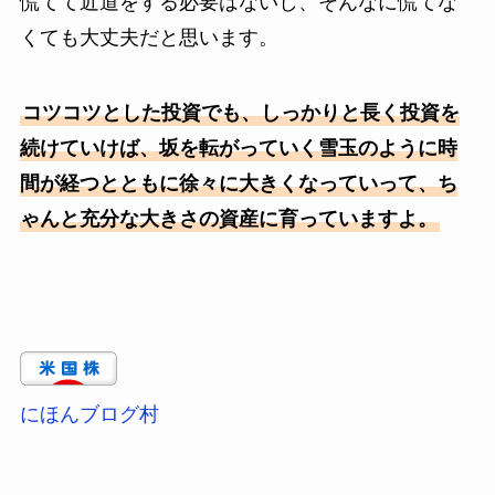
慌てて近道をする必要はないし、そんなに慌てな
くても大丈夫だと思います。
コツコツとした投資でも、しっかりと長く投資を
続けていけば、坂を転がっていく雪玉のように時
間が経つとともに徐々に大きくなっていって、ち
ゃんと充分な大きさの資産に育っていますよ。
にほんブログ村