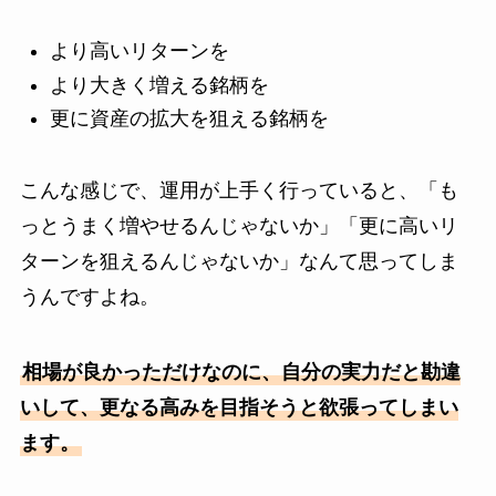
より高いリターンを
より大きく増える銘柄を
更に資産の拡大を狙える銘柄を
こんな感じで、運用が上手く行っていると、「も
っとうまく増やせるんじゃないか」「更に高いリ
ターンを狙えるんじゃないか」なんて思ってしま
うんですよね。
相場が良かっただけなのに、自分の実力だと勘違
いして、更なる高みを目指そうと欲張ってしまい
ます。