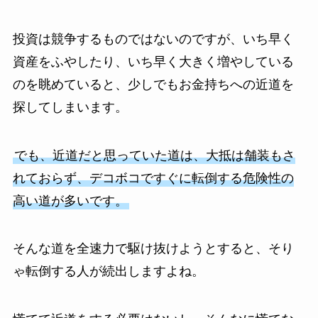
投資は競争するものではないのですが、いち早く
資産をふやしたり、いち早く大きく増やしている
のを眺めていると、少しでもお金持ちへの近道を
探してしまいます。
でも、近道だと思っていた道は、大抵は舗装もさ
れておらず、デコボコですぐに転倒する危険性の
高い道が多いです。
そんな道を全速力で駆け抜けようとすると、そり
ゃ転倒する人が続出しますよね。