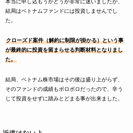
本当に申し込もうかどうか非常に迷いましたが、
結局はベトナムファンドには投資しませんでし
た。
クローズド案件（解約に制限が掛かる）という事
が最終的に投資を留まらせる判断材料となりまし
た。
結局、ベトナム株市場はその後は盛り上がらず、
そのファンドの成績もボロボロだったので、辛う
じて投資をせずに踏みとどまる事が出来ました。