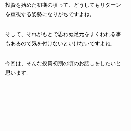
投資を始めた初期の頃って、どうしてもリターン
を重視する姿勢になりがちですよね。
そして、それがもとで思わぬ足元をすくわれる事
もあるので気を付けないといけないですよね。
今回は、そんな投資初期の頃のお話しをしたいと
思います。