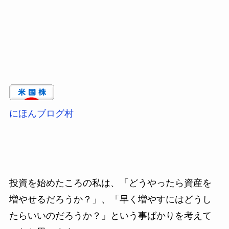
にほんブログ村
投資を始めたころの私は、「どうやったら資産を
増やせるだろうか？」、「早く増やすにはどうし
たらいいのだろうか？」という事ばかりを考えて