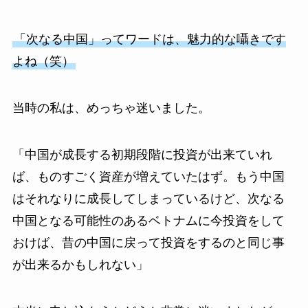
「次なる中国」ってワードは、魅力的な囁きです
よね（笑）
当時の私は、めっちゃ迷いました。
「中国が成長する初期段階に投資が出来ていれ
ば、ものすごく資産が増えていたはず。もう中国
はそれなりに成長してしまっているけど、次なる
中国となる可能性のあるベトナムに今投資をして
おけば、昔の中国に戻って投資をするのと同じ事
が出来るかもしれない」