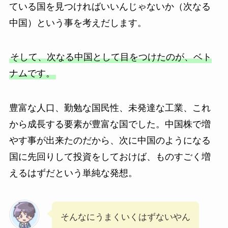
ている国を見つければいいんじゃないか（次なる
中国）という事を考えだします。
そして、次なる中国として目をつけたのが、ベト
ナムです。
豊富な人口、勤勉な国民性、未発達な工業、これ
から成長する要素が豊富な国でした。中国株で増
やす事が出来たのだから、次に中国のようになる
国に先回りして投資をしておけば、ものすごく増
えるはずだという単純な発想。
そんなにうまくいくはずないやん