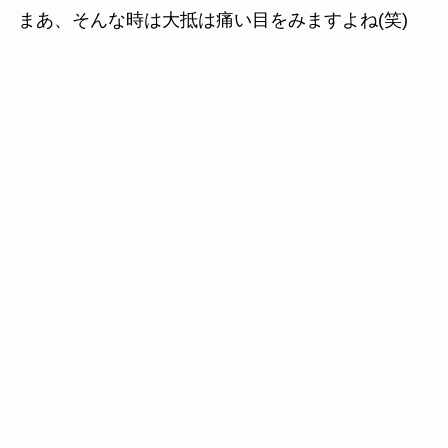
まあ、そんな時は大抵は痛い目をみますよね(笑)