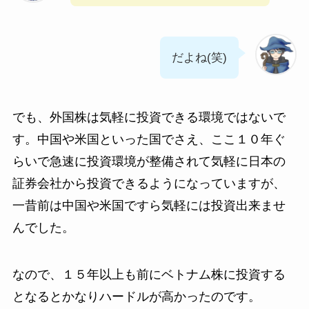
だよね(笑)
でも、外国株は気軽に投資できる環境ではないで
す。中国や米国といった国でさえ、ここ１０年ぐ
らいで急速に投資環境が整備されて気軽に日本の
証券会社から投資できるようになっていますが、
一昔前は中国や米国ですら気軽には投資出来ませ
んでした。
なので、１５年以上も前にベトナム株に投資する
となるとかなりハードルが高かったのです。