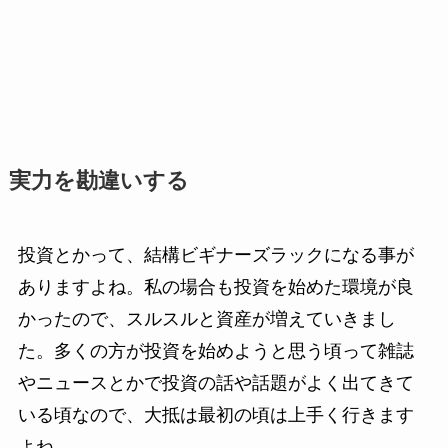
実力を勘違いする
投資とかって、結構ビギナーズラックになる事が
ありますよね。私の場合も投資を始めた環境が良
かったので、スルスルと資産が増えていきまし
た。多くの方が投資を始めようと思う頃って雑誌
やニュースとかで投資の話や話題がよく出てきて
いる頃なので、大抵は最初の頃は上手く行きます
よね。