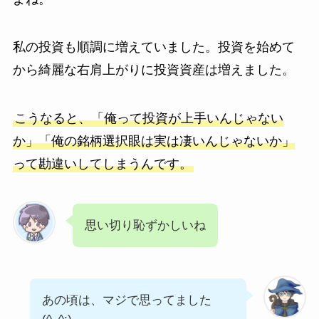
私の投資も順調に増えていました。投資を始めて
から綺麗な右肩上がりに投資資産は増えました。
こうなると、「俺って投資が上手いんじゃない
か」「俺の銘柄選択眼は実は凄いんじゃないか」
って勘違いしてしまうんです。
思い切り恥ずかしいね
あの頃は、マジで思ってました