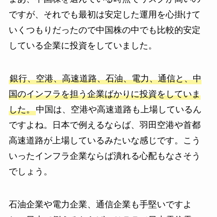
ですが、それでも最初は安定した運用を心掛けて
いくつもりだったので中国株の中でも比較的安定
している企業に投資をしていました。
銀行、空港、高速道路、石油、電力、通信と、中
国のインフラを担う企業ばかりに投資をしていま
した。
中国は、空港や高速道路も上場しているん
ですよね。日本で例えるならば、羽田空港や首都
高速道路が上場しているみたいな感じです。こう
いったインフラ企業ならば潰れる心配もなさそう
でしょう。
石油企業や電力企業、通信企業も手堅いですよ