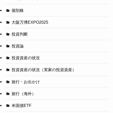
個別株
大阪万博EXPO2025
投資判断
投資論
投資資産の状況
投資資産の状況（実家の投資資産）
旅行・お出かけ
旅行（海外）
米国債ETF