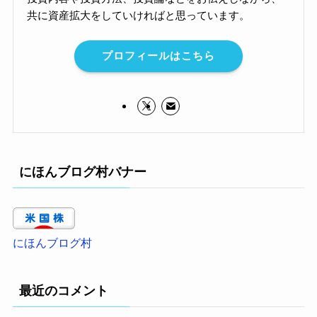
共に資産拡大をしていければと思っています。
プロフィールはこちら
にほんブログ村バナー
にほんブログ村
最近のコメント