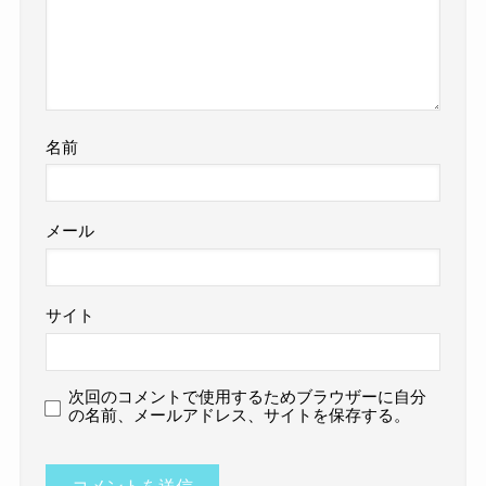
名前
メール
サイト
次回のコメントで使用するためブラウザーに自分
の名前、メールアドレス、サイトを保存する。