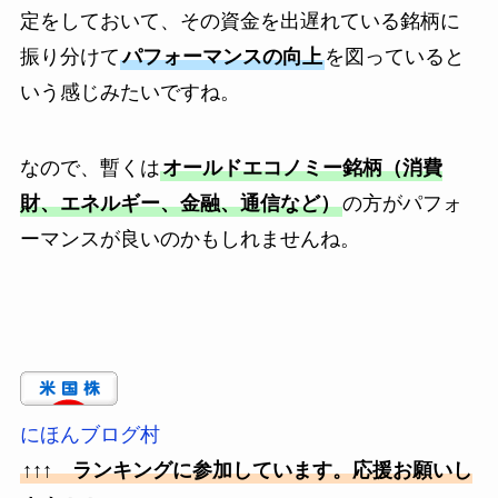
定をしておいて、その資金を出遅れている銘柄に
振り分けて
パフォーマンスの向上
を図っていると
いう感じみたいですね。
なので、暫くは
オールドエコノミー銘柄（消費
財、エネルギー、金融、通信など）
の方がパフォ
ーマンスが良いのかもしれませんね。
にほんブログ村
↑↑↑ ランキングに参加しています。応援お願いし