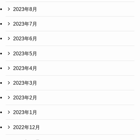
2023年8月
2023年7月
2023年6月
2023年5月
2023年4月
2023年3月
2023年2月
2023年1月
2022年12月