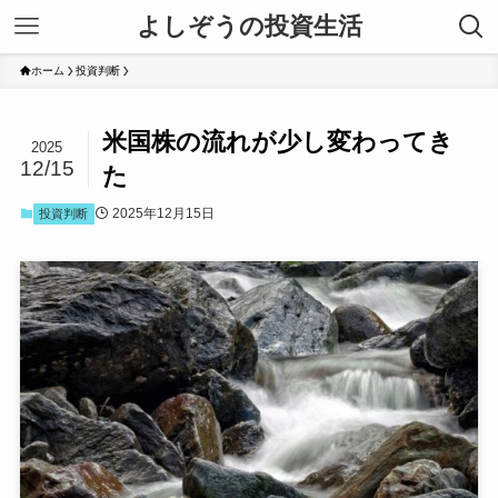
よしぞうの投資生活
ホーム
投資判断
米国株の流れが少し変わってき
2025
12/15
た
2025年12月15日
投資判断