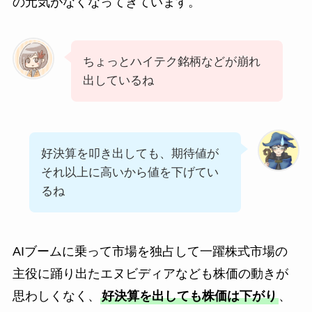
の元気がなくなってきています。
ちょっとハイテク銘柄などが崩れ
出しているね
好決算を叩き出しても、期待値が
それ以上に高いから値を下げてい
るね
AIブームに乗って市場を独占して一躍株式市場の
主役に踊り出たエヌビディアなども株価の動きが
思わしくなく、
好決算を出しても株価は下がり
、