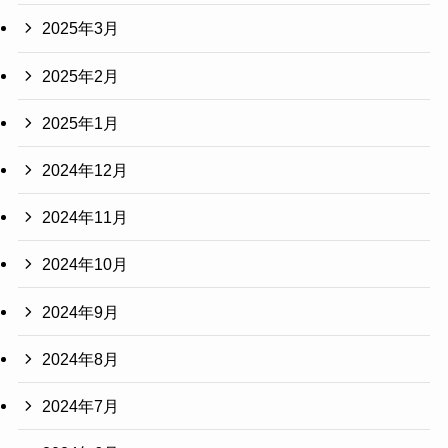
2025年3月
2025年2月
2025年1月
2024年12月
2024年11月
2024年10月
2024年9月
2024年8月
2024年7月