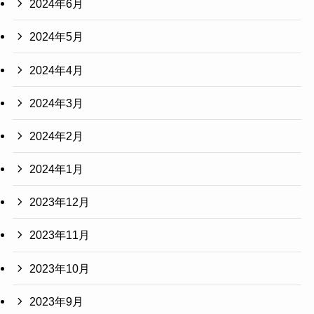
2024年6月
2024年5月
2024年4月
2024年3月
2024年2月
2024年1月
2023年12月
2023年11月
2023年10月
2023年9月