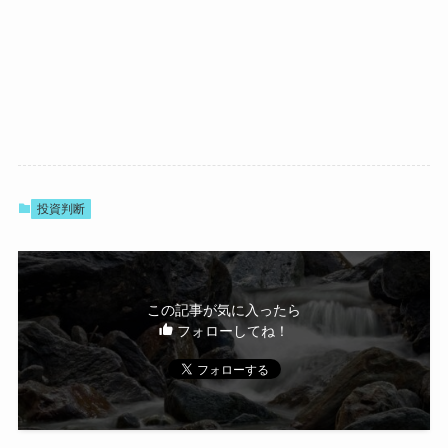
投資判断
この記事が気に入ったら
フォローしてね！