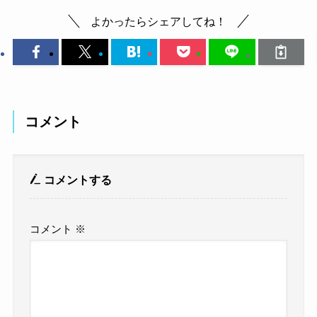
よかったらシェアしてね！
コメント
コメントする
コメント
※