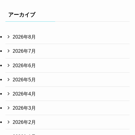
アーカイブ
2026年8月
2026年7月
2026年6月
2026年5月
2026年4月
2026年3月
2026年2月