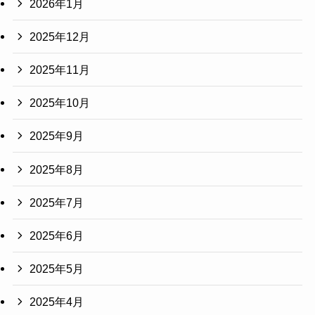
2026年1月
2025年12月
2025年11月
2025年10月
2025年9月
2025年8月
2025年7月
2025年6月
2025年5月
2025年4月