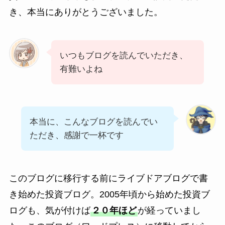
き、本当にありがとうございました。
いつもブログを読んでいただき、
有難いよね
本当に、こんなブログを読んでい
ただき、感謝で一杯です
このブログに移行する前にライブドアブログで書
き始めた投資ブログ。2005年頃から始めた投資ブ
ログも、気が付けば
２０年ほど
が経っていまし