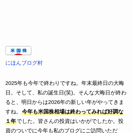
にほんブログ村
2025年も今年で終わりですね。年末最終日の大晦
日。そして、私の誕生日(笑)。そんな大晦日が終わ
ると、明日からは2026年の新しい年がやってきま
すね。
今年も米国株相場は終わってみれば好調な
１年
でした。皆さんの投資はいかがでしたか。投
資のついでに今年も私のブログにご訪問いただ