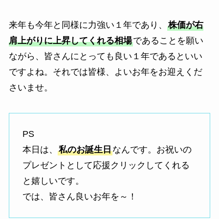
来年も今年と同様に力強い１年であり、
株価が右
肩上がりに上昇してくれる相場
であることを願い
ながら、皆さんにとっても良い１年であるといい
ですよね。それでは皆様、よいお年をお迎えくだ
さいませ。
PS
本日は、
私のお誕生日
なんです。お祝いの
プレゼントとして応援クリックしてくれる
と嬉しいです。
では、皆さん良いお年を～！