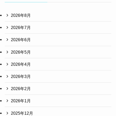
2026年8月
2026年7月
2026年6月
2026年5月
2026年4月
2026年3月
2026年2月
2026年1月
2025年12月