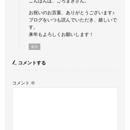
こんばんは、ごろまきさん。
お祝いのお言葉、ありがとうございます♪
ブログをいつも読んでいただき、嬉しいで
す。
来年もよろしくお願いします！
返信
コメントする
コメント
※