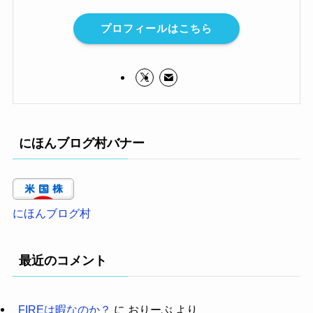
プロフィールはこちら
にほんブログ村バナー
にほんブログ村
最近のコメント
FIREは暇なのか？
に
おりーぶ
より