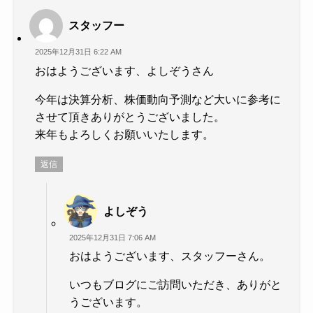
スタッフー
2025年12月31日 6:22 AM
おはようございます、よしぞうさん
今年は決算分析、株価動向予測など大いに参考に
させて頂きありがとうございました。
来年もよろしくお願いいたします。
返信
よしぞう
2025年12月31日 7:06 AM
おはようございます、スタッフーさん。
いつもブログにご訪問いただき、ありがと
うございます。