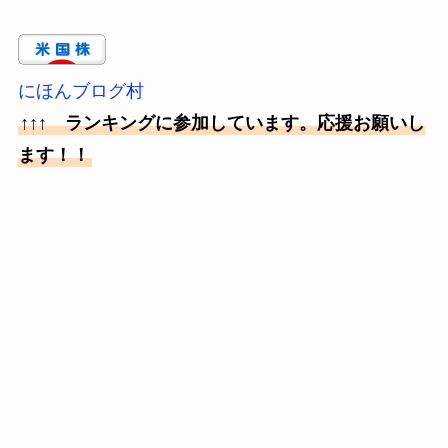
にほんブログ村
↑↑↑ ランキングに参加しています。応援お願いし
ます！！