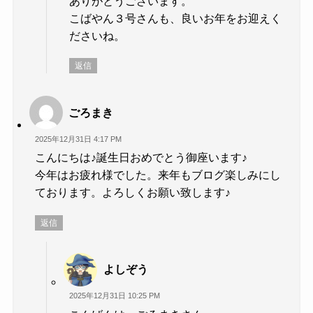
ありがとうございます。
こばやん３号さんも、良いお年をお迎えく
ださいね。
返信
ごろまき
2025年12月31日 4:17 PM
こんにちは♪誕生日おめでとう御座います♪
今年はお疲れ様でした。来年もブログ楽しみにし
ております。よろしくお願い致します♪
返信
よしぞう
2025年12月31日 10:25 PM