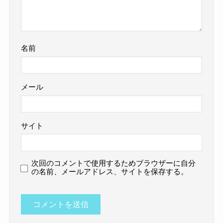
名前
メール
サイト
次回のコメントで使用するためブラウザーに自分
の名前、メールアドレス、サイトを保存する。