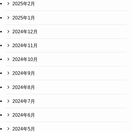
2025年2月
2025年1月
2024年12月
2024年11月
2024年10月
2024年9月
2024年8月
2024年7月
2024年6月
2024年5月