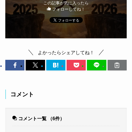
この記事が気に入ったら
フォローしてね！
よかったらシェアしてね！
コメント
コメント一覧
（6件）