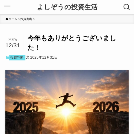
よしぞうの投資生活
ホーム
投資判断
今年もありがとうございまし
2025
12/31
た！
2025年12月31日
投資判断