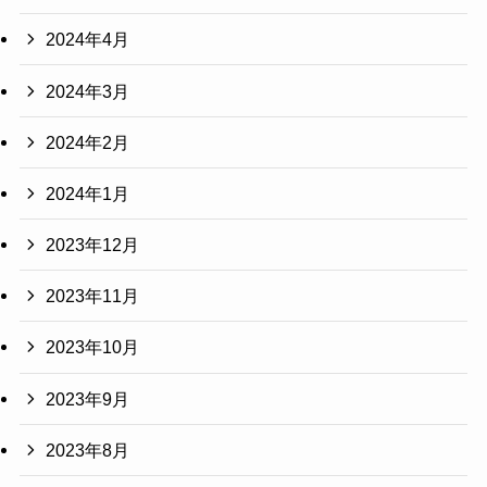
2024年4月
2024年3月
2024年2月
2024年1月
2023年12月
2023年11月
2023年10月
2023年9月
2023年8月