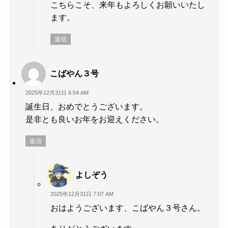
こちらこそ、来年もよろしくお願いいたし
ます。
返信
こばやん３号
2025年12月31日 6:54 AM
誕生日、おめでとうございます。
是非とも良いお年をお迎えください。
返信
よしぞう
2025年12月31日 7:07 AM
おはようございます、こばやん３号さん。