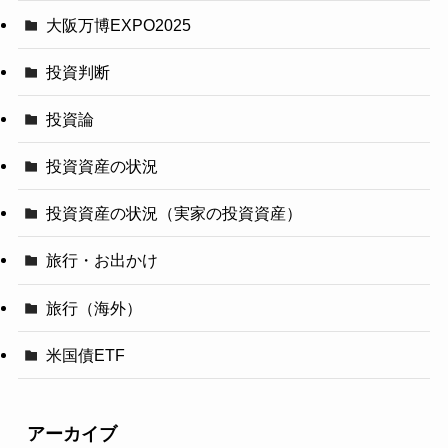
大阪万博EXPO2025
投資判断
投資論
投資資産の状況
投資資産の状況（実家の投資資産）
旅行・お出かけ
旅行（海外）
米国債ETF
アーカイブ