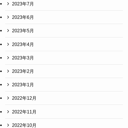
2023年7月
2023年6月
2023年5月
2023年4月
2023年3月
2023年2月
2023年1月
2022年12月
2022年11月
2022年10月