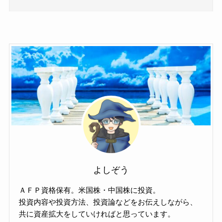
よしぞう
ＡＦＰ資格保有。米国株・中国株に投資。
投資内容や投資方法、投資論などをお伝えしながら、
共に資産拡大をしていければと思っています。