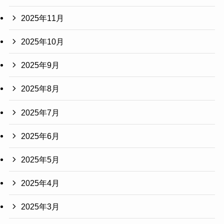
2025年11月
2025年10月
2025年9月
2025年8月
2025年7月
2025年6月
2025年5月
2025年4月
2025年3月