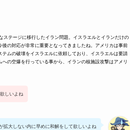
なステージに移行したイラン問題。イスラエルとイランだけの
今後の対応が非常に重要となってきましたね。アメリカは事前
ステムの破壊をイスラエルに依頼しており、イスラエルは要請
ムへの空爆を行っている事から、イランの核施設攻撃はアメリ
。
欲しいよね
が拡大しない内に早めに和解をして欲しいよね