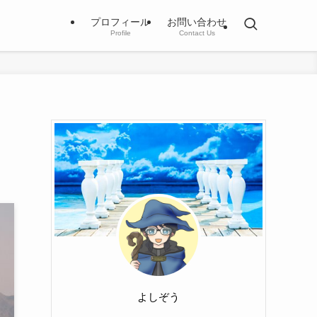
プロフィール
お問い合わせ
Profile
Contact Us
よしぞう