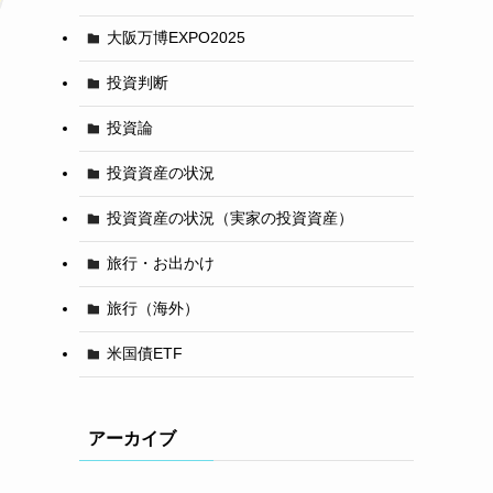
大阪万博EXPO2025
投資判断
投資論
投資資産の状況
投資資産の状況（実家の投資資産）
旅行・お出かけ
旅行（海外）
米国債ETF
アーカイブ