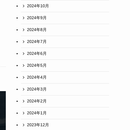
2024年10月
2024年9月
2024年8月
2024年7月
2024年6月
2024年5月
2024年4月
2024年3月
2024年2月
2024年1月
2023年12月