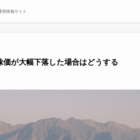
運用情報サイト
株価が大幅下落した場合はどうする