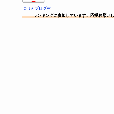
にほんブログ村
↑↑↑ ランキングに参加しています。応援お願い