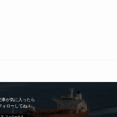
記事が気に入ったら
フォローしてね！