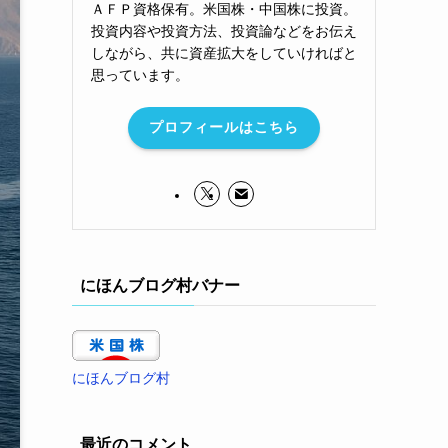
ＡＦＰ資格保有。米国株・中国株に投資。
投資内容や投資方法、投資論などをお伝え
しながら、共に資産拡大をしていければと
思っています。
プロフィールはこちら
にほんブログ村バナー
にほんブログ村
最近のコメント