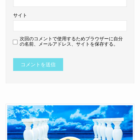
サイト
次回のコメントで使用するためブラウザーに自分
の名前、メールアドレス、サイトを保存する。