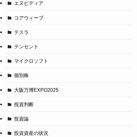
エヌビディア
コアウィーブ
テスラ
テンセント
マイクロソフト
個別株
大阪万博EXPO2025
投資判断
投資論
投資資産の状況