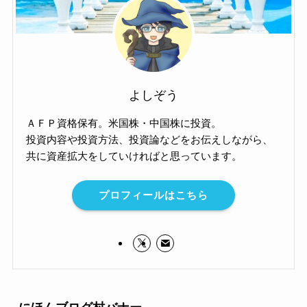
よしぞう
ＡＦＰ資格保有。米国株・中国株に投資。
投資内容や投資方法、投資論などをお伝えしながら、
共に資産拡大をしていければと思っています。
プロフィールはこちら