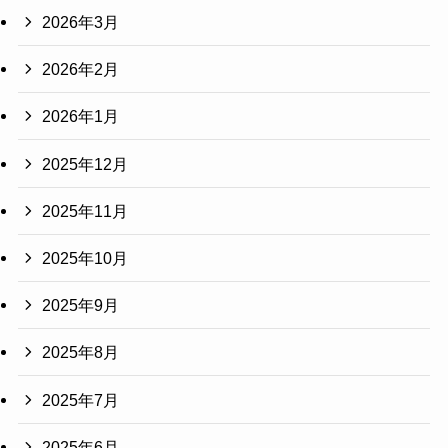
2026年3月
2026年2月
2026年1月
2025年12月
2025年11月
2025年10月
2025年9月
2025年8月
2025年7月
2025年6月