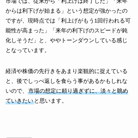
市場では、従来から「利上げは終了した」「来年
からは利下げが始まる」という想定が強かったの
ですが、現時点では「利上げがもう1回行われる可
能性が高まった」「来年の利下げのスピードが鈍
化しそうだ」と、ややトーンダウンしている感じ
となっています。
経済や株価の先行きをあまり楽観的に捉えている
と、後でしっぺ返しを食らう事があるかもしれな
いので、
市場の想定に頼り過ぎずに、淡々と眺め
ていきたい
と思います。