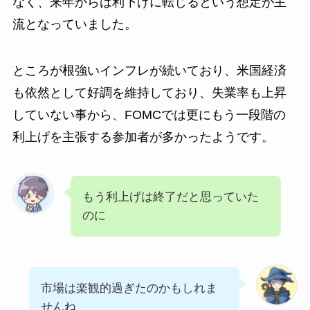
なく、来年からは利下げに転じるという想定が主
流となっていました。
ところが根強いインフレが続いており、米国経済
も依然として好調を維持しており、失業率も上昇
していない事から、FOMCでは更にもう一段階の
利上げを主張する参加者が多かったようです。
もう利上げは終了だと思っていた
のに
市場は楽観的過ぎたのかもしれま
せんね