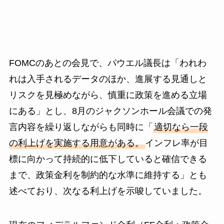
FOMCのあとの会見で、パウエル議長は「われわ
れは入手されるデータのほか、進展する見通しと
リスクを見極めながら、慎重に政策を進める立場
にある」とし、8月のジャクソンホール会議での発
言内容を繰り返しながらも同時に「
適切なら一段
の利上げを実施する用意がある。
インフレ率が目
標に向かって持続的に低下していると確信できる
まで、政策金利を制約的な水準に維持する」とも
述べており、次なる利上げを示唆していました。