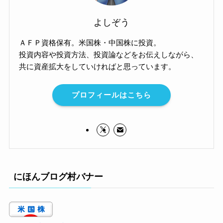
よしぞう
ＡＦＰ資格保有。米国株・中国株に投資。
投資内容や投資方法、投資論などをお伝えしながら、
共に資産拡大をしていければと思っています。
プロフィールはこちら
にほんブログ村バナー