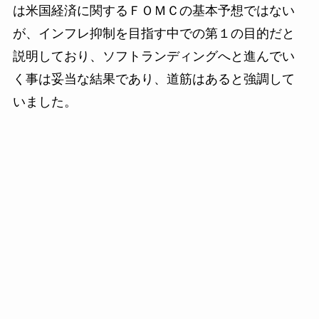
は米国経済に関するＦＯＭＣの基本予想ではない
が、インフレ抑制を目指す中での第１の目的だと
説明しており、ソフトランディングへと進んでい
く事は妥当な結果であり、道筋はあると強調して
いました。