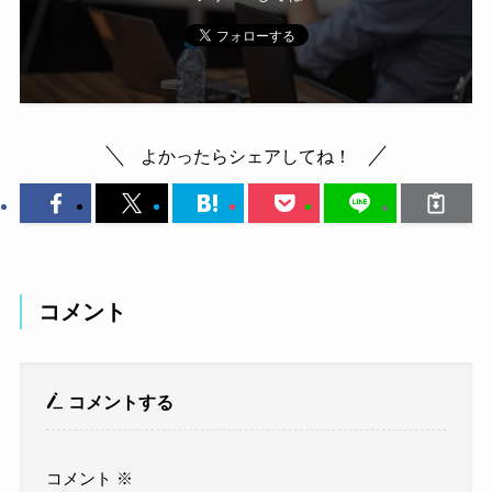
よかったらシェアしてね！
コメント
コメントする
コメント
※