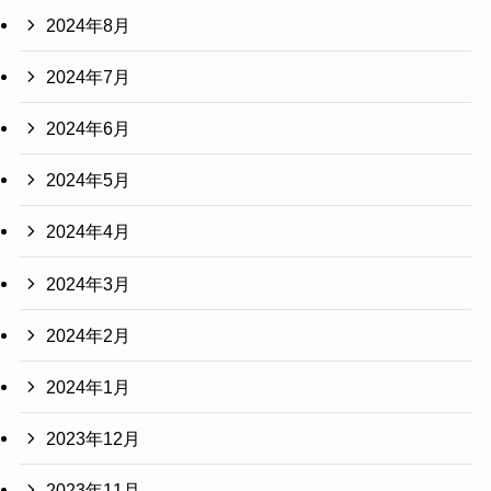
2024年8月
2024年7月
2024年6月
2024年5月
2024年4月
2024年3月
2024年2月
2024年1月
2023年12月
2023年11月