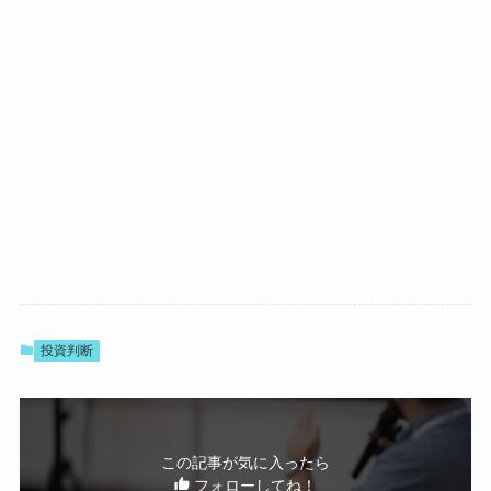
投資判断
この記事が気に入ったら
フォローしてね！