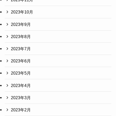
2023年10月
2023年9月
2023年8月
2023年7月
2023年6月
2023年5月
2023年4月
2023年3月
2023年2月