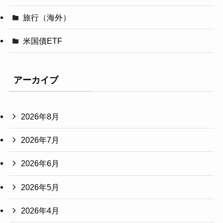
旅行（海外）
米国債ETF
アーカイブ
2026年8月
2026年7月
2026年6月
2026年5月
2026年4月