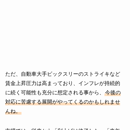
ただ、自動車大手ビックスリーのストライキなど
賃金上昇圧力は高まっており、インフレが持続的
に続く可能性も充分に想定される事から、
今後の
対応に苦慮する展開がやってくるのかもしれませ
んね。