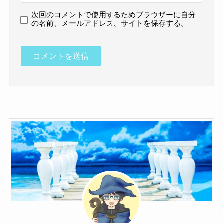
次回のコメントで使用するためブラウザーに自分
の名前、メールアドレス、サイトを保存する。