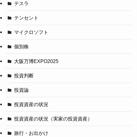
テスラ
テンセント
マイクロソフト
個別株
大阪万博EXPO2025
投資判断
投資論
投資資産の状況
投資資産の状況（実家の投資資産）
旅行・お出かけ