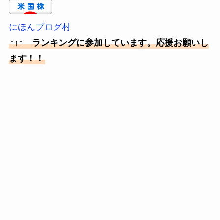
にほんブログ村
↑↑↑ ランキングに参加しています。応援お願いし
ます！！