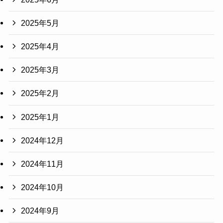
2025年5月
2025年4月
2025年3月
2025年2月
2025年1月
2024年12月
2024年11月
2024年10月
2024年9月