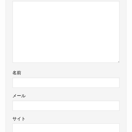
名前
メール
サイト