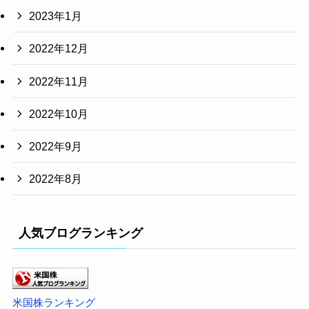
2023年1月
2022年12月
2022年11月
2022年10月
2022年9月
2022年8月
人気ブログランキング
米国株ランキング