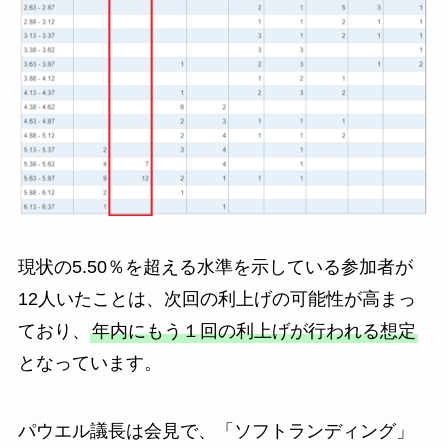
現状の5.50％を超える水準を示している参加者が
12人いたことは、次回の利上げの可能性が高まっ
ており、
年内にもう１回の利上げが行われる想定
となっています。
パウエル議長は会見で、「ソフトランディング」