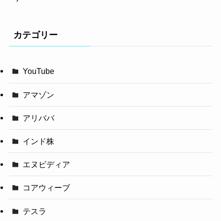
カテゴリー
YouTube
アマゾン
アリババ
インド株
エヌビディア
コアウィーブ
テスラ