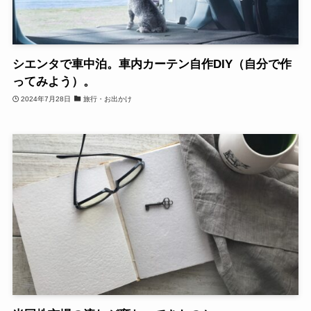
シエンタで車中泊。車内カーテン自作DIY（自分で作
ってみよう）。
2024年7月28日
旅行・お出かけ