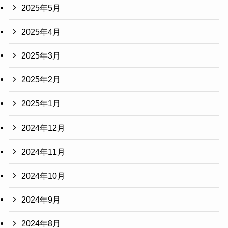
2025年5月
2025年4月
2025年3月
2025年2月
2025年1月
2024年12月
2024年11月
2024年10月
2024年9月
2024年8月