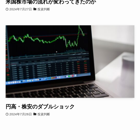
米国株市場の流れが変わってきたのか
2024年7月27日
投資判断
円高・株安のダブルショック
2024年7月26日
投資判断