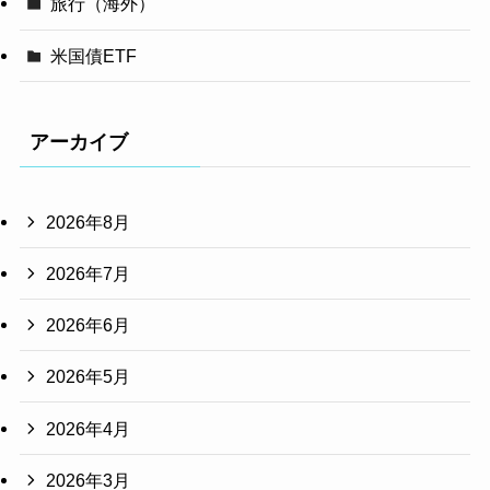
旅行（海外）
米国債ETF
アーカイブ
2026年8月
2026年7月
2026年6月
2026年5月
2026年4月
2026年3月