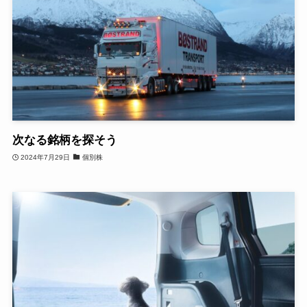
次なる銘柄を探そう
2024年7月29日
個別株