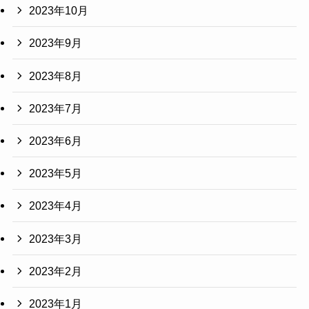
2023年10月
2023年9月
2023年8月
2023年7月
2023年6月
2023年5月
2023年4月
2023年3月
2023年2月
2023年1月