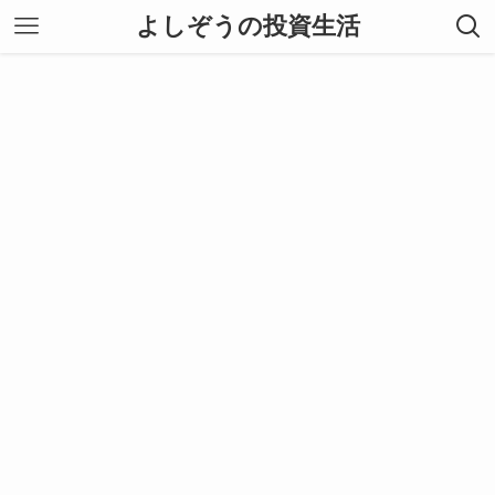
よしぞうの投資生活