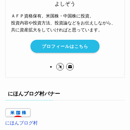
よしぞう
ＡＦＰ資格保有。米国株・中国株に投資。
投資内容や投資方法、投資論などをお伝えしながら、
共に資産拡大をしていければと思っています。
プロフィールはこちら
にほんブログ村バナー
にほんブログ村