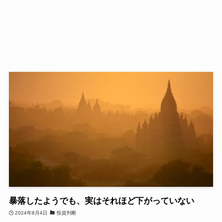
暴落したようでも、実はそれほど下がっていない
2024年8月4日
投資判断