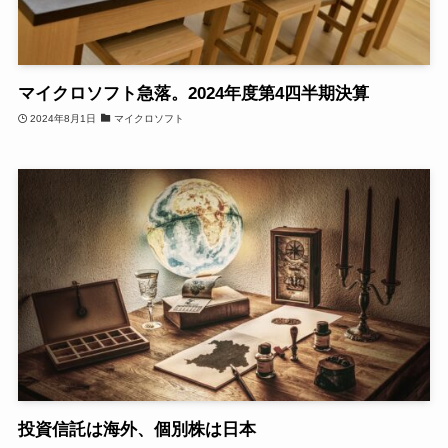
マイクロソフト急落。2024年度第4四半期決算
2024年8月1日
マイクロソフト
投資信託は海外、個別株は日本