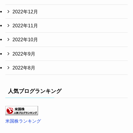
2022年12月
2022年11月
2022年10月
2022年9月
2022年8月
人気ブログランキング
米国株ランキング