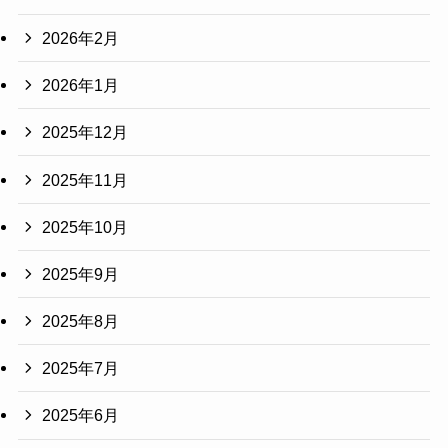
2026年2月
2026年1月
2025年12月
2025年11月
2025年10月
2025年9月
2025年8月
2025年7月
2025年6月