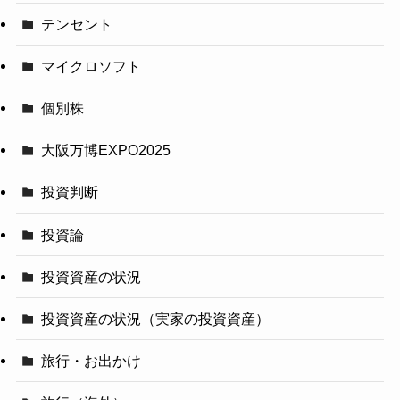
テンセント
マイクロソフト
個別株
大阪万博EXPO2025
投資判断
投資論
投資資産の状況
投資資産の状況（実家の投資資産）
旅行・お出かけ