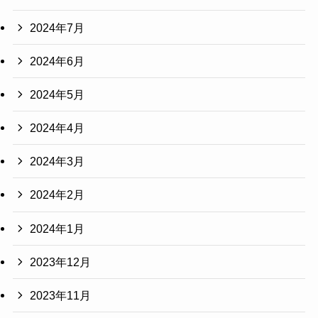
2024年7月
2024年6月
2024年5月
2024年4月
2024年3月
2024年2月
2024年1月
2023年12月
2023年11月