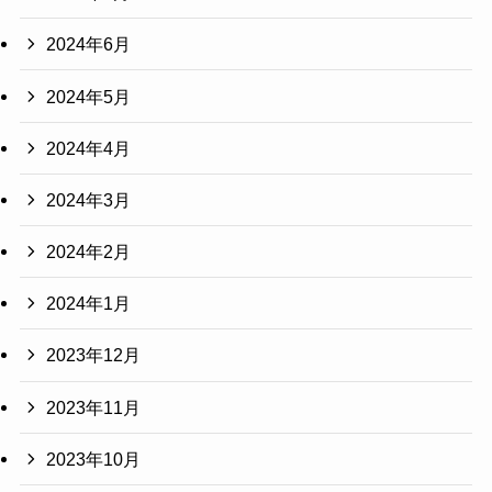
2024年6月
2024年5月
2024年4月
2024年3月
2024年2月
2024年1月
2023年12月
2023年11月
2023年10月