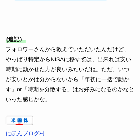
(追記）
フォロワーさんから教えていただいたんだけど、
やっぱり特定からNISAに移す際は、出来れば安い
時期に動かせた方が良いみたいだね。ただ、いつ
が安いとかは分からないから「年初に一括で動か
す」or「時期を分散する」はお好みになるのかなと
いった感じかな。
にほんブログ村