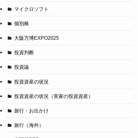
マイクロソフト
個別株
大阪万博EXPO2025
投資判断
投資論
投資資産の状況
投資資産の状況（実家の投資資産）
旅行・お出かけ
旅行（海外）