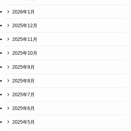
2026年1月
2025年12月
2025年11月
2025年10月
2025年9月
2025年8月
2025年7月
2025年6月
2025年5月