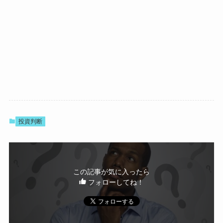
投資判断
この記事が気に入ったら
フォローしてね！