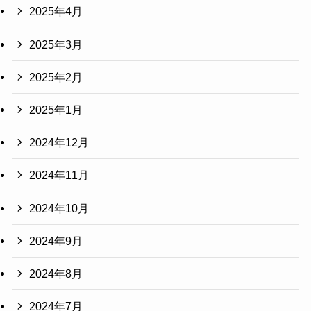
2025年4月
2025年3月
2025年2月
2025年1月
2024年12月
2024年11月
2024年10月
2024年9月
2024年8月
2024年7月