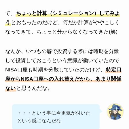
で、
ちょっと計算（シミュレーション）してみよ
う
とおもったのだけど、何だか計算がややこしく
なってきて、ちょっと分からなくなってきた(笑)
なんか、いつもの癖で投資する際には時期を分散
して投資しておこうという意識が働いていたので
NISA口座も時期を分散していたのだけど、
特定口
座からNISA口座への入れ替えだから、あまり関係
ない
と思うんだな。
・・・という事に今更気が付いた
という感じなんだな