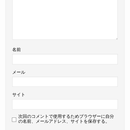
名前
メール
サイト
次回のコメントで使用するためブラウザーに自分
の名前、メールアドレス、サイトを保存する。