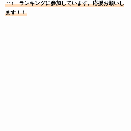
↑↑↑ ランキングに参加しています。応援お願いし
ます！！