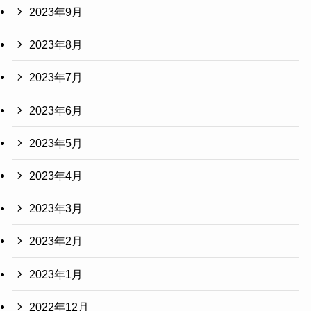
2023年9月
2023年8月
2023年7月
2023年6月
2023年5月
2023年4月
2023年3月
2023年2月
2023年1月
2022年12月