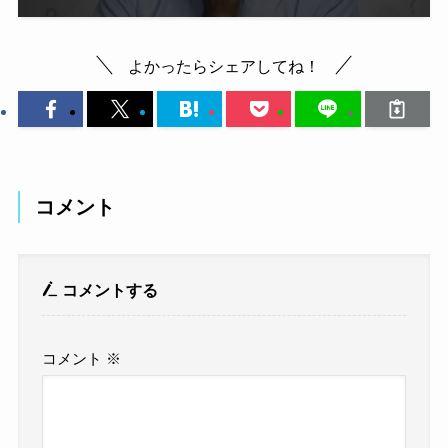
よかったらシェアしてね！
コメント
コメントする
コメント
※