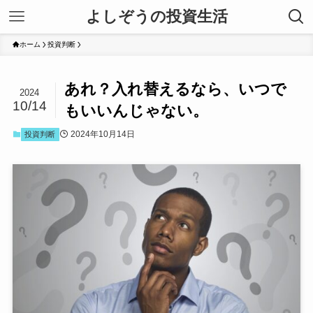
よしぞうの投資生活
ホーム
投資判断
あれ？入れ替えるなら、いつで
2024
10/14
もいいんじゃない。
2024年10月14日
投資判断