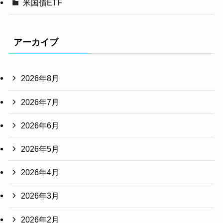
米国債ETF
アーカイブ
2026年8月
2026年7月
2026年6月
2026年5月
2026年4月
2026年3月
2026年2月