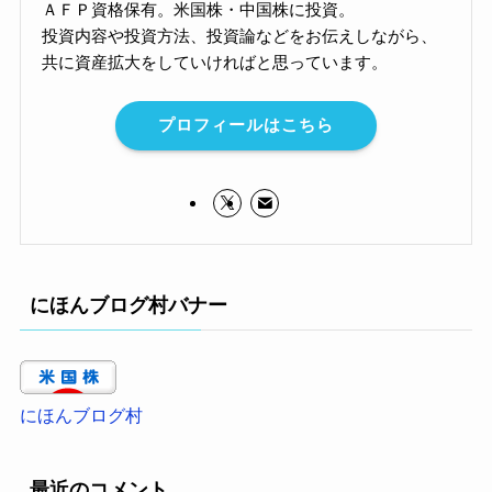
ＡＦＰ資格保有。米国株・中国株に投資。
投資内容や投資方法、投資論などをお伝えしながら、
共に資産拡大をしていければと思っています。
プロフィールはこちら
にほんブログ村バナー
にほんブログ村
最近のコメント