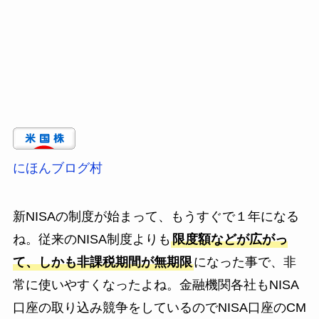
にほんブログ村
新NISAの制度が始まって、もうすぐで１年になる
ね。従来のNISA制度よりも
限度額などが広がっ
て、しかも非課税期間が無期限
になった事で、非
常に使いやすくなったよね。金融機関各社もNISA
口座の取り込み競争をしているのでNISA口座のCM