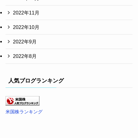
2022年11月
2022年10月
2022年9月
2022年8月
人気ブログランキング
米国株ランキング