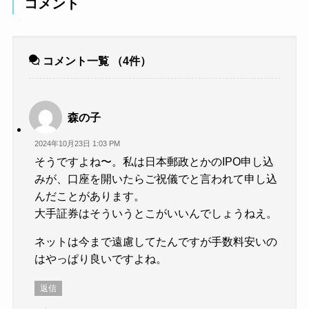
コメント
コメント一覧
（4件）
森の子
2024年10月23日 1:03 PM
そうですよね〜。私は日本郵政とかのIPO申し込
みが、口座を開いたらご祝儀でと言われて申し込
んだことがあります。
大手証券はそういうとこがいいんでしょうねえ。
ネットは今まで遠慮してたんですが手数料安いの
はやっぱり良いですよね。
返信