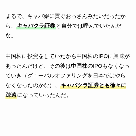
まるで、キャバ嬢に貢ぐおっさんみたいだったか
ら、
キャバクラ証券
と自分では呼んでいたんだ
な。
中国株に投資をしていたから中国株のIPOに興味が
あったんだけど、その後は中国株のIPOもなくなっ
ていき（グローバルオファリングを日本ではやら
なくなったのかな）、
キャバクラ証券とも徐々に
疎遠
になっていったんだ。