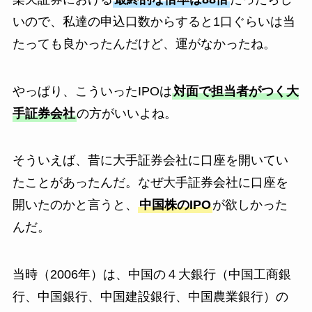
いので、私達の申込口数からすると1口ぐらいは当
たっても良かったんだけど、運がなかったね。
やっぱり、こういったIPOは
対面で担当者がつく大
手証券会社
の方がいいよね。
そういえば、昔に大手証券会社に口座を開いてい
たことがあったんだ。なぜ大手証券会社に口座を
開いたのかと言うと、
中国株のIPO
が欲しかった
んだ。
当時（2006年）は、中国の４大銀行（中国工商銀
行、中国銀行、中国建設銀行、中国農業銀行）の