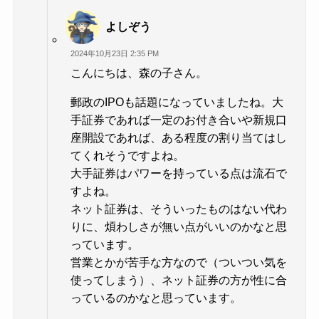
よしぞう
2024年10月23日 2:35 PM
こんにちは、森の子さん。
郵政のIPOも話題になっていましたね。大
手証券であれば一定のお付き合いや新規口
座開設であれば、ある程度の割り当てはし
てくれそうですよね。
大手証券はパワーを持っている点は流石で
すよね。
ネット証券は、そういったものはない代わ
りに、煩わしさが無い点がいいのかなと思
っています。
営業とかが苦手な方なので（ついつい気を
使ってしまう）、ネット証券の方が性に合
っているのかなと思っています。