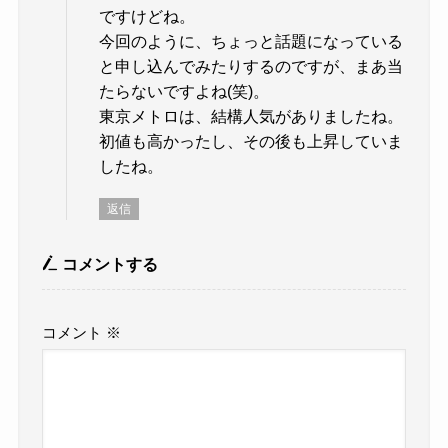
ですけどね。
今回のように、ちょっと話題になっている
と申し込んでみたりするのですが、まあ当
たらないですよね(笑)。
東京メトロは、結構人気がありましたね。
初値も高かったし、その後も上昇していま
したね。
返信
コメントする
コメント
※