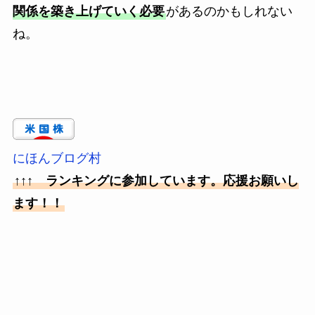
関係を築き上げていく必要
があるのかもしれない
ね。
にほんブログ村
↑↑↑ ランキングに参加しています。応援お願いし
ます！！