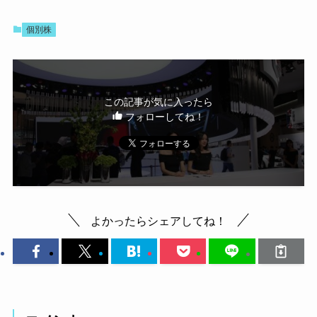
個別株
この記事が気に入ったら
フォローしてね！
よかったらシェアしてね！