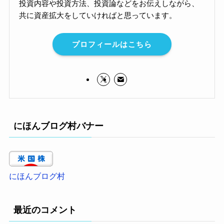
投資内容や投資方法、投資論などをお伝えしながら、
共に資産拡大をしていければと思っています。
プロフィールはこちら
にほんブログ村バナー
にほんブログ村
最近のコメント