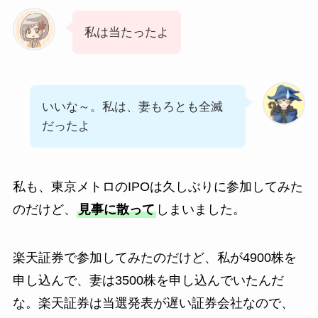
私は当たったよ
いいな～。私は、妻もろとも全滅
だったよ
私も、東京メトロのIPOは久しぶりに参加してみた
のだけど、
見事に散って
しまいました。
楽天証券で参加してみたのだけど、私が4900株を
申し込んで、妻は3500株を申し込んでいたんだ
な。楽天証券は当選発表が遅い証券会社なので、