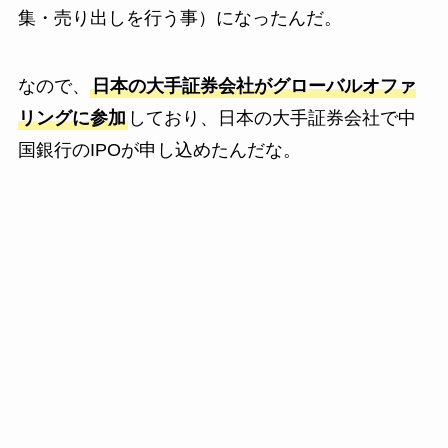
集・売り出しを行う事）になったんだ。
なので、
日本の大手証券会社がグローバルオファ
リングに参加
しており、日本の大手証券会社で中
国銀行のIPOが申し込めたんだな。