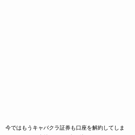
今ではもうキャバクラ証券も口座を解約してしま