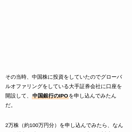
その当時、中国株に投資をしていたのでグローバ
ルオファリングをしている大手証券会社に口座を
開設して、
中国銀行のIPO
を申し込んでみたん
だ。
2万株（約100万円分）を申し込んでみたら、なん