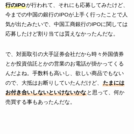
行のIPO
が行われて、それにも応募してみたけど、
今までの中国の銀行のIPOが上手く行ったことで人
気が出たみたいで、中国工商銀行のIPOに関しては
応募したけど割り当ては貰えなかったんだな。
で、対面取引の大手証券会社だから時々外国債券
とか投資信託とかの営業のお電話が掛かってくる
んだよね。手数料も高いし、欲しい商品でもない
ので、大抵はお断りしていたんだけど、
たまには
お付き合いしないといけないかな
と思って、何か
売買する事もあったんだな。