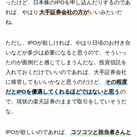
ったけど、日本株のIPOを申し込んだりするのであ
れば、やはり
大手証券会社の方が
いいみたいだ
ね。
ただし、IPOが欲しければ、やはり日頃のお付き合
いなどが多少は必要になると思うので、そういっ
たのが面倒だと感じてしまうんだな。投資信託を
入れておくだけでいいのであれば、大手証券会社
に移管してもいいかなと思うのだけど、
その程度
だとIPOを優遇してくれるほどではないと思う
の
で、現状の楽天証券のままで取引をしていそうだ
な。
IPOが欲しいのであれば、
コツコツと担当者さんと