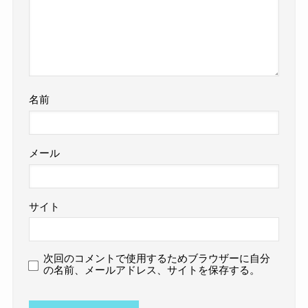
名前
メール
サイト
次回のコメントで使用するためブラウザーに自分
の名前、メールアドレス、サイトを保存する。