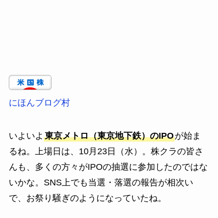
にほんブログ村
いよいよ
東京メトロ（東京地下鉄）のIPO
が始ま
るね。上場日は、10月23日（水）。株クラの皆さ
んも、多くの方々がIPOの抽選に参加したのではな
いかな。SNS上でも当選・落選の報告が相次い
で、お祭り騒ぎのようになっていたね。