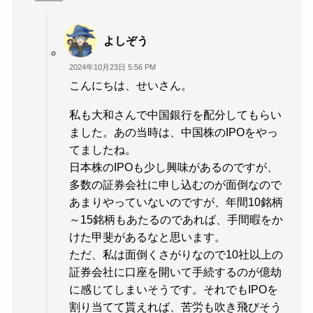
よしぞう
2024年10月23日 5:56 PM
こんにちは、せいさん。
私も大和さんで中国銀行を配分してもらい
ました。あの当時は、中国株のIPOをやっ
てましたね。
日本株のIPOも少し興味があるのですが、
多数の証券会社に申し込むのが面倒なので
あまりやっていないのですが、年間10銘柄
～15銘柄もあたるのであれば、手間暇をか
けた甲斐があるなと思います。
ただ、私は面倒くさがりなので10社以上の
証券会社に口座を開いて手続するのが億劫
に感じてしまいそうです。それでもIPOを
割り当てて貰えれば、苦労も吹き飛びそう