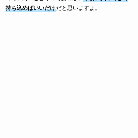
持ち込めばいいだけ
だと思いますよ。