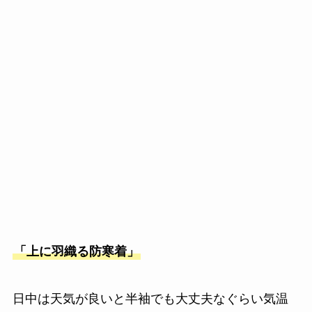
「上に羽織る防寒着」
日中は天気が良いと半袖でも大丈夫なぐらい気温