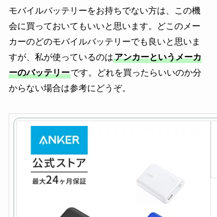
モバイルバッテリーをお持ちでない方は、この機
会に買っておいてもいいと思います。どこのメー
カーのどのモバイルバッテリーでも良いと思いま
すが、私が使っているのは
アンカーというメーカ
ーのバッテリー
です。どれを買ったらいいのか分
からない場合は参考にどうぞ。