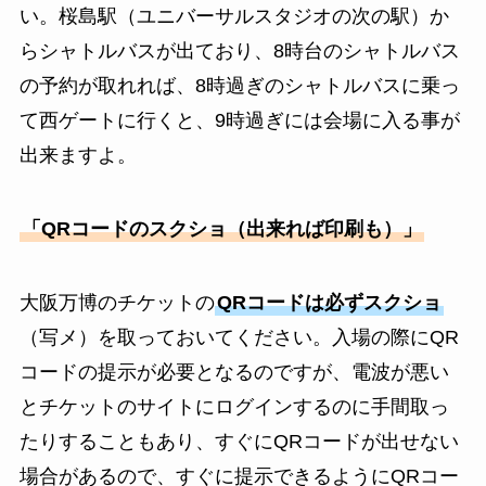
い。桜島駅（ユニバーサルスタジオの次の駅）か
らシャトルバスが出ており、8時台のシャトルバス
の予約が取れれば、8時過ぎのシャトルバスに乗っ
て西ゲートに行くと、9時過ぎには会場に入る事が
出来ますよ。
「QRコードのスクショ（出来れば印刷も）」
大阪万博のチケットの
QRコードは必ずスクショ
（写メ）を取っておいてください。入場の際にQR
コードの提示が必要となるのですが、電波が悪い
とチケットのサイトにログインするのに手間取っ
たりすることもあり、すぐにQRコードが出せない
場合があるので、すぐに提示できるようにQRコー