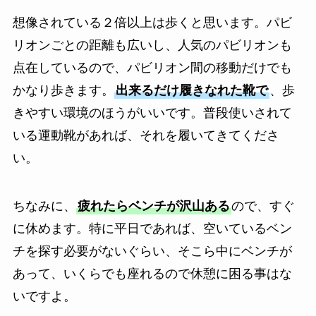
想像されている２倍以上は歩くと思います。パビ
リオンごとの距離も広いし、人気のパビリオンも
点在しているので、パビリオン間の移動だけでも
かなり歩きます。
出来るだけ履きなれた靴で
、歩
きやすい環境のほうがいいです。普段使いされて
いる運動靴があれば、それを履いてきてくださ
い。
ちなみに、
疲れたらベンチが沢山ある
ので、すぐ
に休めます。特に平日であれば、空いているベン
チを探す必要がないぐらい、そこら中にベンチが
あって、いくらでも座れるので休憩に困る事はな
いですよ。