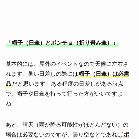
「帽子（日傘）とポンチョ（折り畳み傘）」
基本的には、屋外のイベントなので天候に左右さ
れます。暑い日差しの際には
帽子（日傘）は必需
品
だと思います。ある程度の日差しがある時点
で、帽子や日傘を持って行った方がいいですよ
ね。
あと、晴天（雨が降る可能性がほとんどない）の
場合は必要ないのですが、曇り空などであれば
ポ