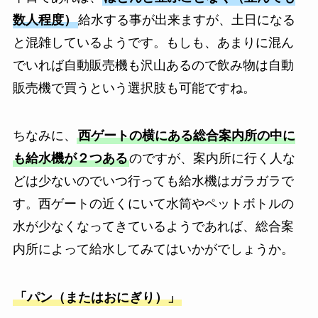
数人程度）
給水する事が出来ますが、土日になる
と混雑しているようです。もしも、あまりに混ん
でいれば自動販売機も沢山あるので飲み物は自動
販売機で買うという選択肢も可能ですね。
ちなみに、
西ゲートの横にある総合案内所の中に
も給水機が２つある
のですが、案内所に行く人な
どは少ないのでいつ行っても給水機はガラガラで
す。西ゲートの近くにいて水筒やペットボトルの
水が少なくなってきているようであれば、総合案
内所によって給水してみてはいかがでしょうか。
「パン（またはおにぎり）」