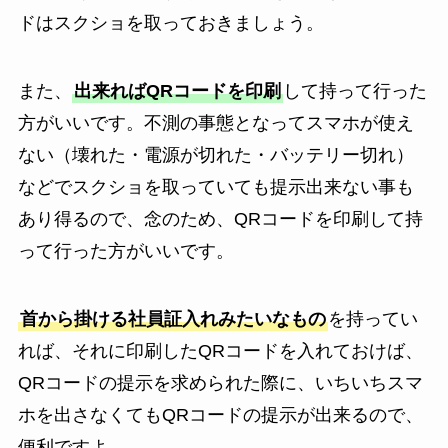
ドはスクショを取っておきましょう。
また、
出来ればQRコードを印刷
して持って行った
方がいいです。不測の事態となってスマホが使え
ない（壊れた・電源が切れた・バッテリー切れ）
などでスクショを取っていても提示出来ない事も
あり得るので、念のため、QRコードを印刷して持
って行った方がいいです。
首から掛ける社員証入れみたいなもの
を持ってい
れば、それに印刷したQRコードを入れておけば、
QRコードの提示を求められた際に、いちいちスマ
ホを出さなくてもQRコードの提示が出来るので、
便利ですよ。