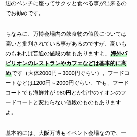
辺のベンチに座ってサクッと食べる事が出来るの
でお勧めです。
ちなみに、万博会場内の飲食物の値段については
高いと批判されている事があるのですが、高いも
のもあれば普通の値段の物もありますよ。
海外パ
ビリオンのレストランやカフェなどは基本的に高
め
です（大体2000円～3000円ぐらい）。フードコ
ートなどは1200円～2000円ぐらい。でも、フード
コートでも海鮮丼が 980円とか街中のイオンのフ
ードコートと変わらない値段のものもあります
よ。
基本的には、大阪万博もイベント会場なので、一