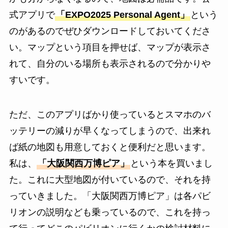
式アプリで
「EXPO2025 Personal Agent」
という
のがあるのでぜひダウンロードしておいてくださ
い。マップという項目を押せば、マップが表示さ
れて、自分のいる場所も表示されるので分かりや
すいです。
ただ、このアプリばかり使っているとスマホのバ
ッテリーの減りが早くなってしまうので、出来れ
ば紙の地図も用意しておくと便利だと思います。
私は、
「大阪関西万博ピア」
という本を買いまし
た。これに大型地図が付いているので、それを持
っていきました。「大阪関西万博ピア」は各パビ
リオンの説明なども乗っているので、これを持っ