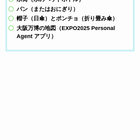
パン（またはおにぎり）
帽子（日傘）とポンチョ（折り畳み傘）
大阪万博の地図（EXPO2025 Personal
Agent アプリ）