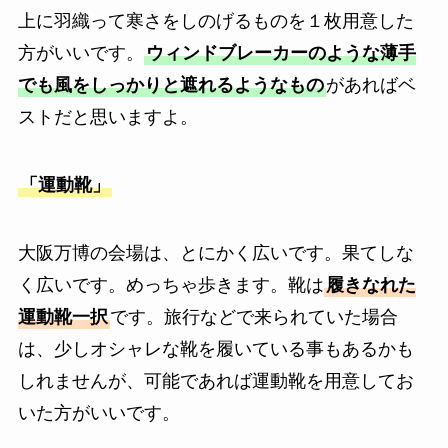
上に羽織って寒さをしのげるものを１枚用意した
方がいいです。
ウィンドブレーカーのような薄手
でも風をしっかりと遮れるようなもの
があればベ
ストだと思いますよ。
「運動靴」
大阪万博の会場は、とにかく広いです。果てしな
く広いです。めっちゃ歩きます。靴は
履きなれた
運動靴一択
です。旅行などで来られていた場合
は、少しオシャレな靴を履いている事もあるかも
しれませんが、可能であれば運動靴を用意してお
いた方がいいです。