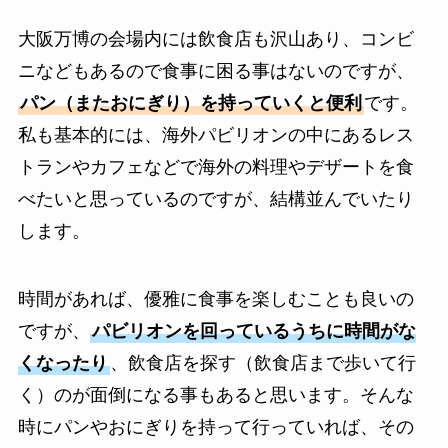
大阪万博の会場内には飲食店も沢山あり、コンビ
ニなどもあるので食事に困る事はないのですが、
パン（またおにぎり）を持っていくと便利
です。
私も基本的には、海外パビリオンの中にあるレス
トランやカフェなどで海外の料理やデザートを食
べたいと思っているのですが、結構並んでいたり
します。
時間があれば、優雅に食事を楽しむことも良いの
ですが、
パビリオンを回っているうちに時間がな
くなったり
、飲食店を探す（飲食店まで歩いて行
く）のが面倒になる事もあると思います。そんな
時にパンやおにぎりを持って行っていれば、その