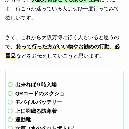
よ。行こうか迷っている人はぜひ一度行ってみて
欲しいです。
さて、これから大阪万博に行く人もいると思うの
で、
持って行った方がいい物やお勧めの行動、必
需品
などをお伝えしていこうと思います。
出来れば９時入場
QRコードのスクショ
モバイルバッテリー
上に羽織る防寒着
運動靴
水筒（水のペットボトル）