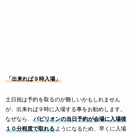
「出来れば９時入場」
土日祝は予約を取るのが難しいかもしれません
が、出来れば９時に入場する事をお勧めします。
なぜなら、
パビリオンの当日予約が会場に入場後
１０分程度で取れる
ようになるため、早くに入場