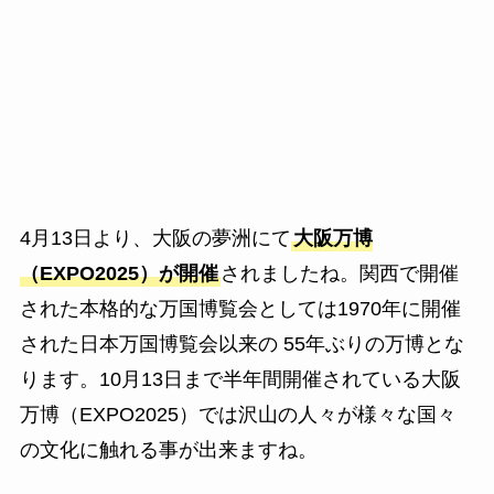
4月13日より、大阪の夢洲にて
大阪万博
（EXPO2025）が開催
されましたね。関西で開催
された本格的な万国博覧会としては1970年に開催
された日本万国博覧会以来の 55年ぶりの万博とな
ります。10月13日まで半年間開催されている大阪
万博（EXPO2025）では沢山の人々が様々な国々
の文化に触れる事が出来ますね。