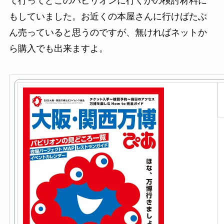
て行ってどこのパビリオンに行くかの検討材料に
もしていました。お近くの本屋さんに行けばたぶ
ん売っていると思うのですが、無ければネットか
ら購入でも出来ますよ。