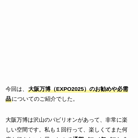
今回は、
大阪万博（EXPO2025）のお勧めや必需
品
についてのご紹介でした。
大阪万博は沢山のパビリオンがあって、非常に楽
しい空間です。私も１回行って、楽しくてまた何