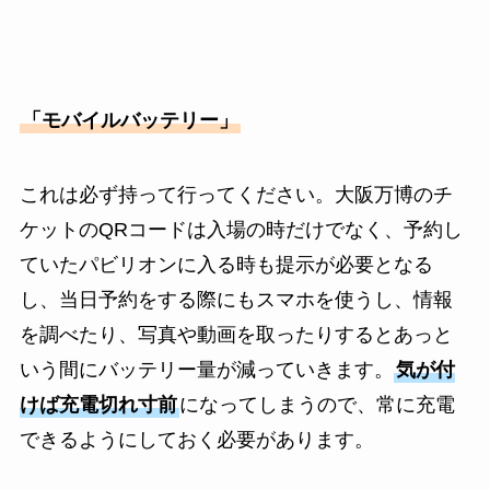
「モバイルバッテリー」
これは必ず持って行ってください。大阪万博のチ
ケットのQRコードは入場の時だけでなく、予約し
ていたパビリオンに入る時も提示が必要となる
し、当日予約をする際にもスマホを使うし、情報
を調べたり、写真や動画を取ったりするとあっと
いう間にバッテリー量が減っていきます。
気が付
けば充電切れ寸前
になってしまうので、常に充電
できるようにしておく必要があります。