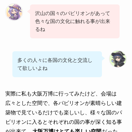
沢山の国々のパビリオンがあって
色々な国の文化に触れる事が出来
るね
多くの人々に各国の文化と交流し
て欲しいよね
実際に私も大阪万博に行ってみたけど、会場は
広々とした空間で、各パビリオンが素晴らしい建
築物で見ているだけでも楽しいし、様々な国のパ
ビリオンに入るとそれぞれの国の事が深く知る事
が出来て、
大阪万博はとても楽しい空間
だった