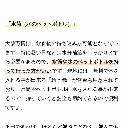
「水筒（水のペットボトル）」
大阪万博は、飲食物の持ち込みが可能となってい
ます。特に暑い日などは水分補給をしっかりとす
る必要があるので、
水筒や水のペットボトルを持
って行った方がいい
です。現地には、無料で水を
入れる事が出来る「給水機」が何台も用意されて
おり、水筒やペットボトルに水を入れる事が出来
るので、持っていくとお金も節約できるので便利
ですよ。
平日であれば、
ほとんど並ぶことなく（並んでも