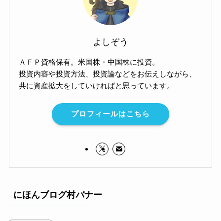
よしぞう
ＡＦＰ資格保有。米国株・中国株に投資。
投資内容や投資方法、投資論などをお伝えしながら、
共に資産拡大をしていければと思っています。
プロフィールはこちら
にほんブログ村バナー