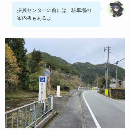
振興センターの前には、駐車場の
案内板もあるよ