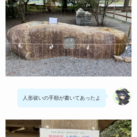
人形祓いの手順が書いてあったよ