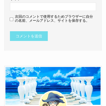
次回のコメントで使用するためブラウザーに自分
の名前、メールアドレス、サイトを保存する。