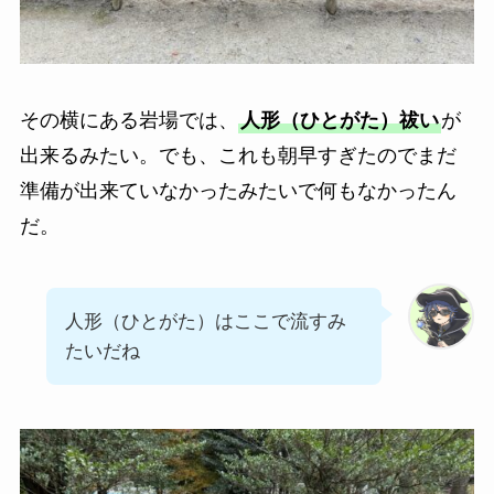
その横にある岩場では、
人形（ひとがた）祓い
が
出来るみたい。でも、これも朝早すぎたのでまだ
準備が出来ていなかったみたいで何もなかったん
だ。
人形（ひとがた）はここで流すみ
たいだね