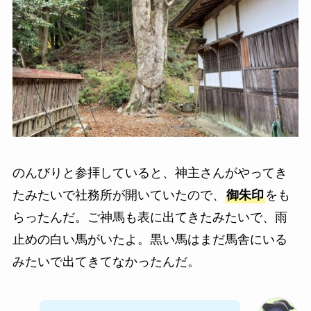
のんびりと参拝していると、神主さんがやってき
たみたいで社務所が開いていたので、
御朱印
をも
らったんだ。ご神馬も表に出てきたみたいで、雨
止めの白い馬がいたよ。黒い馬はまだ馬舎にいる
みたいで出てきてなかったんだ。