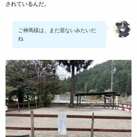
されているんだ。
ご神馬様は、まだ居ないみたいだ
ね