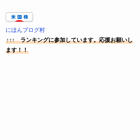
にほんブログ村
↑↑↑ ランキングに参加しています。応援お願いし
ます！！