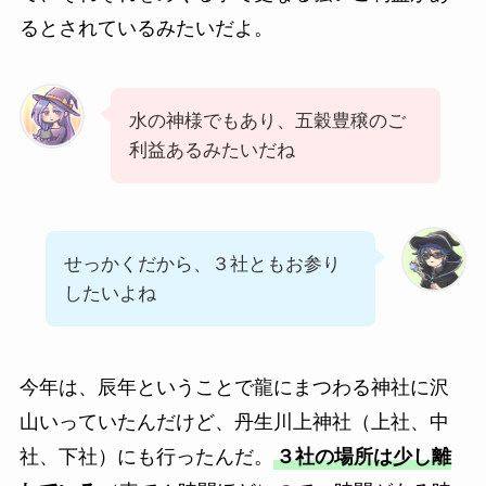
るとされているみたいだよ。
水の神様でもあり、五穀豊穣のご
利益あるみたいだね
せっかくだから、３社ともお参り
したいよね
今年は、辰年ということで龍にまつわる神社に沢
山いっていたんだけど、丹生川上神社（上社、中
社、下社）にも行ったんだ。
３社の場所は少し離