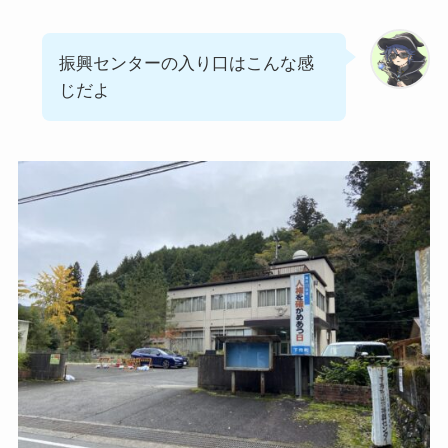
振興センターの入り口はこんな感
じだよ