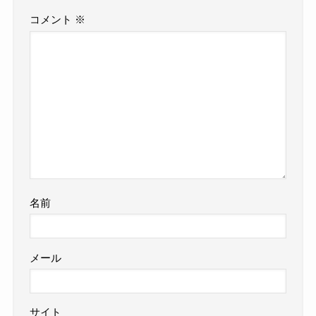
コメント
※
名前
メール
サイト