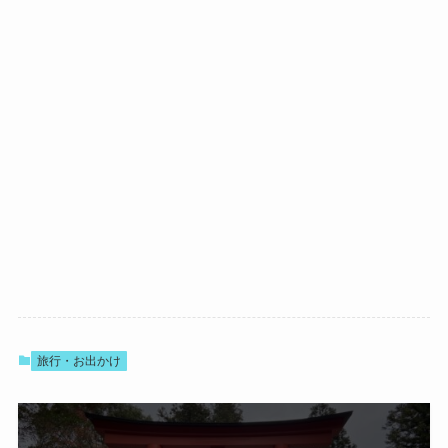
旅行・お出かけ