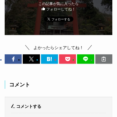
この記事が気に入ったら
フォローしてね！
よかったらシェアしてね！
コメント
コメントする