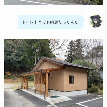
トイレもとても綺麗だったんだ