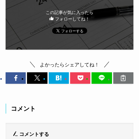
この記事が気に入ったら
フォローしてね！
よかったらシェアしてね！
コメント
コメントする