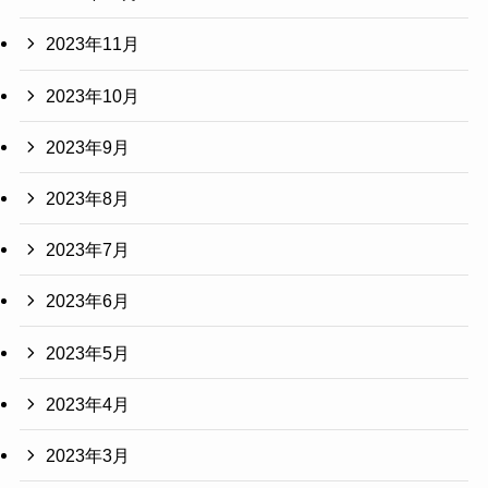
2023年11月
2023年10月
2023年9月
2023年8月
2023年7月
2023年6月
2023年5月
2023年4月
2023年3月