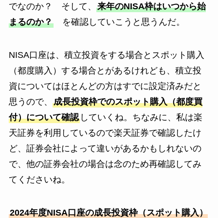
でなのか？ そして、
来年のNISA枠はいつから始
まるのか？
を確認していこうと思うんだ。
NISA口座は、積立投資をする場合とスポット購入
（都度購入）する場合とがあるけれども、積立投
資についてはほとんどの方はすでに設定済みだと
思うので、
成長投資枠でのスポット購入（都度買
付）について確認
していくね。ちなみに、私は楽
天証券を利用しているので楽天証券で確認したけ
ど、証券会社によって違いがあるかもしれないの
で、他の証券会社の場合は念のため再確認してみ
てくださいね。
2024年度NISA口座の成長投資枠（スポット購入）