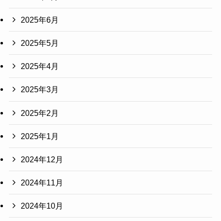
2025年6月
2025年5月
2025年4月
2025年3月
2025年2月
2025年1月
2024年12月
2024年11月
2024年10月