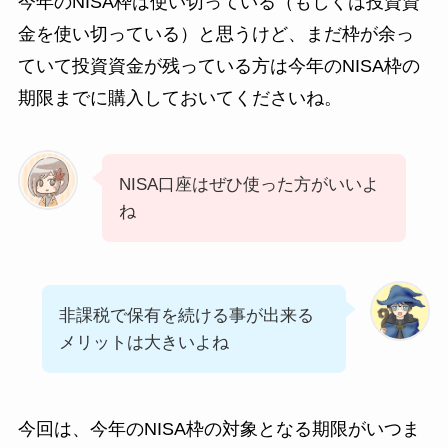
今年のNISA枠は使い切っている（もしくは投資資
金を使い切っている）と思うけど、まだ枠が余っ
ていて投資資金が残っている方は今年のNISA枠の
期限までに購入しておいてくださいね。
NISA口座はぜひ使った方がいいよ
ね
非課税で保有を続ける事が出来る
メリットは大きいよね
今回は、今年のNISA枠の対象となる期限がいつま