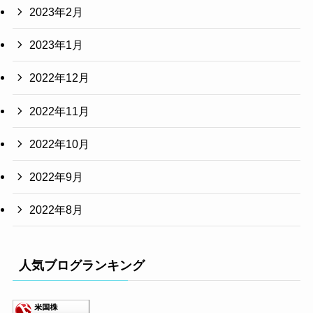
2023年2月
2023年1月
2022年12月
2022年11月
2022年10月
2022年9月
2022年8月
人気ブログランキング