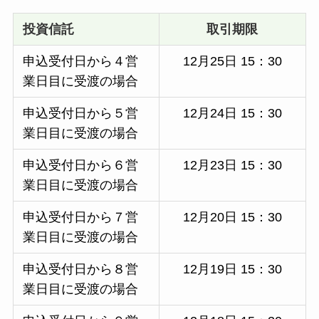
投資信託
取引期限
申込受付日から４営
12月25日 15：30
業日目に受渡の場合
申込受付日から５営
12月24日 15：30
業日目に受渡の場合
申込受付日から６営
12月23日 15：30
業日目に受渡の場合
申込受付日から７営
12月20日 15：30
業日目に受渡の場合
申込受付日から８営
12月19日 15：30
業日目に受渡の場合