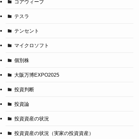
コアウィーブ
テスラ
テンセント
マイクロソフト
個別株
大阪万博EXPO2025
投資判断
投資論
投資資産の状況
投資資産の状況（実家の投資資産）