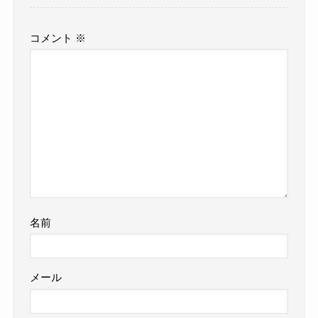
コメント
※
名前
メール