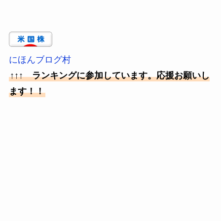
にほんブログ村
↑↑↑ ランキングに参加しています。応援お願いし
ます！！