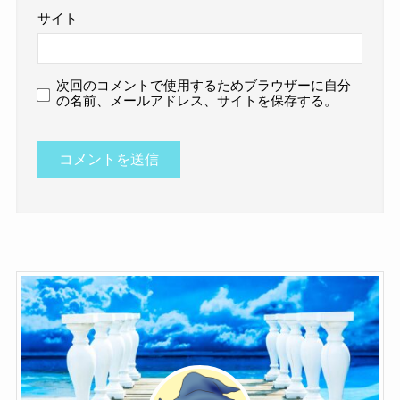
サイト
次回のコメントで使用するためブラウザーに自分
の名前、メールアドレス、サイトを保存する。