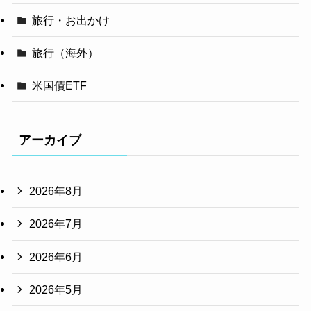
旅行・お出かけ
旅行（海外）
米国債ETF
アーカイブ
2026年8月
2026年7月
2026年6月
2026年5月