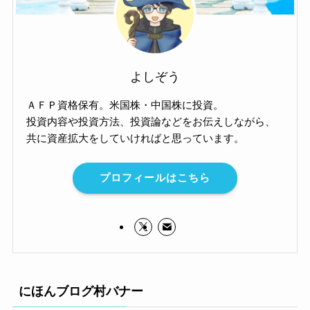
よしぞう
ＡＦＰ資格保有。米国株・中国株に投資。
投資内容や投資方法、投資論などをお伝えしながら、
共に資産拡大をしていければと思っています。
プロフィールはこちら
にほんブログ村バナー