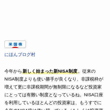
にほんブログ村
今年から
新しく始まった新NISA制度
。従来の
NISA制度よりも使い勝手が良くなり、非課税枠が
増えて更に非課税期間が無制限になるなど投資家
にとっては有難い制度となっているね。NISA口座
を利用しているほとんどの投資家は、もうすでに