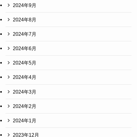
2024年9月
2024年8月
2024年7月
2024年6月
2024年5月
2024年4月
2024年3月
2024年2月
2024年1月
2023年12月