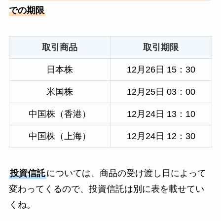
での期限
取引商品
取引期限
日本株
12月26日 15：30
米国株
12月25日 03：00
中国株（香港）
12月24日 13：10
中国株（上海）
12月24日 12：30
投資信託
については、商品の受け渡し日によって
変わってくるので、投資信託は別に表を載せてい
くね。