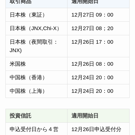
取引商品
適用開始日
日本株（東証）
12月27日 09：00
日本株（JNX,Chi-X）
12月27日 08；20
日本株（夜間取引：
12月26日 17：00
JNX)
米国株
12月26日 08：00
中国株（香港）
12月24日 20：00
中国株（上海）
12月24日 20：00
投資信託
適用開始日
申込受付日から４営
12月26日申込受付分