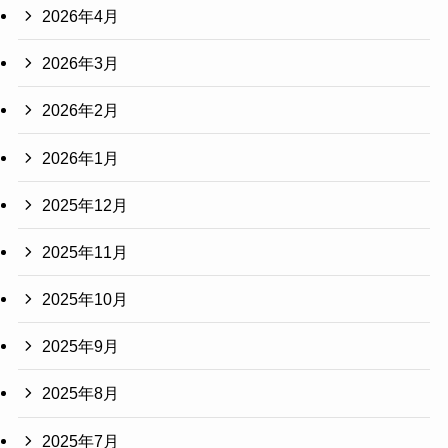
2026年4月
2026年3月
2026年2月
2026年1月
2025年12月
2025年11月
2025年10月
2025年9月
2025年8月
2025年7月