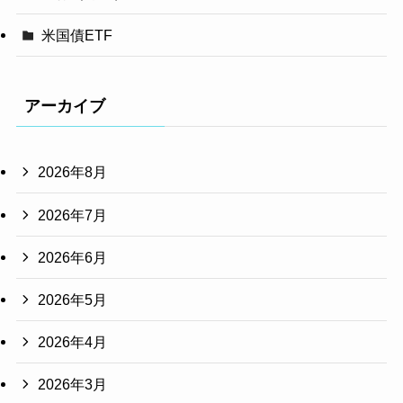
米国債ETF
アーカイブ
2026年8月
2026年7月
2026年6月
2026年5月
2026年4月
2026年3月