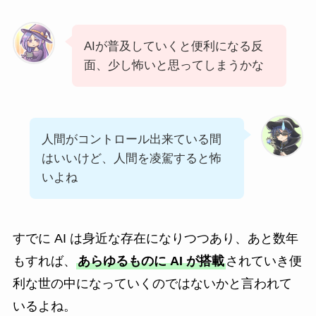
AIが普及していくと便利になる反
面、少し怖いと思ってしまうかな
人間がコントロール出来ている間
はいいけど、人間を凌駕すると怖
いよね
すでに AI は身近な存在になりつつあり、あと数年
もすれば、
あらゆるものに AI が搭載
されていき便
利な世の中になっていくのではないかと言われて
いるよね。