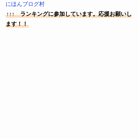
にほんブログ村
↑↑↑ ランキングに参加しています。応援お願いし
ます！！