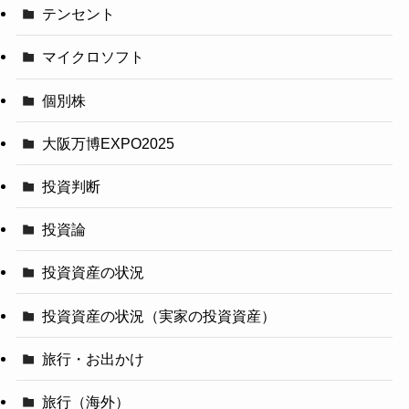
テンセント
マイクロソフト
個別株
大阪万博EXPO2025
投資判断
投資論
投資資産の状況
投資資産の状況（実家の投資資産）
旅行・お出かけ
旅行（海外）