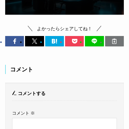
よかったらシェアしてね！
コメント
コメントする
コメント
※