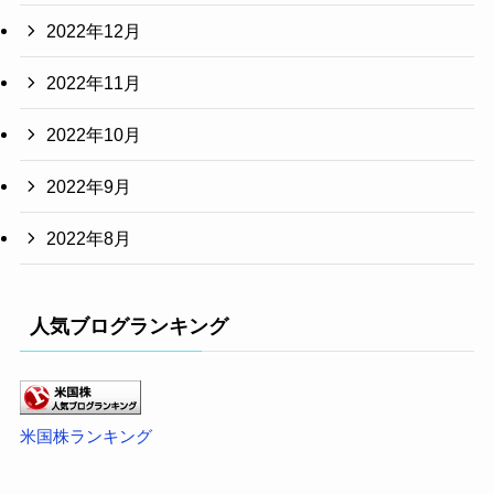
2022年12月
2022年11月
2022年10月
2022年9月
2022年8月
人気ブログランキング
米国株ランキング