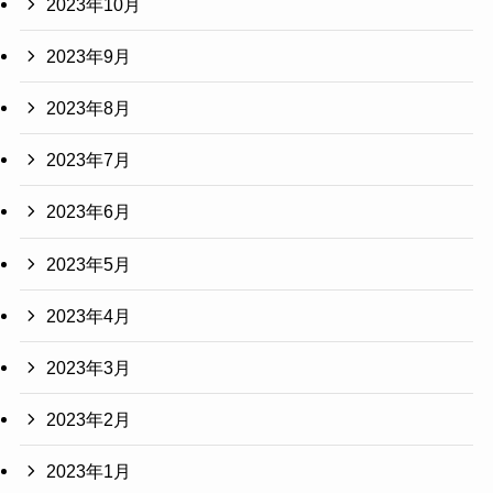
2023年10月
2023年9月
2023年8月
2023年7月
2023年6月
2023年5月
2023年4月
2023年3月
2023年2月
2023年1月