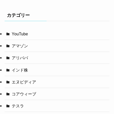
カテゴリー
YouTube
アマゾン
アリババ
インド株
エヌビディア
コアウィーブ
テスラ