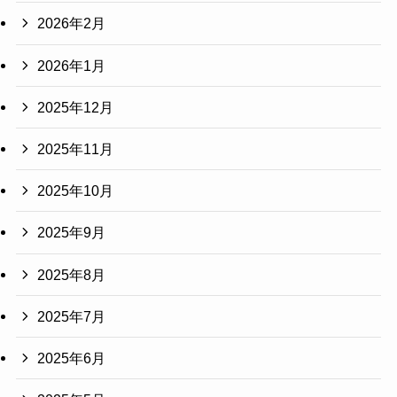
2026年2月
2026年1月
2025年12月
2025年11月
2025年10月
2025年9月
2025年8月
2025年7月
2025年6月