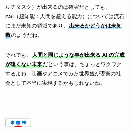
ルチタスク）が出来るのは確実だとしても、
ASI（超知能：人間を超える能力）については流石
にまだ未知の領域であり、
出来るかどうかは未知
数
のようだね。
それでも、
人間と同じような事が出来る AI の完成
が遠くない未来
だという事は、ちょっとワクワク
するよね。映画やアニメでみた世界観が現実の社
会として本当に実現するかもしれないね。