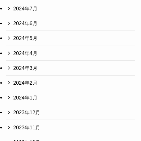
2024年7月
2024年6月
2024年5月
2024年4月
2024年3月
2024年2月
2024年1月
2023年12月
2023年11月