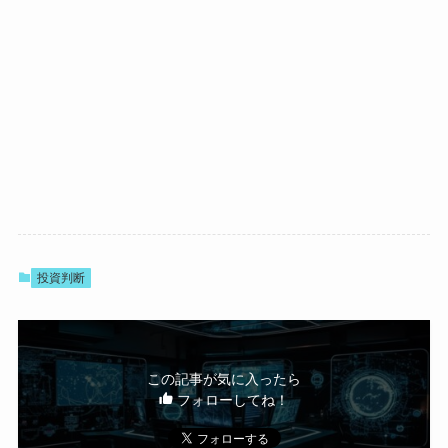
投資判断
この記事が気に入ったら
フォローしてね！