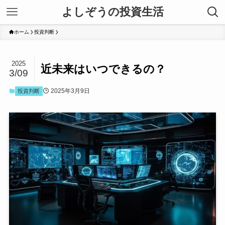
よしぞうの投資生活
ホーム
投資判断
2025
近未来はいつできるの？
3/09
2025年3月9日
投資判断