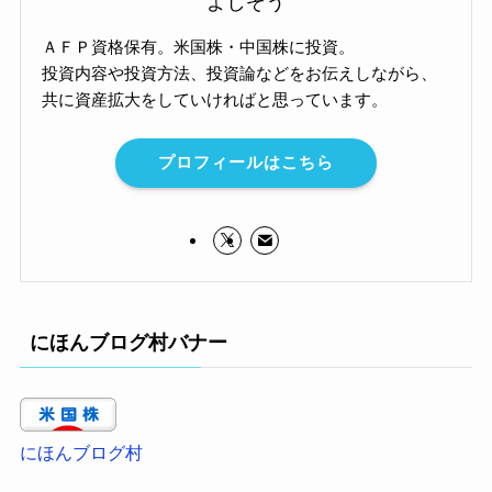
よしぞう
ＡＦＰ資格保有。米国株・中国株に投資。
投資内容や投資方法、投資論などをお伝えしながら、
共に資産拡大をしていければと思っています。
プロフィールはこちら
にほんブログ村バナー
にほんブログ村