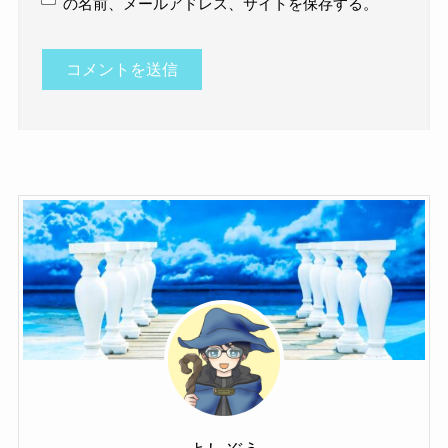
の名前、メールアドレス、サイトを保存する。