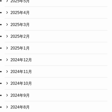
2025年5月
2025年4月
2025年3月
2025年2月
2025年1月
2024年12月
2024年11月
2024年10月
2024年9月
2024年8月