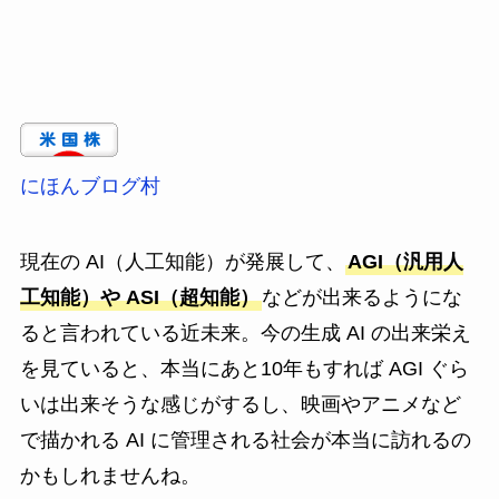
にほんブログ村
現在の AI（人工知能）が発展して、
AGI（汎用人
工知能）や ASI（超知能）
などが出来るようにな
ると言われている近未来。今の生成 AI の出来栄え
を見ていると、本当にあと10年もすれば AGI ぐら
いは出来そうな感じがするし、映画やアニメなど
で描かれる AI に管理される社会が本当に訪れるの
かもしれませんね。