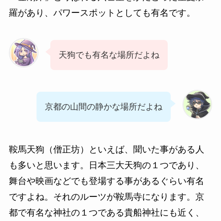
羅があり、パワースポットとしても有名です。
天狗でも有名な場所だよね
京都の山間の静かな場所だよね
鞍馬天狗（僧正坊）といえば、聞いた事がある人
も多いと思います。日本三大天狗の１つであり、
舞台や映画などでも登場する事があるぐらい有名
ですよね。それのルーツが鞍馬寺になります。京
都で有名な神社の１つである貴船神社にも近く、