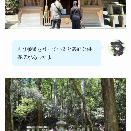
再び参道を登っていると義経公供
養塔があったよ