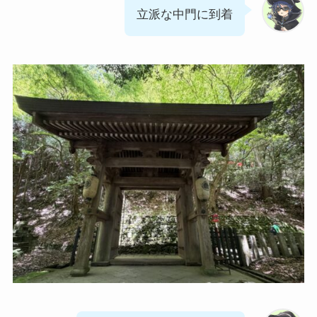
立派な中門に到着