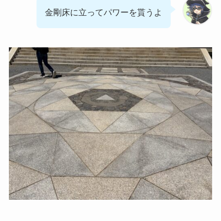
金剛床に立ってパワーを貰うよ