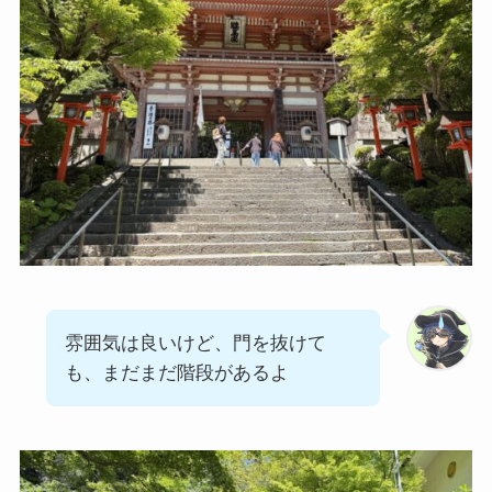
雰囲気は良いけど、門を抜けて
も、まだまだ階段があるよ