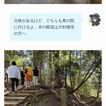
分岐があるけど、どちらも奥の院
に行けるよ。木の根道は大杉権現
の方へ