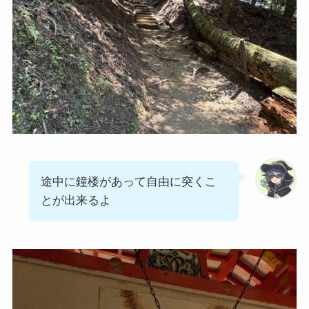
途中に鐘楼があって自由に突くこ
とが出来るよ