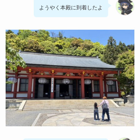
ようやく本殿に到着したよ