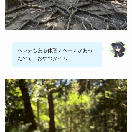
ベンチもある休憩スペースがあっ
たので、おやつタイム