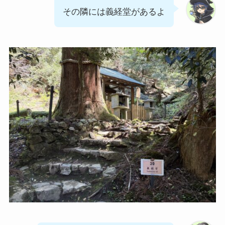
その隣には義経堂があるよ