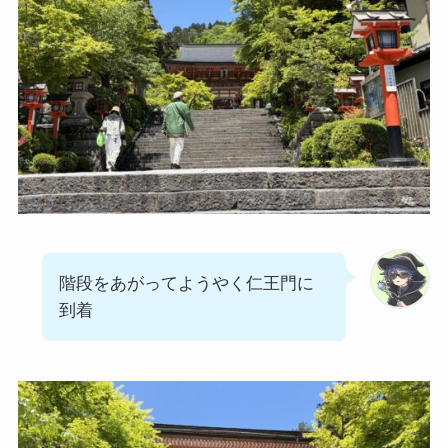
階段をあがってようやく仁王門に
到着