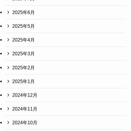
2025年6月
2025年5月
2025年4月
2025年3月
2025年2月
2025年1月
2024年12月
2024年11月
2024年10月