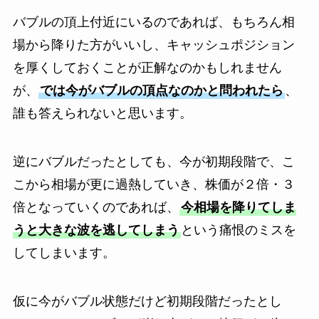
バブルの頂上付近にいるのであれば、もちろん相
場から降りた方がいいし、キャッシュポジション
を厚くしておくことが正解なのかもしれません
が、
では今がバブルの頂点なのかと問われたら
、
誰も答えられないと思います。
逆にバブルだったとしても、今が初期段階で、こ
こから相場が更に過熱していき、株価が２倍・３
倍となっていくのであれば、
今相場を降りてしま
うと大きな波を逃してしまう
という痛恨のミスを
してしまいます。
仮に今がバブル状態だけど初期段階だったとし