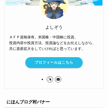
よしぞう
ＡＦＰ資格保有。米国株・中国株に投資。
投資内容や投資方法、投資論などをお伝えしながら、
共に資産拡大をしていければと思っています。
プロフィールはこちら
にほんブログ村バナー