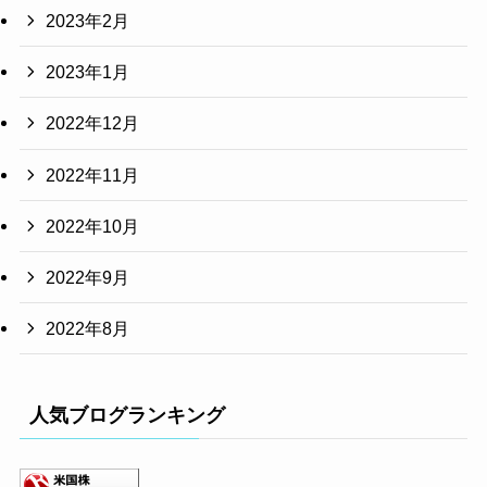
2023年2月
2023年1月
2022年12月
2022年11月
2022年10月
2022年9月
2022年8月
人気ブログランキング