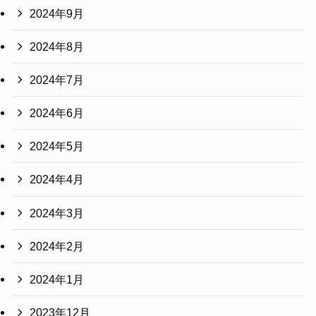
2024年9月
2024年8月
2024年7月
2024年6月
2024年5月
2024年4月
2024年3月
2024年2月
2024年1月
2023年12月