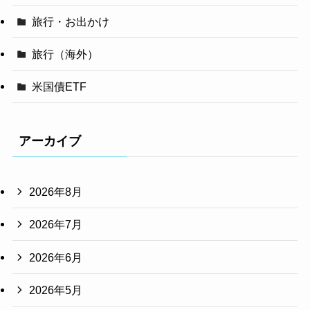
旅行・お出かけ
旅行（海外）
米国債ETF
アーカイブ
2026年8月
2026年7月
2026年6月
2026年5月