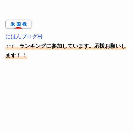
にほんブログ村
↑↑↑ ランキングに参加しています。応援お願いし
ます！！