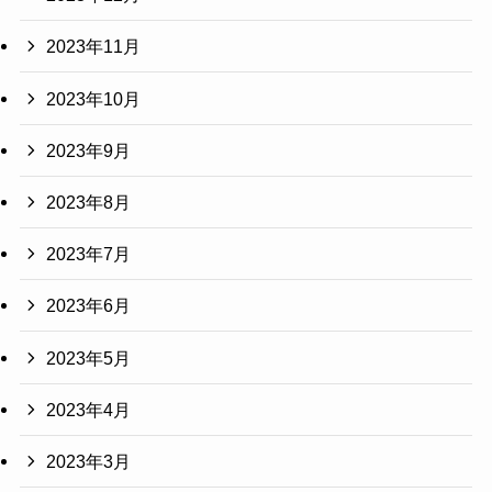
2023年11月
2023年10月
2023年9月
2023年8月
2023年7月
2023年6月
2023年5月
2023年4月
2023年3月