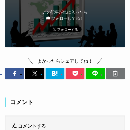
この記事が気に入ったら
フォローしてね！
よかったらシェアしてね！
コメント
コメントする