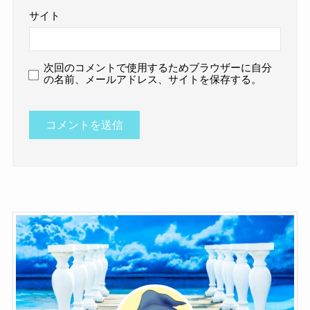
サイト
次回のコメントで使用するためブラウザーに自分
の名前、メールアドレス、サイトを保存する。