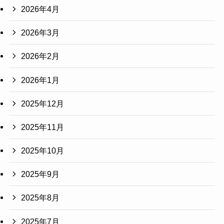
2026年4月
2026年3月
2026年2月
2026年1月
2025年12月
2025年11月
2025年10月
2025年9月
2025年8月
2025年7月