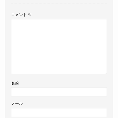
コメント
※
名前
メール