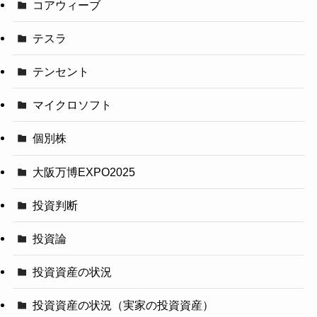
コアウィーブ
テスラ
テンセント
マイクロソフト
個別株
大阪万博EXPO2025
投資判断
投資論
投資資産の状況
投資資産の状況（実家の投資資産）