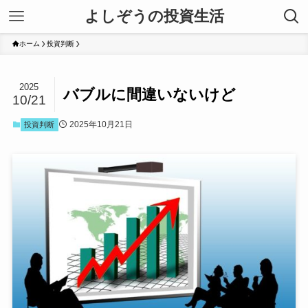
よしぞうの投資生活
ホーム
投資判断
2025
バブルに間違いないけど
10/21
2025年10月21日
投資判断