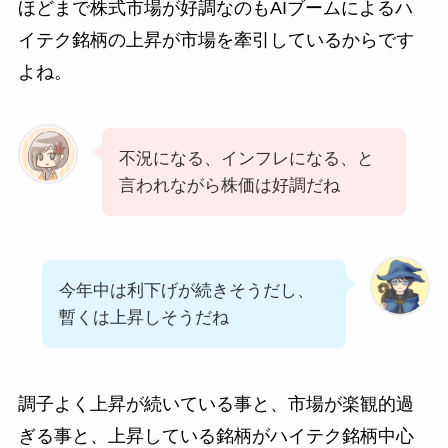
ほどまで株式市場が好調なのもAIブームによるハ
イテク銘柄の上昇が市場を牽引しているからです
よね。
不況になる、インフレになる、と
言われながら株価は好調だね
今年中は利下げが続きそうだし、
暫くは上昇しそうだね
調子よく上昇が続いている事と、市場が楽観的過
ぎる事と、上昇している銘柄がハイテク銘柄中心