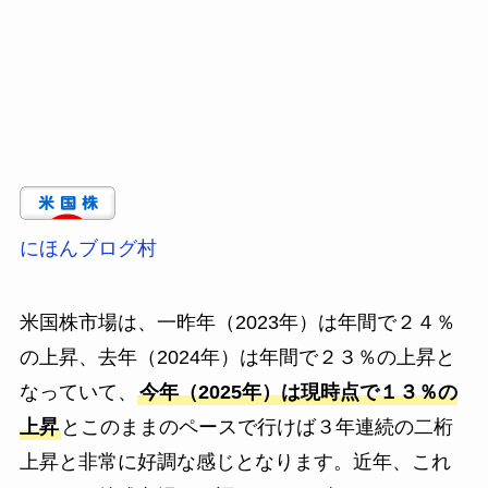
にほんブログ村
米国株市場は、一昨年（2023年）は年間で２４％
の上昇、去年（2024年）は年間で２３％の上昇と
なっていて、
今年（2025年）は現時点で１３％の
上昇
とこのままのペースで行けば３年連続の二桁
上昇と非常に好調な感じとなります。近年、これ