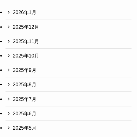
2026年1月
2025年12月
2025年11月
2025年10月
2025年9月
2025年8月
2025年7月
2025年6月
2025年5月