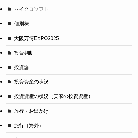
マイクロソフト
個別株
大阪万博EXPO2025
投資判断
投資論
投資資産の状況
投資資産の状況（実家の投資資産）
旅行・お出かけ
旅行（海外）