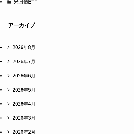
米国債ETF
アーカイブ
2026年8月
2026年7月
2026年6月
2026年5月
2026年4月
2026年3月
2026年2月