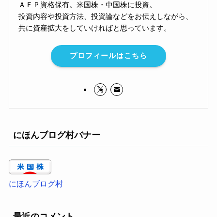
ＡＦＰ資格保有。米国株・中国株に投資。
投資内容や投資方法、投資論などをお伝えしながら、
共に資産拡大をしていければと思っています。
プロフィールはこちら
にほんブログ村バナー
にほんブログ村
最近のコメント