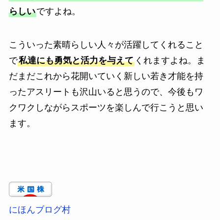
らしい
ですよね。
こういった素晴らしい人々が活躍してくれること
で
私達にも勇気と活力を与えて
くれますよね。ま
だまだこれから花開いていく新しい若き才能を持
ったアスリートも沢山いると思うので、今後もワ
クワクしながらスポーツを楽しんで行こうと思い
ます。
にほんブログ村