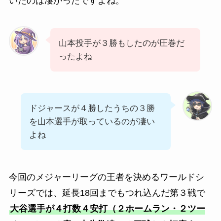
いたのは凄かったですよね。
山本投手が３勝もしたのが圧巻だ
ったよね
ドジャースが４勝したうちの３勝
を山本選手が取っているのが凄い
よね
今回のメジャーリーグの王者を決めるワールドシ
リーズでは、延長18回までもつれ込んだ第３戦で
大谷選手が４打数４安打（２ホームラン・２ツー