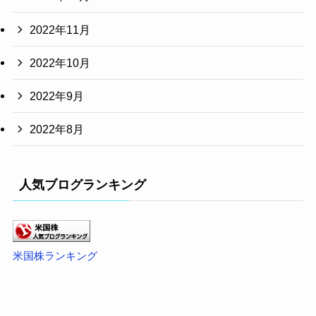
2022年11月
2022年10月
2022年9月
2022年8月
人気ブログランキング
米国株ランキング