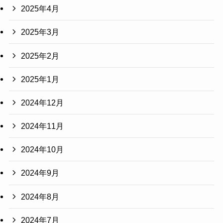
2025年4月
2025年3月
2025年2月
2025年1月
2024年12月
2024年11月
2024年10月
2024年9月
2024年8月
2024年7月