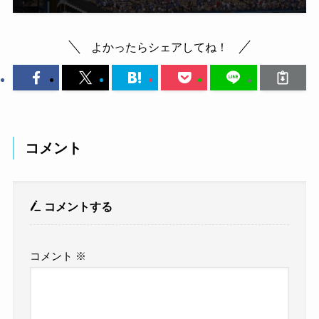
よかったらシェアしてね！
コメント
コメントする
コメント
※