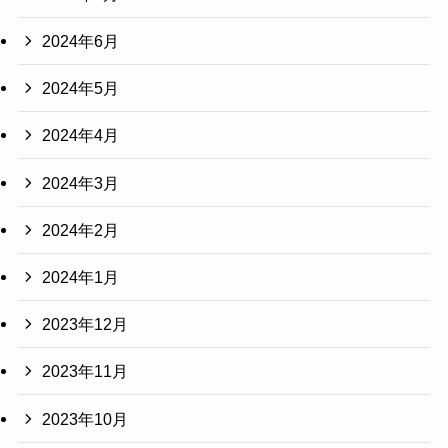
2024年6月
2024年5月
2024年4月
2024年3月
2024年2月
2024年1月
2023年12月
2023年11月
2023年10月