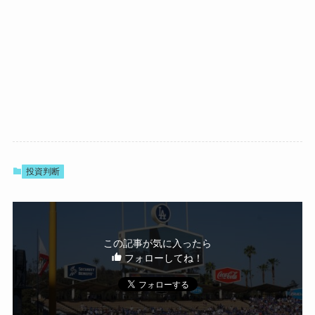
投資判断
この記事が気に入ったら
フォローしてね！