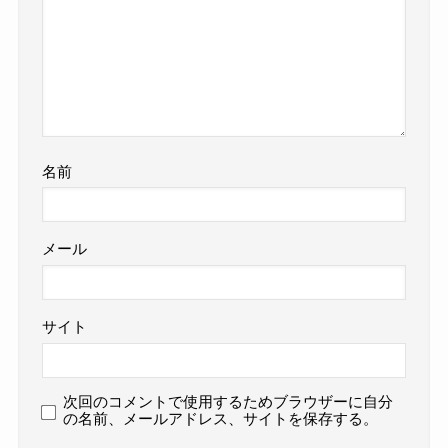
名前
メール
サイト
次回のコメントで使用するためブラウザーに自分
の名前、メールアドレス、サイトを保存する。