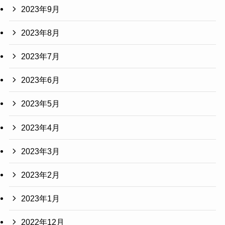
2023年9月
2023年8月
2023年7月
2023年6月
2023年5月
2023年4月
2023年3月
2023年2月
2023年1月
2022年12月