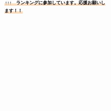
↑↑↑ ランキングに参加しています。応援お願いし
ます！！