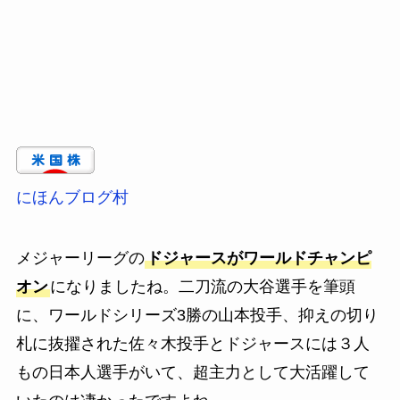
にほんブログ村
メジャーリーグの
ドジャースがワールドチャンピ
オン
になりましたね。二刀流の大谷選手を筆頭
に、ワールドシリーズ3勝の山本投手、抑えの切り
札に抜擢された佐々木投手とドジャースには３人
もの日本人選手がいて、超主力として大活躍して