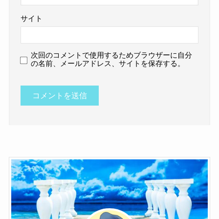
サイト
次回のコメントで使用するためブラウザーに自分
の名前、メールアドレス、サイトを保存する。