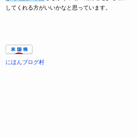
してくれる方がいいかなと思っています。
にほんブログ村