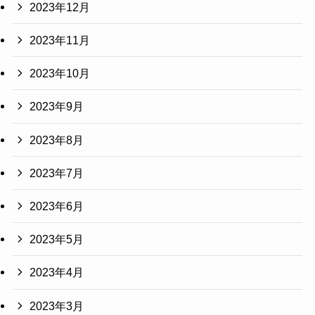
2023年12月
2023年11月
2023年10月
2023年9月
2023年8月
2023年7月
2023年6月
2023年5月
2023年4月
2023年3月