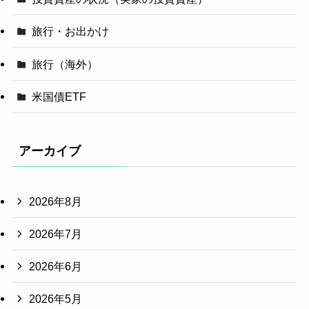
旅行・お出かけ
旅行（海外）
米国債ETF
アーカイブ
2026年8月
2026年7月
2026年6月
2026年5月