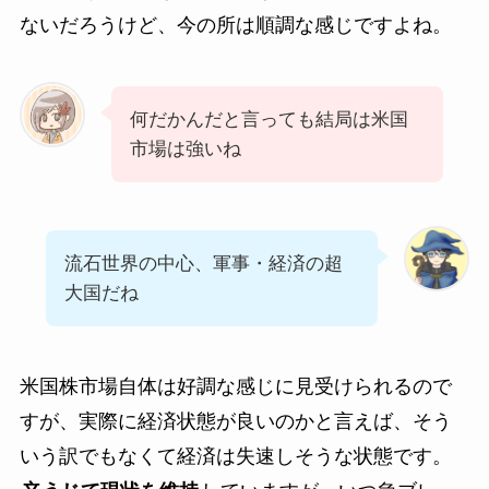
ないだろうけど、今の所は順調な感じですよね。
何だかんだと言っても結局は米国
市場は強いね
流石世界の中心、軍事・経済の超
大国だね
米国株市場自体は好調な感じに見受けられるので
すが、実際に経済状態が良いのかと言えば、そう
いう訳でもなくて経済は失速しそうな状態です。