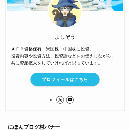
よしぞう
ＡＦＰ資格保有。米国株・中国株に投資。
投資内容や投資方法、投資論などをお伝えしながら、
共に資産拡大をしていければと思っています。
プロフィールはこちら
にほんブログ村バナー