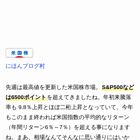
にほんブログ村
先週は最高値を更新した米国株市場。
S&P500など
は6500ポイント
を超えてきましたね。年初来騰落
率も 9.8％上昇とほぼ二桁上昇となっていて、今年
もこのまま終われば米国指数の平均的なリターン
（年間リターン6％～7％）を超える事になります
ね。まあ、相場なんてそんなに思い通りにはいか