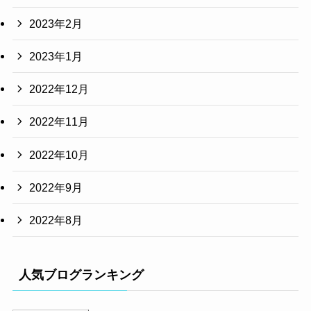
2023年2月
2023年1月
2022年12月
2022年11月
2022年10月
2022年9月
2022年8月
人気ブログランキング