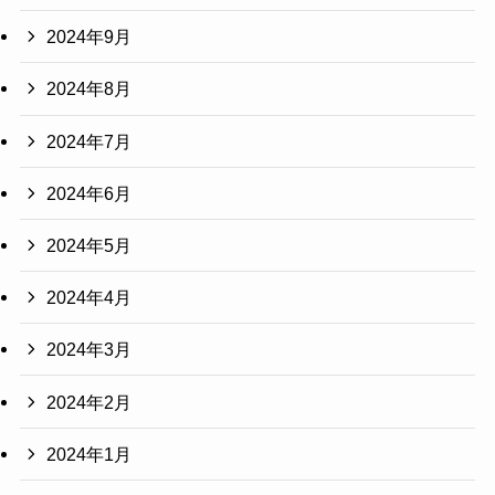
2024年9月
2024年8月
2024年7月
2024年6月
2024年5月
2024年4月
2024年3月
2024年2月
2024年1月