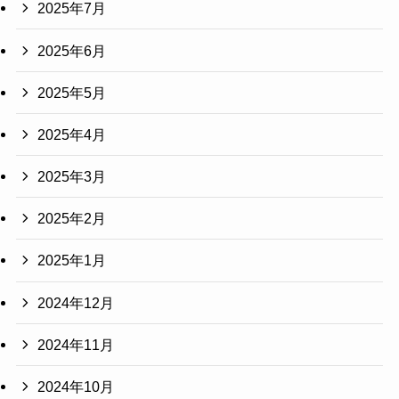
2025年7月
2025年6月
2025年5月
2025年4月
2025年3月
2025年2月
2025年1月
2024年12月
2024年11月
2024年10月