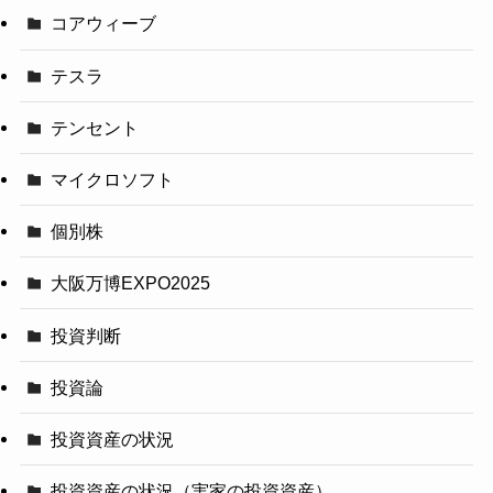
コアウィーブ
テスラ
テンセント
マイクロソフト
個別株
大阪万博EXPO2025
投資判断
投資論
投資資産の状況
投資資産の状況（実家の投資資産）