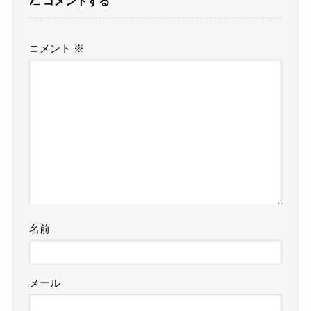
コメントする
コメント
※
名前
メール