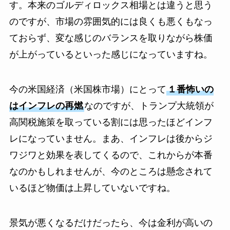
す。本来のゴルディロックス相場とは違うと思う
のですが、市場の雰囲気的には良くも悪くもなっ
ておらず、変な感じのバランスを取りながら株価
が上がっているといった感じになっていますね。
今の米国経済（米国株市場）にとって
１番怖いの
はインフレの再燃
なのですが、トランプ大統領が
高関税施策を取っている割には思ったほどインフ
レになっていません。まあ、インフレは後からジ
ワジワと効果を表してくるので、これからが本番
なのかもしれませんが、今のところは懸念されて
いるほど物価は上昇していないですね。
景気が悪くなるだけだったら、今は金利が高いの