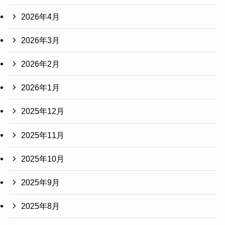
2026年4月
2026年3月
2026年2月
2026年1月
2025年12月
2025年11月
2025年10月
2025年9月
2025年8月