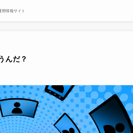
運用情報サイト
うんだ？