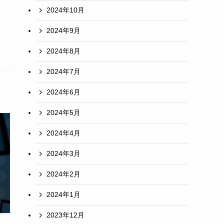
2024年10月
2024年9月
2024年8月
2024年7月
2024年6月
2024年5月
2024年4月
2024年3月
2024年2月
2024年1月
2023年12月