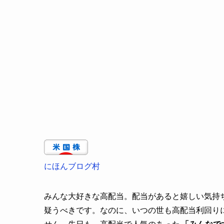
にほんブログ村
みんな大好きな高配当。配当があると嬉しい気持
疑うべきです。なのに、いつの世も高配当利回り