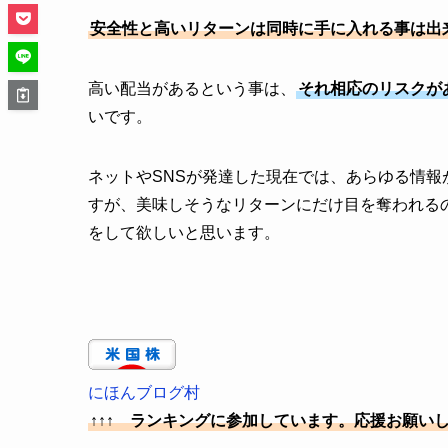
安全性と高いリターンは同時に手に入れる事は出
高い配当があるという事は、
それ相応のリスクが
いです。
ネットやSNSが発達した現在では、あらゆる情
すが、美味しそうなリターンにだけ目を奪われる
をして欲しいと思います。
にほんブログ村
↑↑↑ ランキングに参加しています。応援お願い