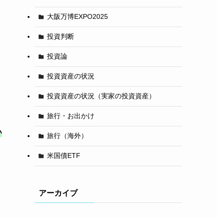
大阪万博EXPO2025
投資判断
投資論
投資資産の状況
投資資産の状況（実家の投資資産）
旅行・お出かけ
い
旅行（海外）
米国債ETF
アーカイブ