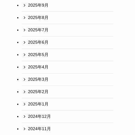
2025年9月
2025年8月
2025年7月
2025年6月
2025年5月
2025年4月
2025年3月
2025年2月
2025年1月
2024年12月
2024年11月