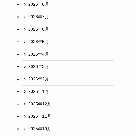
2026年8月
2026年7月
2026年6月
2026年5月
2026年4月
2026年3月
2026年2月
2026年1月
2025年12月
2025年11月
2025年10月