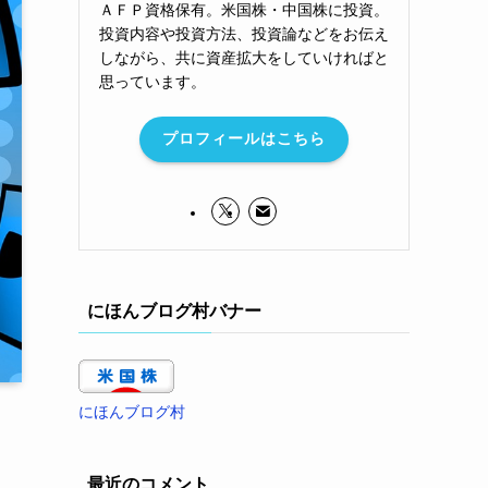
ＡＦＰ資格保有。米国株・中国株に投資。
投資内容や投資方法、投資論などをお伝え
しながら、共に資産拡大をしていければと
思っています。
プロフィールはこちら
にほんブログ村バナー
にほんブログ村
最近のコメント