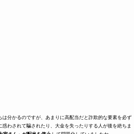
ちは分かるのですが、あまりに高配当だと詐欺的な要素を必ず
に惑わされて騙されたり、大金を失ったりする人が後を絶ちま