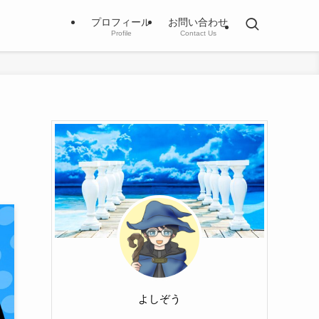
プロフィール
お問い合わせ
Profile
Contact Us
よしぞう