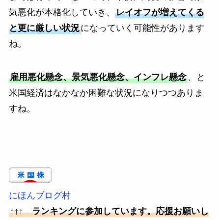
気悪化が本格化していき、
レイオフが増えてくる
と更に厳しい状況
になっていく可能性があります
ね。
雇用悪化懸念、景気悪化懸念、インフレ懸念
、と
米国経済はなかなか困難な状況になりつつありま
すね。
にほんブログ村
↑↑↑ ランキングに参加しています。応援お願いし