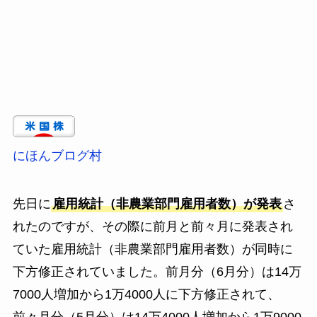
にほんブログ村
先日に
雇用統計（非農業部門雇用者数）が発表
さ
れたのですが、その際に前月と前々月に発表され
ていた雇用統計（非農業部門雇用者数）が同時に
下方修正されていました。前月分（6月分）は14万
7000人増加から1万4000人に下方修正されて、