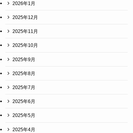
2026年1月
2025年12月
2025年11月
2025年10月
2025年9月
2025年8月
2025年7月
2025年6月
2025年5月
2025年4月