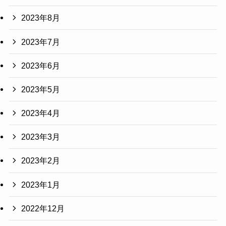
2023年8月
2023年7月
2023年6月
2023年5月
2023年4月
2023年3月
2023年2月
2023年1月
2022年12月