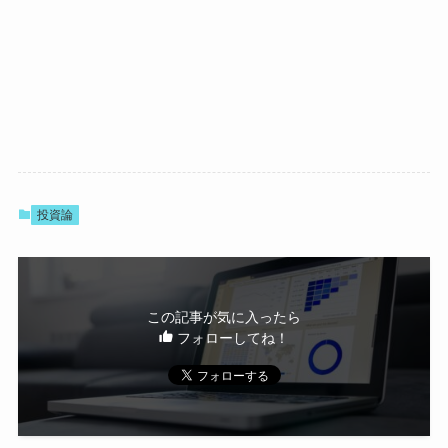
投資論
この記事が気に入ったら
フォローしてね！