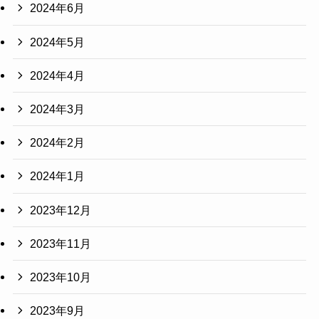
2024年6月
2024年5月
2024年4月
2024年3月
2024年2月
2024年1月
2023年12月
2023年11月
2023年10月
2023年9月