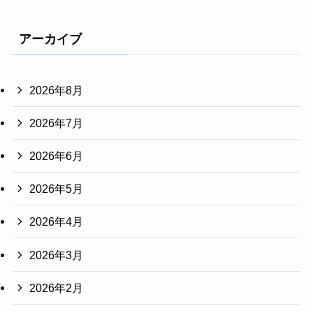
アーカイブ
2026年8月
2026年7月
2026年6月
2026年5月
2026年4月
2026年3月
2026年2月