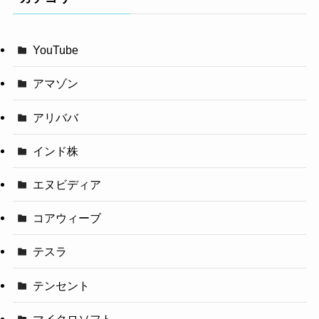
YouTube
アマゾン
アリババ
インド株
エヌビディア
コアウィーブ
テスラ
テンセント
マイクロソフト