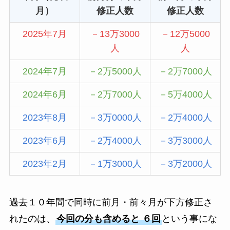
月）
修正人数
修正人数
2025年7月
－13万3000
－12万5000
人
人
2024年7月
－2万5000人
－2万7000人
2024年6月
－2万7000人
－5万4000人
2023年8月
－3万0000人
－2万4000人
2023年6月
－2万4000人
－3万3000人
2023年2月
－1万3000人
－3万2000人
過去１０年間で同時に前月・前々月が下方修正さ
れたのは、
今回の分も含めると ６回
という事にな