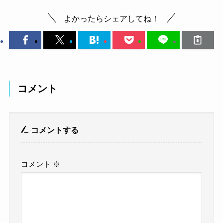
よかったらシェアしてね！
コメント
コメントする
コメント
※