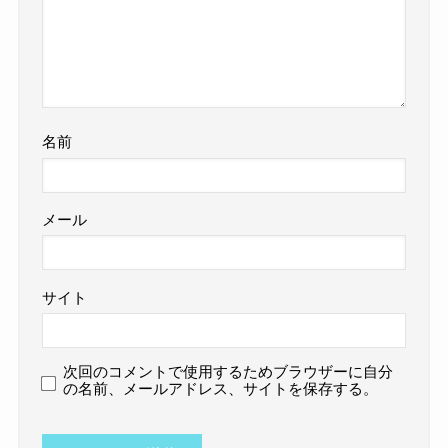
名前
メール
サイト
次回のコメントで使用するためブラウザーに自分
の名前、メールアドレス、サイトを保存する。