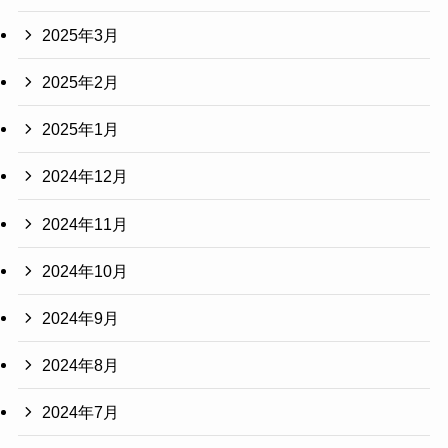
2025年3月
2025年2月
2025年1月
2024年12月
2024年11月
2024年10月
2024年9月
2024年8月
2024年7月