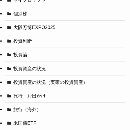
個別株
大阪万博EXPO2025
投資判断
投資論
投資資産の状況
投資資産の状況（実家の投資資産）
旅行・お出かけ
旅行（海外）
米国債ETF