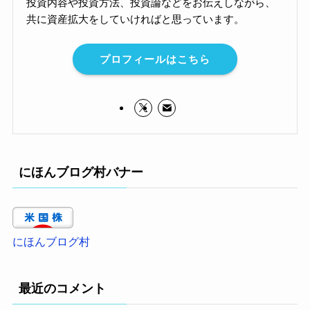
投資内容や投資方法、投資論などをお伝えしながら、
共に資産拡大をしていければと思っています。
プロフィールはこちら
にほんブログ村バナー
にほんブログ村
最近のコメント