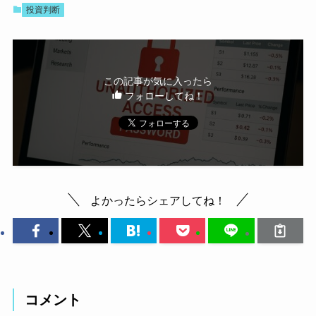
投資判断
この記事が気に入ったら
フォローしてね！
よかったらシェアしてね！
コメント