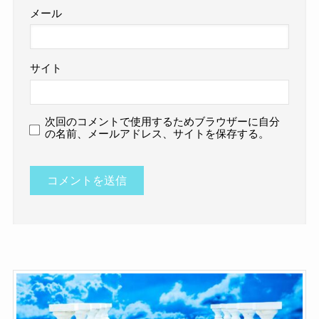
メール
サイト
次回のコメントで使用するためブラウザーに自分
の名前、メールアドレス、サイトを保存する。