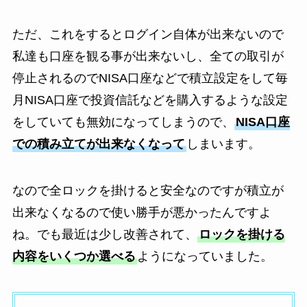
ただ、これをするとログイン自体が出来ないので
私達も口座を観る事が出来ないし、全ての取引が
停止されるのでNISA口座などで積立設定をして毎
月NISA口座で投資信託などを購入するような設定
をしていても無効になってしまうので、
NISA口座
での積み立てが出来なくなって
しまいます。
なので全ロックを掛けると安全なのですが積立が
出来なくなるので使い勝手が悪かったんですよ
ね。でも最近は少し改善されて、
ロックを掛ける
内容をいくつか選べる
ようになっていました。