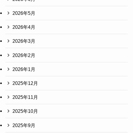
2026年5月
2026年4月
2026年3月
2026年2月
2026年1月
2025年12月
2025年11月
2025年10月
2025年9月