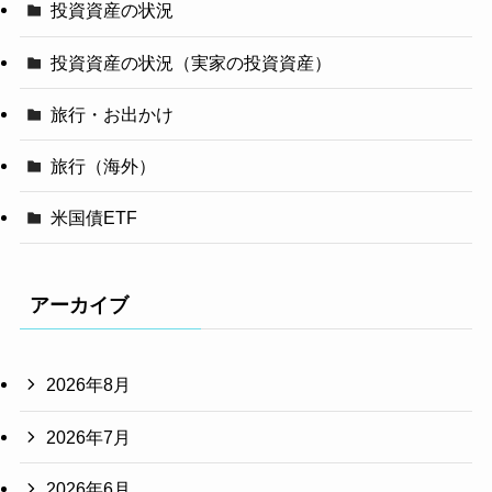
投資資産の状況
投資資産の状況（実家の投資資産）
旅行・お出かけ
旅行（海外）
米国債ETF
アーカイブ
2026年8月
2026年7月
2026年6月