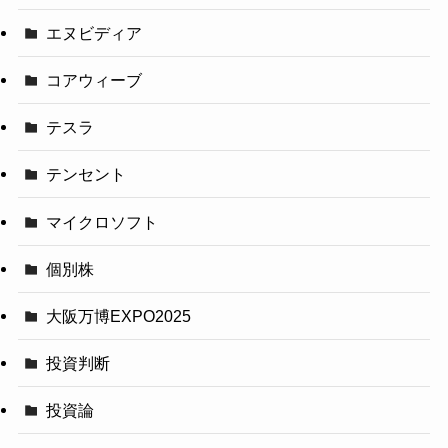
エヌビディア
コアウィーブ
テスラ
テンセント
マイクロソフト
個別株
大阪万博EXPO2025
投資判断
投資論