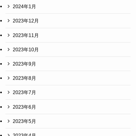
2024年1月
2023年12月
2023年11月
2023年10月
2023年9月
2023年8月
2023年7月
2023年6月
2023年5月
2023年4月