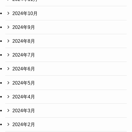
2024年10月
2024年9月
2024年8月
2024年7月
2024年6月
2024年5月
2024年4月
2024年3月
2024年2月