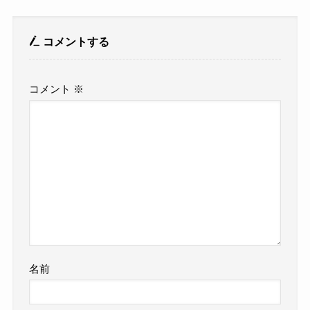
コメントする
コメント
※
名前