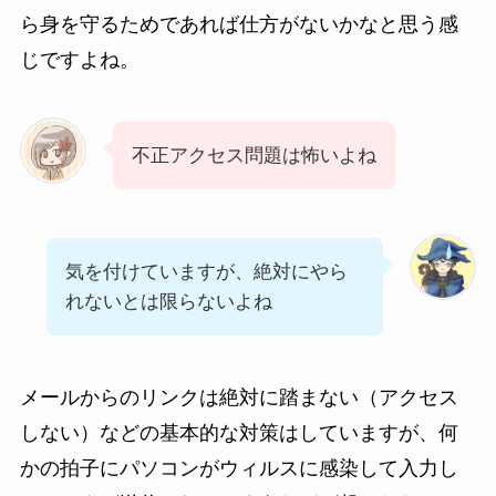
ら身を守るためであれば仕方がないかなと思う感
じですよね。
不正アクセス問題は怖いよね
気を付けていますが、絶対にやら
れないとは限らないよね
メールからのリンクは絶対に踏まない（アクセス
しない）などの基本的な対策はしていますが、何
かの拍子にパソコンがウィルスに感染して入力し