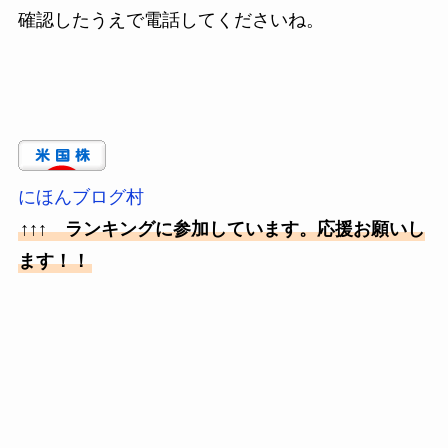
確認したうえで電話してくださいね。
にほんブログ村
↑↑↑ ランキングに参加しています。応援お願いし
ます！！