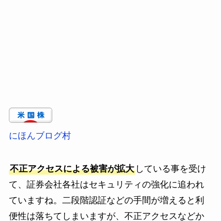
にほんブログ村
不正アクセスによる被害が拡大
している事を受け
て、証券会社各社はセキュリティの強化に追われ
ていますね。二段階認証などの手間が増えると利
便性は落ちてしまいますが、不正アクセスなどか