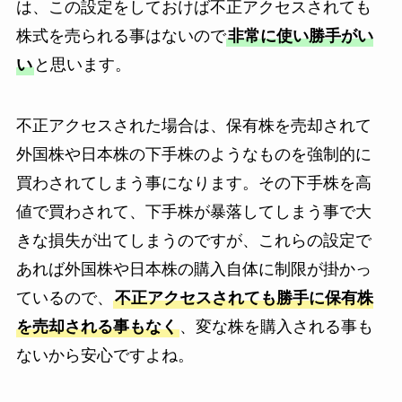
は、この設定をしておけば不正アクセスされても
株式を売られる事はないので
非常に使い勝手がい
い
と思います。
不正アクセスされた場合は、保有株を売却されて
外国株や日本株の下手株のようなものを強制的に
買わされてしまう事になります。その下手株を高
値で買わされて、下手株が暴落してしまう事で大
きな損失が出てしまうのですが、これらの設定で
あれば外国株や日本株の購入自体に制限が掛かっ
ているので、
不正アクセスされても勝手に保有株
を売却される事もなく
、変な株を購入される事も
ないから安心ですよね。