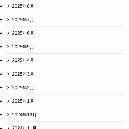
2025年8月
2025年7月
2025年6月
2025年5月
2025年4月
2025年3月
2025年2月
2025年1月
2024年12月
2024年11月