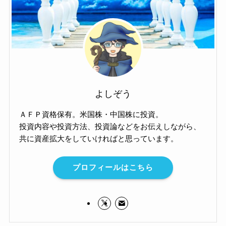
よしぞう
ＡＦＰ資格保有。米国株・中国株に投資。
投資内容や投資方法、投資論などをお伝えしながら、
共に資産拡大をしていければと思っています。
プロフィールはこちら