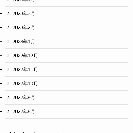
2023年3月
2023年2月
2023年1月
2022年12月
2022年11月
2022年10月
2022年9月
2022年8月