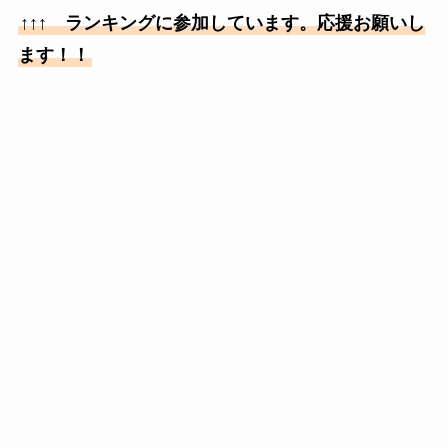
↑↑↑ ランキングに参加しています。応援お願いし
ます！！