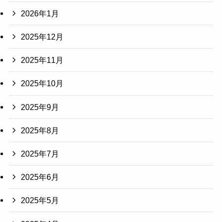
2026年1月
2025年12月
2025年11月
2025年10月
2025年9月
2025年8月
2025年7月
2025年6月
2025年5月