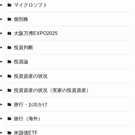
マイクロソフト
個別株
大阪万博EXPO2025
投資判断
投資論
投資資産の状況
投資資産の状況（実家の投資資産）
旅行・お出かけ
旅行（海外）
米国債ETF