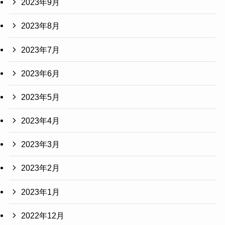
2023年9月
2023年8月
2023年7月
2023年6月
2023年5月
2023年4月
2023年3月
2023年2月
2023年1月
2022年12月