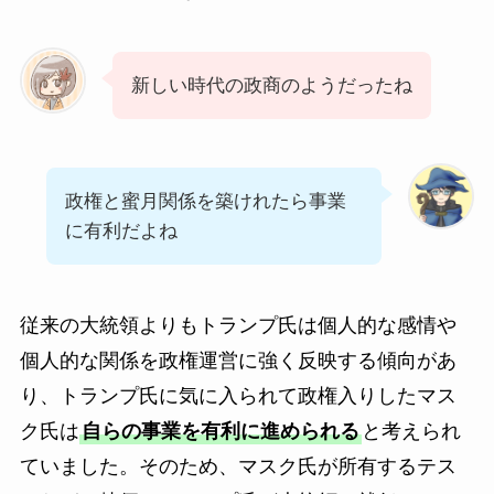
新しい時代の政商のようだったね
政権と蜜月関係を築けれたら事業
に有利だよね
従来の大統領よりもトランプ氏は個人的な感情や
個人的な関係を政権運営に強く反映する傾向があ
り、トランプ氏に気に入られて政権入りしたマス
ク氏は
自らの事業を有利に進められる
と考えられ
ていました。そのため、マスク氏が所有するテス