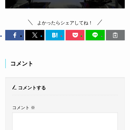
よかったらシェアしてね！
コメント
コメントする
コメント
※