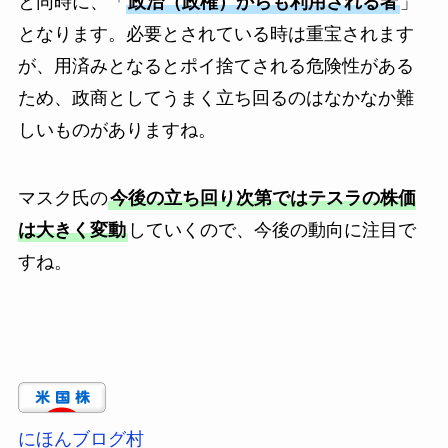
と同時に、「
政治（政権）からも利用される者
」
となります。必要とされている時は重宝されます
が、用済みとなるとポイ捨てされる危険性がある
ため、政商としてうまく立ち回るのはなかなか難
しいものがありますね。
マスク氏の
今後の立ち回り次第ではテスラの株価
は大きく変動
していくので、今後の動向に注目で
すね。
にほんブログ村