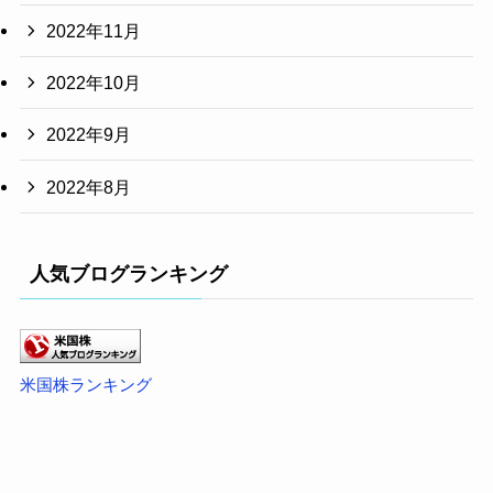
2022年11月
2022年10月
2022年9月
2022年8月
人気ブログランキング
米国株ランキング