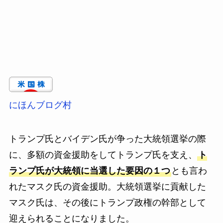
にほんブログ村
トランプ氏とバイデン氏が争った大統領選挙の際
に、多額の資金援助をしてトランプ氏を支え、
ト
ランプ氏が大統領に当選した要因の１つ
とも言わ
れたマスク氏の資金援助。大統領選挙に貢献した
マスク氏は、その後にトランプ政権の幹部として
迎えられることになりました。