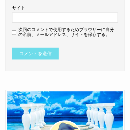
サイト
次回のコメントで使用するためブラウザーに自分
の名前、メールアドレス、サイトを保存する。