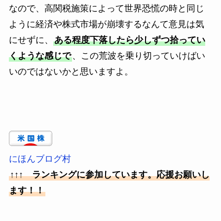
なので、高関税施策によって世界恐慌の時と同じ
ように経済や株式市場が崩壊するなんて意見は気
にせずに、
ある程度下落したら少しずつ拾ってい
くような感じで
、この荒波を乗り切っていけばい
いのではないかと思いますよ。
にほんブログ村
↑↑↑ ランキングに参加しています。応援お願いし
ます！！