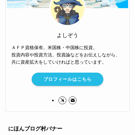
よしぞう
ＡＦＰ資格保有。米国株・中国株に投資。
投資内容や投資方法、投資論などをお伝えしながら、
共に資産拡大をしていければと思っています。
プロフィールはこちら
にほんブログ村バナー