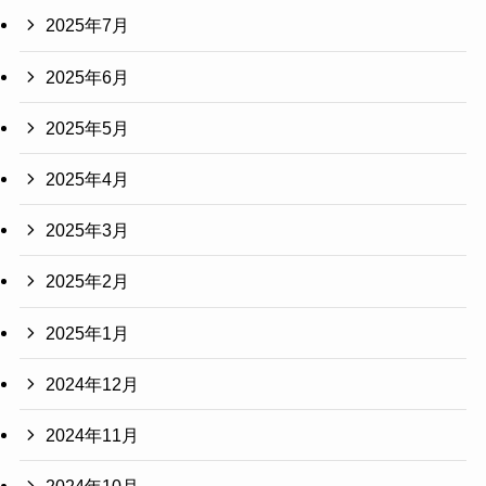
2025年7月
2025年6月
2025年5月
2025年4月
2025年3月
2025年2月
2025年1月
2024年12月
2024年11月