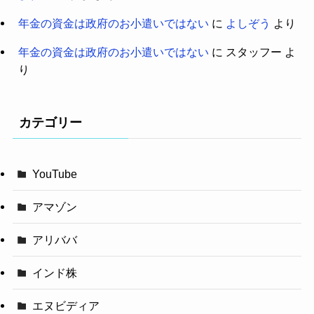
年金の資金は政府のお小遣いではない
に
よしぞう
より
年金の資金は政府のお小遣いではない
に
スタッフー
よ
り
カテゴリー
YouTube
アマゾン
アリババ
インド株
エヌビディア