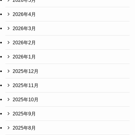
2026年4月
2026年3月
2026年2月
2026年1月
2025年12月
2025年11月
2025年10月
2025年9月
2025年8月