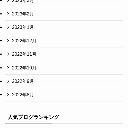
2023年3月
2023年2月
2023年1月
2022年12月
2022年11月
2022年10月
2022年9月
2022年8月
人気ブログランキング