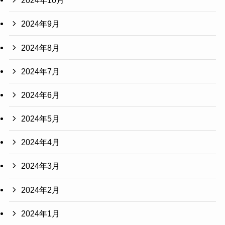
2024年10月
2024年9月
2024年8月
2024年7月
2024年6月
2024年5月
2024年4月
2024年3月
2024年2月
2024年1月