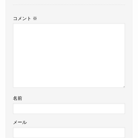
コメント
※
名前
メール