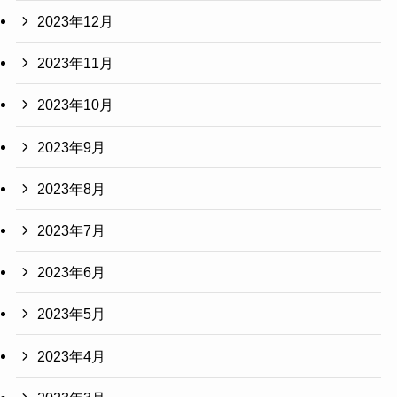
2023年12月
2023年11月
2023年10月
2023年9月
2023年8月
2023年7月
2023年6月
2023年5月
2023年4月