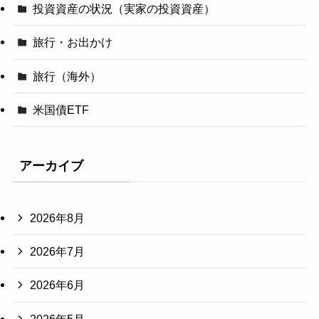
投資資産の状況（実家の投資資産）
旅行・お出かけ
旅行（海外）
米国債ETF
アーカイブ
2026年8月
2026年7月
2026年6月
2026年5月