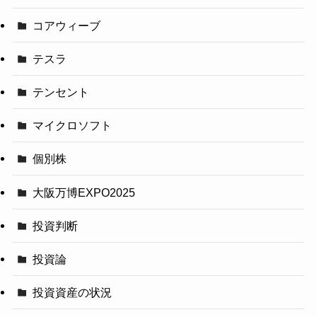
コアウィーブ
テスラ
テンセント
マイクロソフト
個別株
大阪万博EXPO2025
投資判断
投資論
投資資産の状況