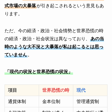
式市場の大暴落
が引き起こされるという意見もあ
ります。
ただ、今の経済・政治・社会情勢と世界恐慌の時
の経済・政治・社会状況は異なっており、
あの当
時のような大不況と大暴落が私は起こるとは思っ
ていません
。
「現代の状況と世界恐慌の状況」
項目
世界恐慌の時
現代
通貨体制
金本位制
管理通貨制