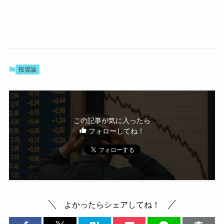
投資論
この記事が気に入ったら
フォローしてね！
よかったらシェアしてね！