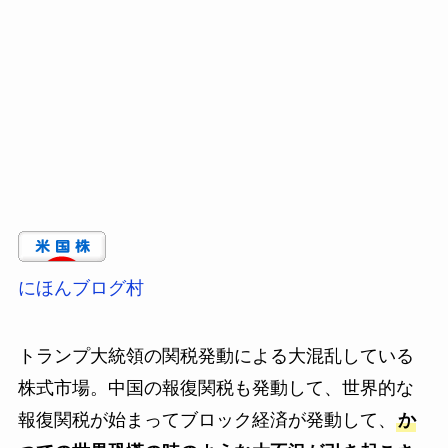
にほんブログ村
トランプ大統領の関税発動による大混乱している
株式市場。中国の報復関税も発動して、世界的な
報復関税が始まってブロック経済が発動して、
か