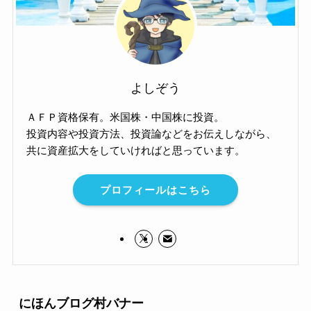
よしぞう
ＡＦＰ資格保有。米国株・中国株に投資。
投資内容や投資方法、投資論などをお伝えしながら、
共に資産拡大をしていければと思っています。
プロフィールはこちら
にほんブログ村バナー