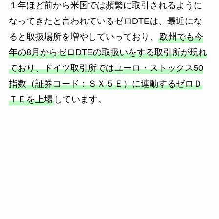
１年ほど前から米国では頻繁に取引されるように
なってきたと言われているゼロDTEは、最近にな
ると取扱場所を増やしていっており、
欧州でも今
年の8月からゼロDTEの取扱いをする取引所が現れ
ており、ドイツ取引所ではユーロ・ストックス50
指数（証券コード：ＳＸ５Ｅ）に連動するゼロＤ
ＴＥを上場
しています。