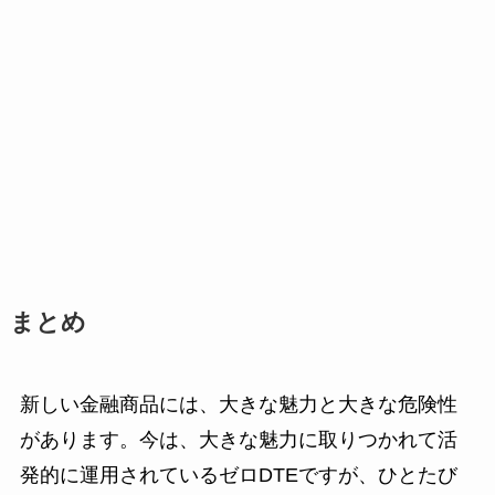
まとめ
新しい金融商品には、大きな魅力と大きな危険性
があります。今は、大きな魅力に取りつかれて活
発的に運用されているゼロDTEですが、ひとたび