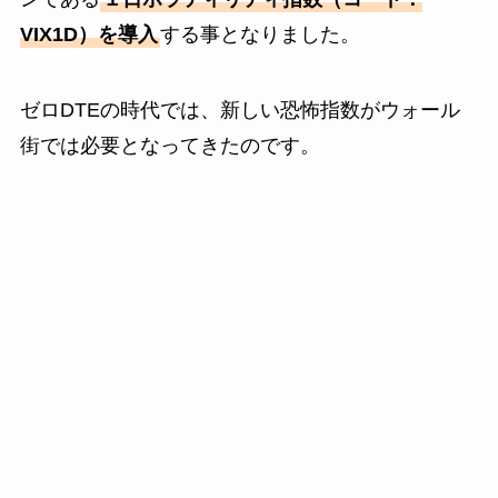
VIX1D）を導入
する事となりました。
ゼロDTEの時代では、新しい恐怖指数がウォール
街では必要となってきたのです。