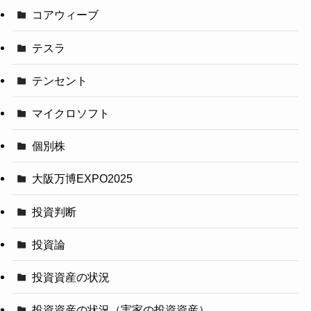
コアウィーブ
テスラ
テンセント
マイクロソフト
個別株
大阪万博EXPO2025
投資判断
投資論
投資資産の状況
投資資産の状況（実家の投資資産）