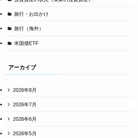
旅行・お出かけ
旅行（海外）
米国債ETF
アーカイブ
2026年8月
2026年7月
2026年6月
2026年5月