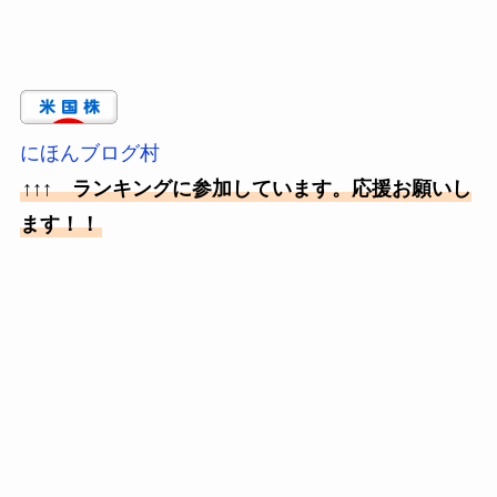
にほんブログ村
↑↑↑ ランキングに参加しています。応援お願いし
ます！！