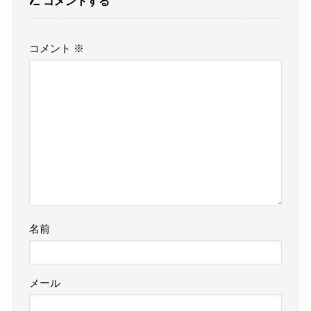
コメントする
コメント
※
名前
メール