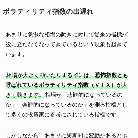
ボラティリティ指数の出遅れ
あまりに急激な相場の動きに対して従来の指標が
役に立たなくなってきているという現象も起きて
います。
相場が大きく動いたりする際には、
恐怖指数とも
呼ばれているボラティリティ指数（ＶＩＸ）
が大
きく動きます。
相場が「悲観的になっているの
か」「楽観的になっているのか」を測る指標とし
て多くの投資家に参考にされている指標です。
しかしながら、あまりに短期間に変動があるとボ