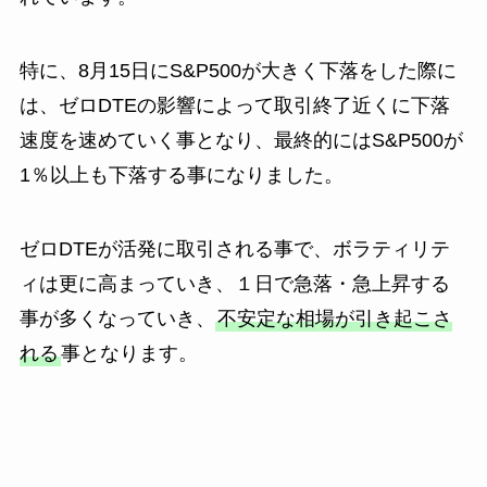
特に、8月15日にS&P500が大きく下落をした際に
は、ゼロDTEの影響によって取引終了近くに下落
速度を速めていく事となり、最終的にはS&P500が
1％以上も下落する事になりました。
ゼロDTEが活発に取引される事で、ボラティリテ
ィは更に高まっていき、１日で急落・急上昇する
事が多くなっていき、
不安定な相場が引き起こさ
れる
事となります。