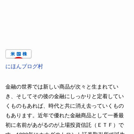
にほんブログ村
金融の世界では新しい商品が次々と生まれてい
き、そしてその後の金融にしっかりと定着してい
くものもあれば、時代と共に消え去っていくもの
もあります。近年で優れた金融商品として一番最
初に名前があがるのが上場投資信託（ＥＴＦ）で