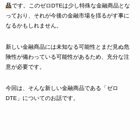
品
です。このゼロDTEは少し特殊な金融商品とな
っており、それが今後の金融市場を揺るがす事に
なるかもしれません。
新しい金融商品には未知なる可能性とまだ見ぬ危
険性が備わっている可能性があるため、充分な注
意が必要です。
今回は、そんな新しい金融商品である「ゼロ
DTE」についてのお話です。