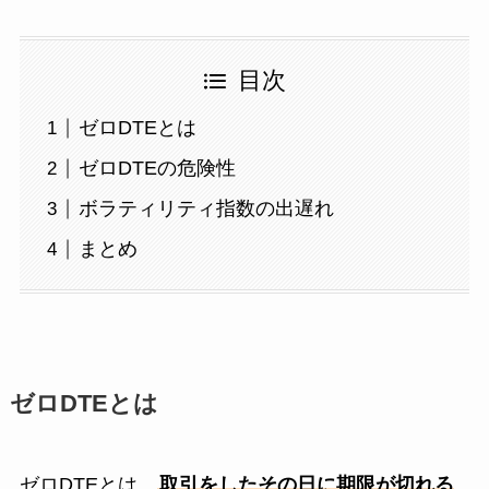
目次
ゼロDTEとは
ゼロDTEの危険性
ボラティリティ指数の出遅れ
まとめ
ゼロDTEとは
ゼロDTEとは、
取引をしたその日に期限が切れる