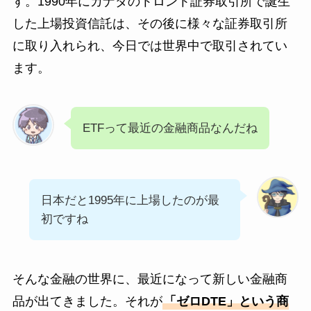
す。1990年にカナダのトロント証券取引所で誕生
した上場投資信託は、その後に様々な証券取引所
に取り入れられ、今日では世界中で取引されてい
ます。
ETFって最近の金融商品なんだね
日本だと1995年に上場したのが最
初ですね
そんな金融の世界に、最近になって新しい金融商
品が出てきました。それが
「ゼロDTE」という商