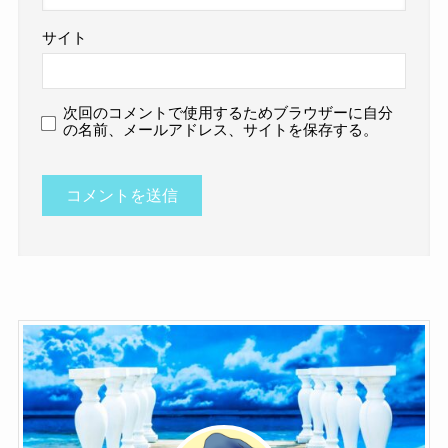
サイト
次回のコメントで使用するためブラウザーに自分
の名前、メールアドレス、サイトを保存する。