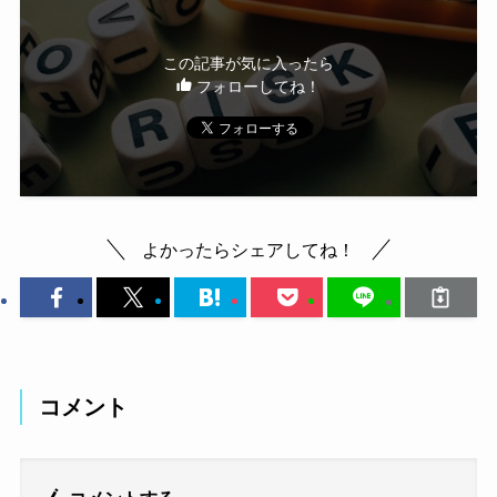
この記事が気に入ったら
フォローしてね！
よかったらシェアしてね！
コメント