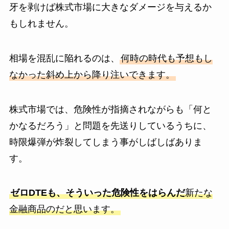
牙を剥けば株式市場に大きなダメージを与えるか
もしれません。
相場を混乱に陥れるのは、
何時の時代も予想もし
なかった斜め上から降り注いできます。
株式市場では、危険性が指摘されながらも「何と
かなるだろう」と問題を先送りしているうちに、
時限爆弾が炸裂してしまう事がしばしばありま
す。
ゼロDTEも、そういった危険性をはらんだ
新たな
金融商品のだと思います。