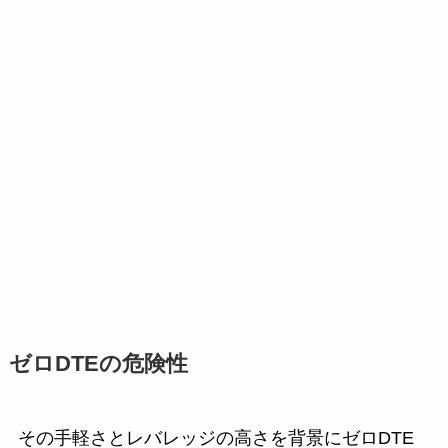
ゼロDTEの危険性
その手軽さとレバレッジの高さを背景にゼロDTE