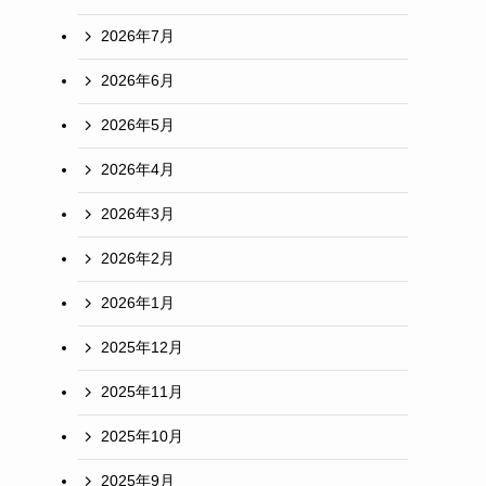
2026年7月
2026年6月
2026年5月
2026年4月
2026年3月
2026年2月
2026年1月
2025年12月
2025年11月
2025年10月
2025年9月