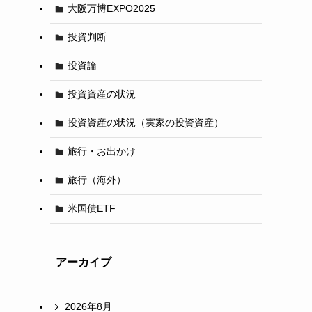
大阪万博EXPO2025
投資判断
投資論
投資資産の状況
投資資産の状況（実家の投資資産）
旅行・お出かけ
旅行（海外）
米国債ETF
アーカイブ
2026年8月