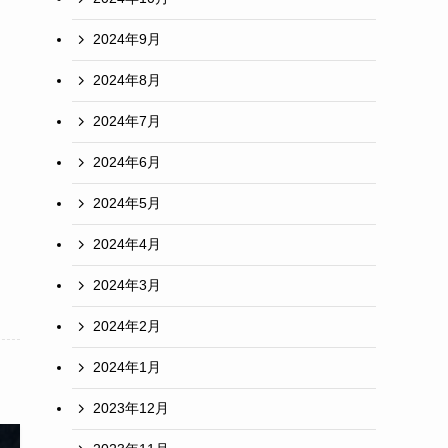
2024年9月
2024年8月
2024年7月
2024年6月
2024年5月
2024年4月
2024年3月
2024年2月
2024年1月
2023年12月