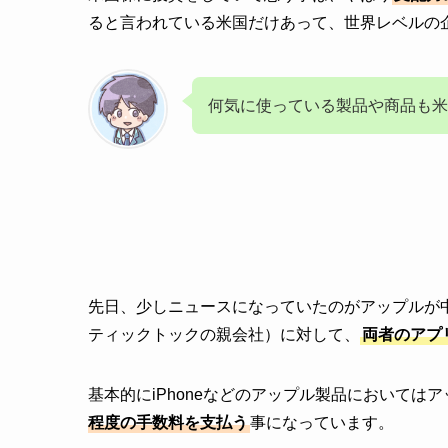
ると言われている米国だけあって、世界レベルの
何気に使っている製品や商品も米
先日、少しニュースになっていたのがアップルが中国
ティックトックの親会社）に対して、
両者のアプ
基本的にiPhoneなどのアップル製品においては
程度の手数料を支払う
事になっています。