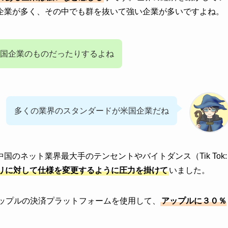
企業が多く、その中でも群を抜いて強い企業が多いですよね。
国企業のものだったりするよね
多くの業界のスタンダードが米国企業だね
のネット業界最大手のテンセントやバイトダンス（Tik Tok:
リに対して仕様を変更するように圧力を掛けて
いました。
アップルの決済プラットフォームを使用して、
アップルに３０％