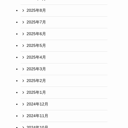
2025年8月
2025年7月
2025年6月
2025年5月
2025年4月
2025年3月
2025年2月
2025年1月
2024年12月
2024年11月
2024年10月