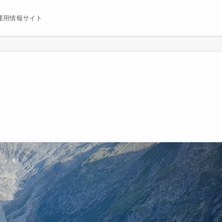
運用情報サイト