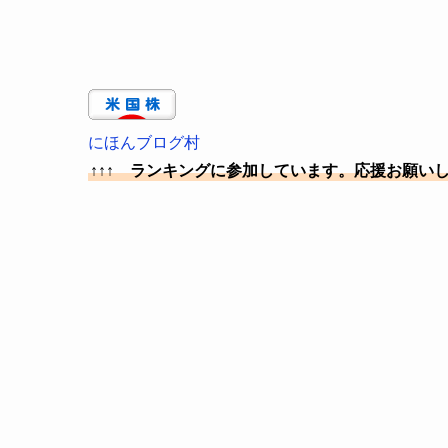
にほんブログ村
↑↑↑ ランキングに参加しています。応援お願い