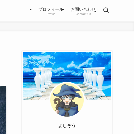
プロフィール
お問い合わせ
Profile
Contact Us
よしぞう