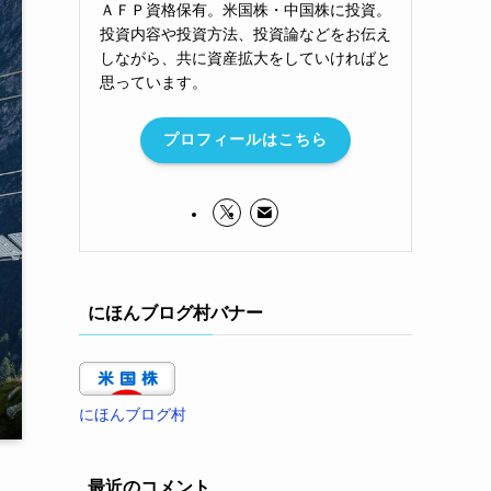
ＡＦＰ資格保有。米国株・中国株に投資。
投資内容や投資方法、投資論などをお伝え
しながら、共に資産拡大をしていければと
思っています。
プロフィールはこちら
にほんブログ村バナー
にほんブログ村
最近のコメント