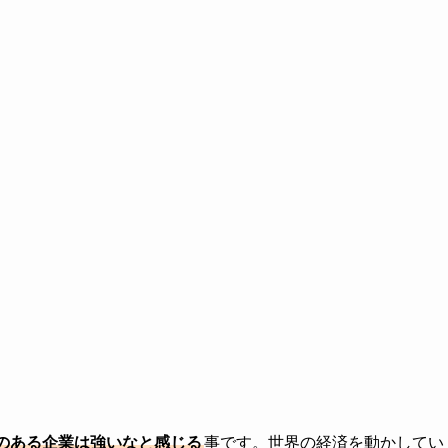
のある企業は強いなと感じる
事です。世界の経済を動かしてい