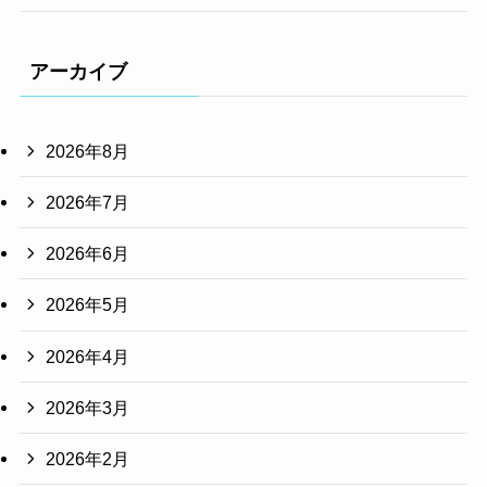
アーカイブ
2026年8月
2026年7月
2026年6月
2026年5月
2026年4月
2026年3月
2026年2月