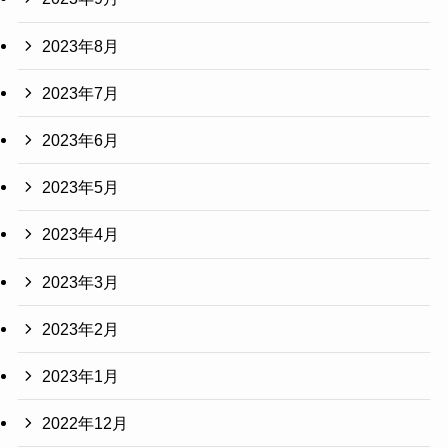
2023年8月
2023年7月
2023年6月
2023年5月
2023年4月
2023年3月
2023年2月
2023年1月
2022年12月