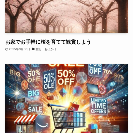
お家でお手軽に桜を育てて観賞しよう
2025年3月30日
旅行・お出かけ