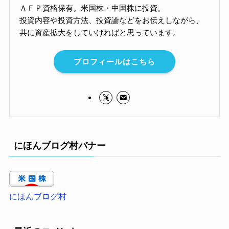
ＡＦＰ資格保有。米国株・中国株に投資。
投資内容や投資方法、投資論などをお伝えしながら、
共に資産拡大をしていければと思っています。
プロフィールはこちら
にほんブログ村バナー
にほんブログ村