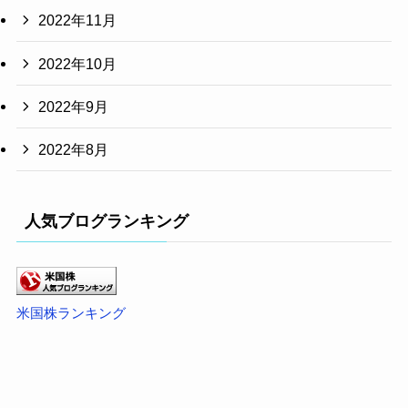
2022年11月
2022年10月
2022年9月
2022年8月
人気ブログランキング
米国株ランキング