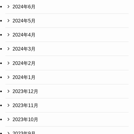
2024年6月
2024年5月
2024年4月
2024年3月
2024年2月
2024年1月
2023年12月
2023年11月
2023年10月
2023年9月