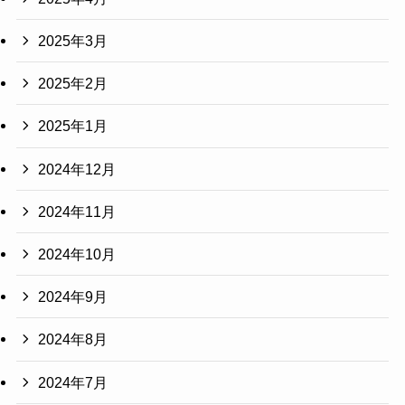
2025年3月
2025年2月
2025年1月
2024年12月
2024年11月
2024年10月
2024年9月
2024年8月
2024年7月