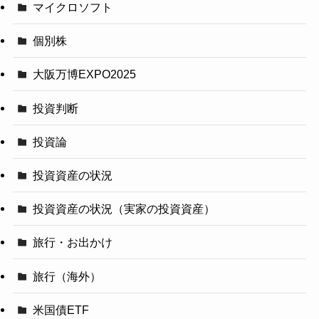
マイクロソフト
個別株
大阪万博EXPO2025
投資判断
投資論
投資資産の状況
投資資産の状況（実家の投資資産）
旅行・お出かけ
旅行（海外）
米国債ETF