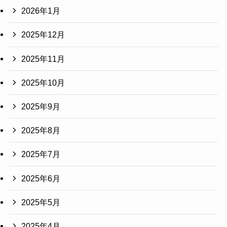
2026年1月
2025年12月
2025年11月
2025年10月
2025年9月
2025年8月
2025年7月
2025年6月
2025年5月
2025年4月