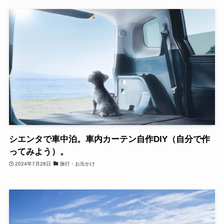
シエンタで車中泊。車内カーテン自作DIY（自分で作
ってみよう）。
2024年7月28日
旅行・お出かけ