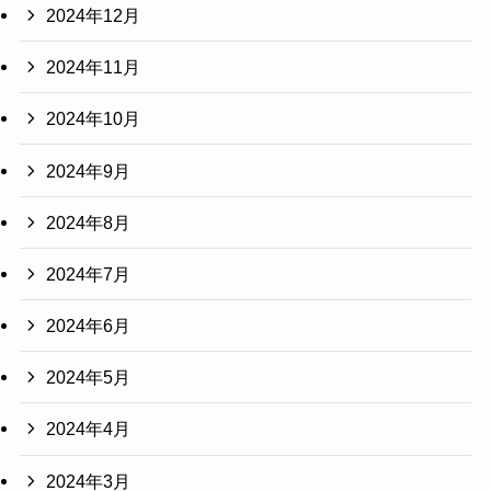
2024年12月
2024年11月
2024年10月
2024年9月
2024年8月
2024年7月
2024年6月
2024年5月
2024年4月
2024年3月