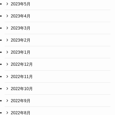
2023年5月
2023年4月
2023年3月
2023年2月
2023年1月
2022年12月
2022年11月
2022年10月
2022年9月
2022年8月