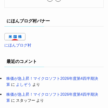
にほんブログ村バナー
にほんブログ村
最近のコメント
株価が急上昇！マイクロソフト2026年度第4四半期決
算
に
よしぞう
より
株価が急上昇！マイクロソフト2026年度第4四半期決
算
に
スタッフー
より