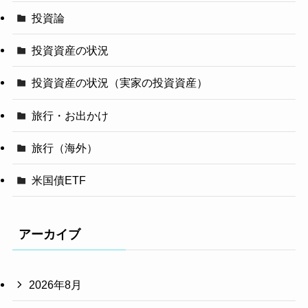
投資論
投資資産の状況
投資資産の状況（実家の投資資産）
旅行・お出かけ
旅行（海外）
米国債ETF
アーカイブ
2026年8月