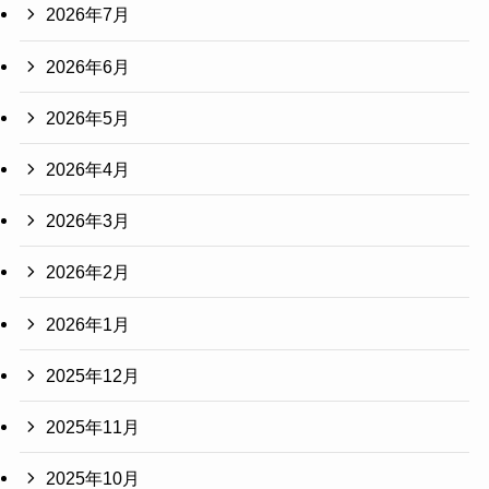
2026年7月
2026年6月
2026年5月
2026年4月
2026年3月
2026年2月
2026年1月
2025年12月
2025年11月
2025年10月