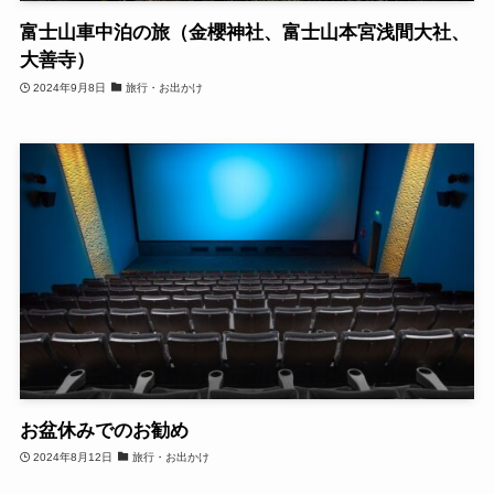
富士山車中泊の旅（金櫻神社、富士山本宮浅間大社、
大善寺）
2024年9月8日
旅行・お出かけ
お盆休みでのお勧め
2024年8月12日
旅行・お出かけ