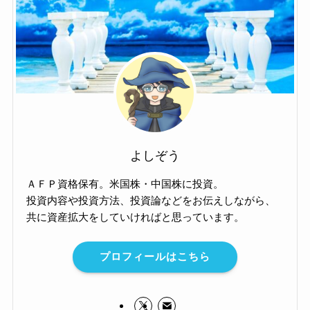
よしぞう
ＡＦＰ資格保有。米国株・中国株に投資。
投資内容や投資方法、投資論などをお伝えしながら、
共に資産拡大をしていければと思っています。
プロフィールはこちら