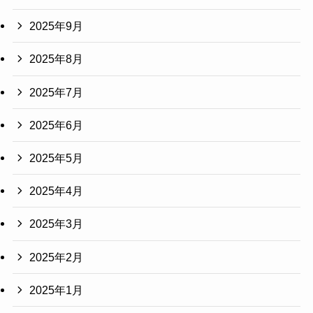
2025年9月
2025年8月
2025年7月
2025年6月
2025年5月
2025年4月
2025年3月
2025年2月
2025年1月