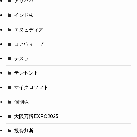
アリババ
インド株
エヌビディア
コアウィーブ
テスラ
テンセント
マイクロソフト
個別株
大阪万博EXPO2025
投資判断