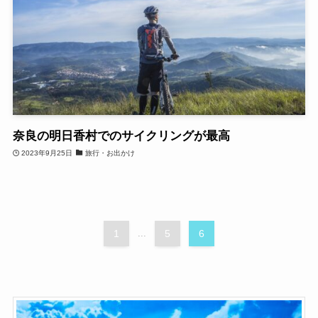
奈良の明日香村でのサイクリングが最高
2023年9月25日
旅行・お出かけ
1
...
5
6