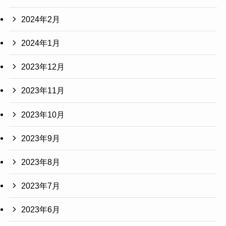
2024年2月
2024年1月
2023年12月
2023年11月
2023年10月
2023年9月
2023年8月
2023年7月
2023年6月