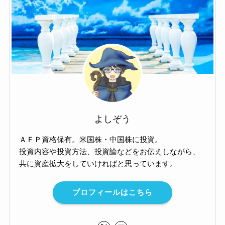
よしぞう
ＡＦＰ資格保有。米国株・中国株に投資。
投資内容や投資方法、投資論などをお伝えしながら、
共に資産拡大をしていければと思っています。
プロフィールはこちら