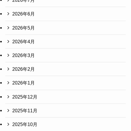
2026年7月
2026年6月
2026年5月
2026年4月
2026年3月
2026年2月
2026年1月
2025年12月
2025年11月
2025年10月