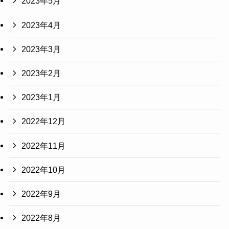
2023年5月
2023年4月
2023年3月
2023年2月
2023年1月
2022年12月
2022年11月
2022年10月
2022年9月
2022年8月