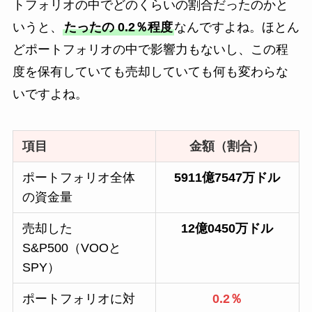
トフォリオの中でどのくらいの割合だったのかと
いうと、
たったの 0.2％程度
なんですよね。ほとん
どポートフォリオの中で影響力もないし、この程
度を保有していても売却していても何も変わらな
いですよね。
項目
金額（割合）
ポートフォリオ全体
5911億7547万ドル
の資金量
売却した
12億0450万ドル
S&P500（VOOと
SPY）
ポートフォリオに対
0.2％