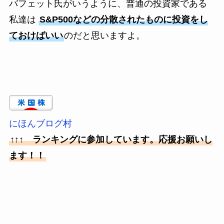
バフェット氏がいうように、普通の投資家である
私達は
S&P500などの分散されたものに投資をし
ておけばいい
のだと思いますよ。
にほんブログ村
↑↑↑ ランキングに参加しています。応援お願いし
ます！！