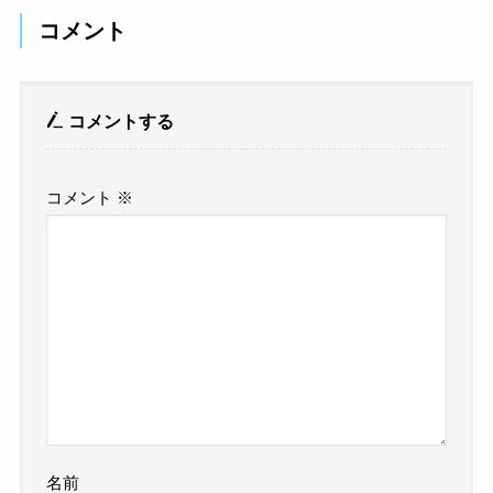
コメント
コメントする
コメント
※
名前