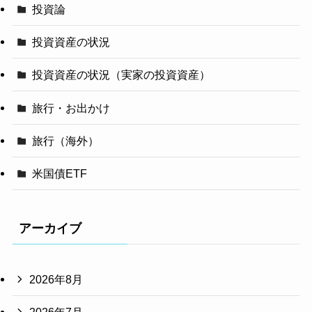
投資論
投資資産の状況
投資資産の状況（実家の投資資産）
旅行・お出かけ
旅行（海外）
米国債ETF
アーカイブ
2026年8月