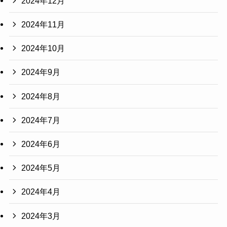
2024年12月
2024年11月
2024年10月
2024年9月
2024年8月
2024年7月
2024年6月
2024年5月
2024年4月
2024年3月