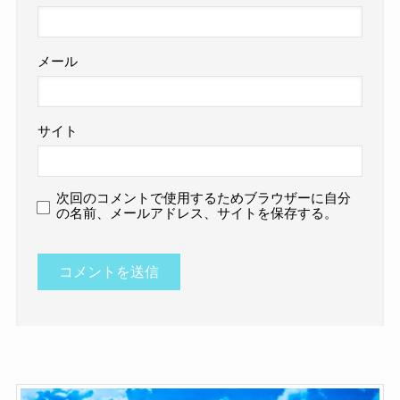
メール
サイト
次回のコメントで使用するためブラウザーに自分
の名前、メールアドレス、サイトを保存する。