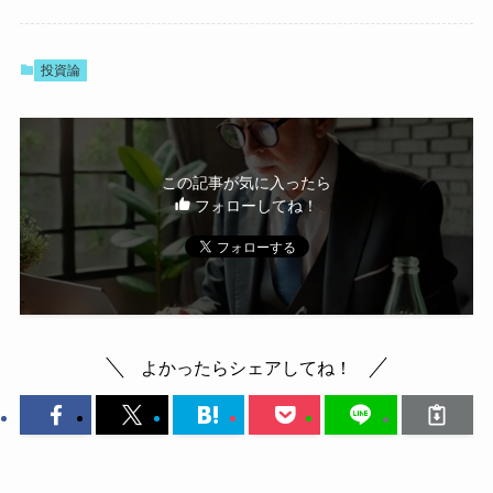
投資論
この記事が気に入ったら
フォローしてね！
よかったらシェアしてね！