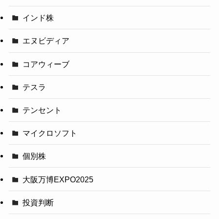
インド株
エヌビディア
コアウィーブ
テスラ
テンセント
マイクロソフト
個別株
大阪万博EXPO2025
投資判断