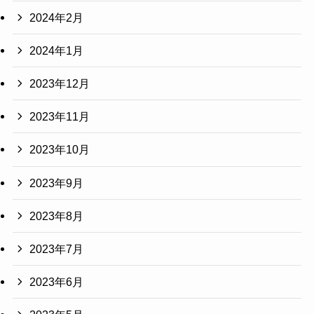
2024年2月
2024年1月
2023年12月
2023年11月
2023年10月
2023年9月
2023年8月
2023年7月
2023年6月