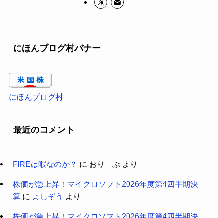
にほんブログ村バナー
にほんブログ村
最近のコメント
FIREは暇なのか？
に
おりーぶ
より
株価が急上昇！マイクロソフト2026年度第4四半期決
算
に
よしぞう
より
株価が急上昇！マイクロソフト2026年度第4四半期決