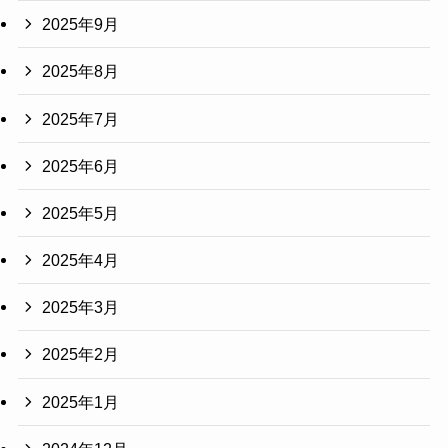
2025年9月
2025年8月
2025年7月
2025年6月
2025年5月
2025年4月
2025年3月
2025年2月
2025年1月