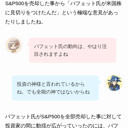
S&P500を売却した事から「バフェット氏が米国株
に見切りをつけたんだ」という極端な意見があっ
たりしましたね。
バフェット氏の動向は、やはり注
目されますよね
投資の神様と言われているから
ね。でも全能の神ではないからね
バフェット氏がS&P500を全部売却した事に対して
投資家の間に動揺が広がっていったのには、バフ