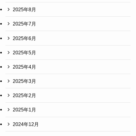
2025年8月
2025年7月
2025年6月
2025年5月
2025年4月
2025年3月
2025年2月
2025年1月
2024年12月