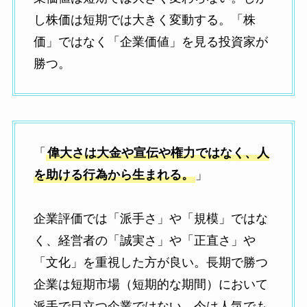
し株価は短期では大きく変動する。「株
価」ではなく「企業価値」を見る投資家が
勝つ。
「
偉大さは大金や宣伝や権力ではなく、人
を助ける行為から生まれる。
」
企業評価では「派手さ」や「規模」ではな
く、経営者の「誠実さ」や「正直さ」や
「文化」を重視した方が良い。長期で勝つ
企業は短期市場（短期的な期間）において
派手で目立つ企業ではない。今は人気でも