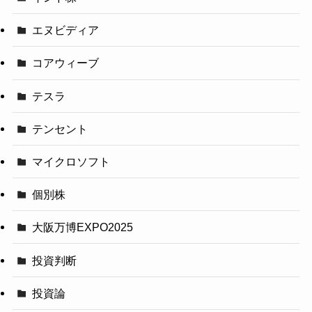
エヌビディア
コアウィーブ
テスラ
テンセント
マイクロソフト
個別株
大阪万博EXPO2025
投資判断
投資論