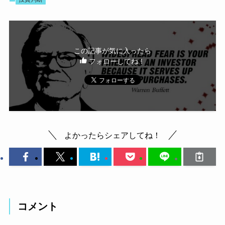
この記事が気に入ったら
フォローしてね！
よかったらシェアしてね！
コメント