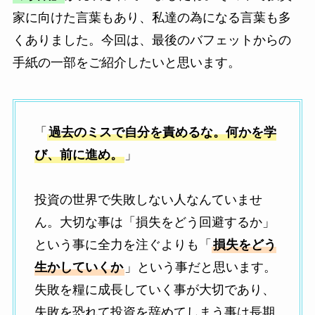
家に向けた言葉もあり、私達の為になる言葉も多
くありました。今回は、最後のバフェットからの
手紙の一部をご紹介したいと思います。
「
過去のミスで自分を責めるな。何かを学
び、前に進め。
」
投資の世界で失敗しない人なんていませ
ん。大切な事は「損失をどう回避するか」
という事に全力を注ぐよりも「
損失をどう
生かしていくか
」という事だと思います。
失敗を糧に成長していく事が大切であり、
失敗を恐れて投資を辞めてしまう事は長期