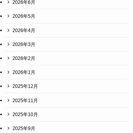
2026年6月
2026年5月
2026年4月
2026年3月
2026年2月
2026年1月
2025年12月
2025年11月
2025年10月
2025年9月