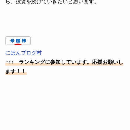
ら、投資を続けていきたいと思います。
にほんブログ村
↑↑↑ ランキングに参加しています。応援お願いし
ます！！