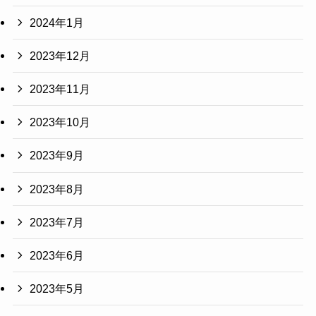
2024年1月
2023年12月
2023年11月
2023年10月
2023年9月
2023年8月
2023年7月
2023年6月
2023年5月