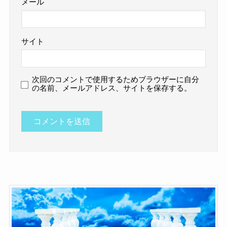
メール
サイト
次回のコメントで使用するためブラウザーに自分
の名前、メールアドレス、サイトを保存する。