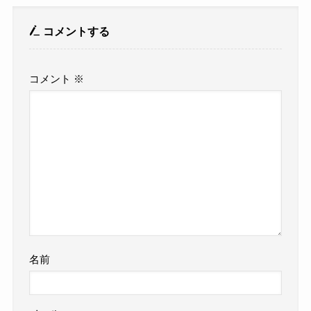
コメントする
コメント
※
名前