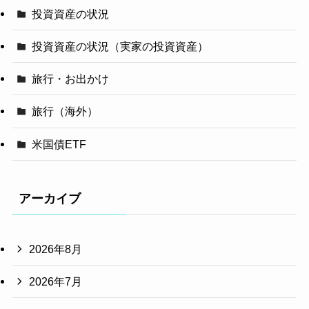
投資資産の状況
投資資産の状況（実家の投資資産）
旅行・お出かけ
旅行（海外）
米国債ETF
アーカイブ
2026年8月
2026年7月