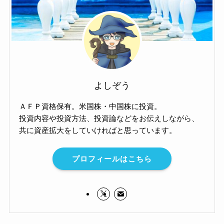
よしぞう
ＡＦＰ資格保有。米国株・中国株に投資。
投資内容や投資方法、投資論などをお伝えしながら、
共に資産拡大をしていければと思っています。
プロフィールはこちら