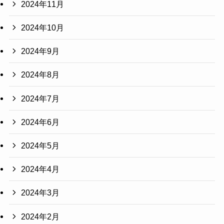
2024年11月
2024年10月
2024年9月
2024年8月
2024年7月
2024年6月
2024年5月
2024年4月
2024年3月
2024年2月