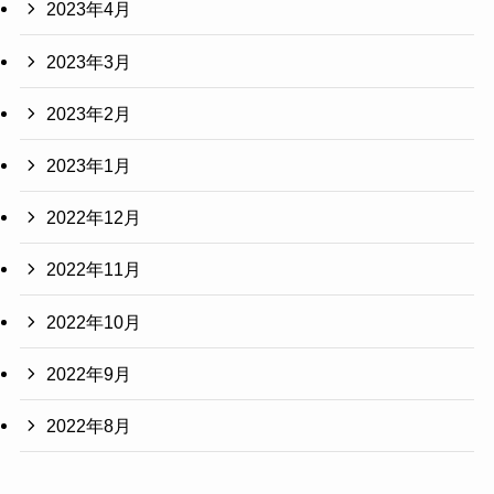
2023年4月
2023年3月
2023年2月
2023年1月
2022年12月
2022年11月
2022年10月
2022年9月
2022年8月